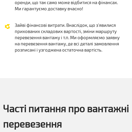
оренди, що так само може відбитися на фінансах.
Ми гарантуємо доставку вчасно!
Зайві фінансові витрати. Внаслідок, що з'явилися
прихованих складових вартості, зміни маршруту
перевезення вантажу і т.п. Ми оформляємо заявку
на перевезення вантажу, де всі деталі замовлення
розписані і узгоджена остаточна вартість.
Часті питання про вантажні
перевезення