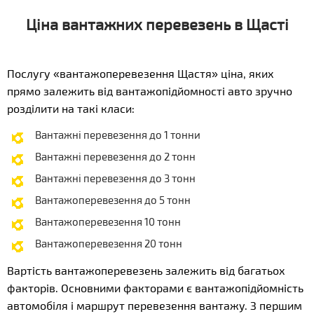
Ціна вантажних перевезень в Щасті
Послугу «вантажоперевезення Щастя» ціна, яких
прямо залежить від вантажопідйомності авто зручно
розділити на такі класи:
Вантажні перевезення до 1 тонни
Вантажні перевезення до 2 тонн
Вантажні перевезення до 3 тонн
Вантажоперевезення до 5 тонн
Вантажоперевезення 10 тонн
Вантажоперевезення 20 тонн
Вартість вантажоперевезень залежить від багатьох
факторів. Основними факторами є вантажопідйомність
автомобіля і маршрут перевезення вантажу. З першим