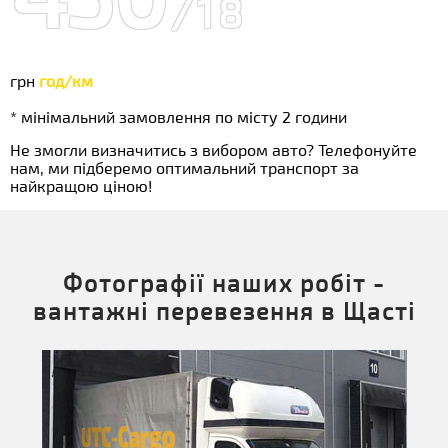
/18
грн
год/км
* мінімальний замовлення по місту 2 години
Не змогли визначитись з вибором авто? Телефонуйте
нам, ми підберемо оптимальний транспорт за
найкращою ціною!
Фотографії наших робіт -
вантажні перевезення в Щасті