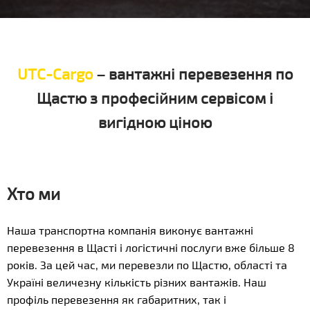
UTC-Cargo
– вантажні перевезення по
Щастю з професійним сервісом і
вигідною ціною
Хто ми
Наша транспортна компанія виконує вантажні
перевезення в Щасті і логістичні послуги вже більше 8
років. За цей час, ми перевезли по Щастю, області та
Україні величезну кількість різних вантажів. Наш
профіль перевезення як габаритних, так і