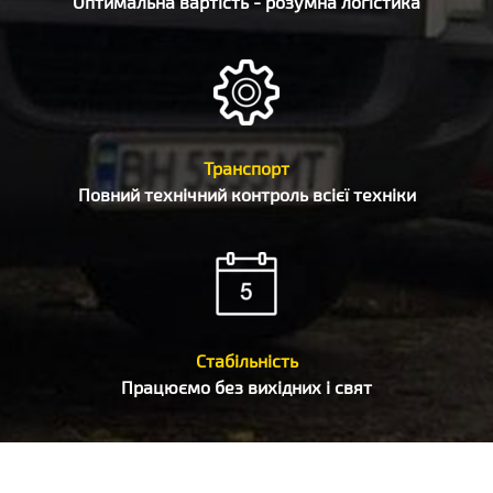
Оптимальна вартість - розумна логістика
Транспорт
Повний технічний контроль всієї техніки
Стабільність
Працюємо без вихідних і свят