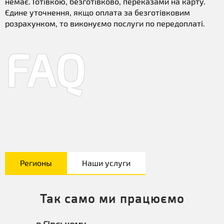
немає. Готівкою, безготівково, переказами на карту.
Єдине уточнення, якщо оплата за безготівковим
розрахунком, то виконуємо послуги по передоплаті.
FAQ
Регионы
Наши услуги
Так само ми працюємо