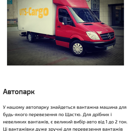
Автопарк
У нашому автопарку знайдеться вантажна машина для
будь-якого перевезення по Щастю. Для дрібних і
невеликих вантажів, є великий вибір авто від 1 до 2 тон.
Ці вантажівки дуже зручні для перевезення вантажів