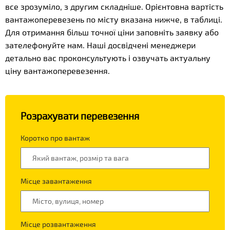
все зрозуміло, з другим складніше. Орієнтовна вартість
вантажоперевезень по місту вказана нижче, в таблиці.
Для отримання більш точної ціни заповніть заявку або
зателефонуйте нам. Наші досвідчені менеджери
детально вас проконсультують і озвучать актуальну
ціну вантажоперевезення.
Розрахувати перевезення
Коротко про вантаж
Місце завантаження
Місце розвантаження