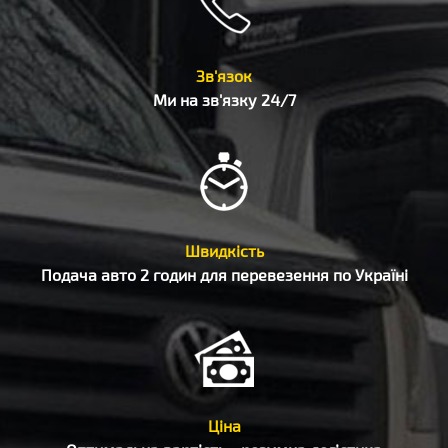
Зв'язок
Ми на зв'язку 24/7
Швидкість
Подача авто 2 годин для перевезення по Україні
Ціна