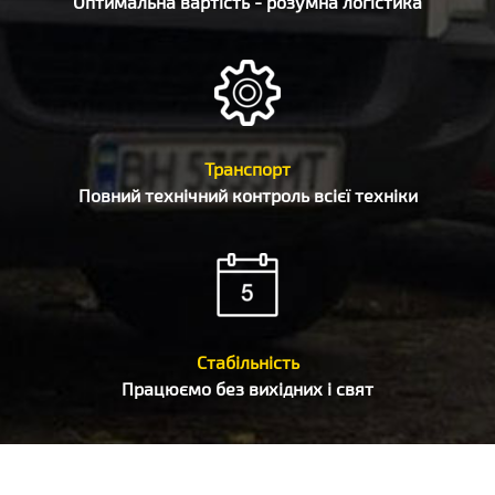
Оптимальна вартість - розумна логістика
Транспорт
Повний технічний контроль всієї техніки
Стабільність
Працюємо без вихідних і свят