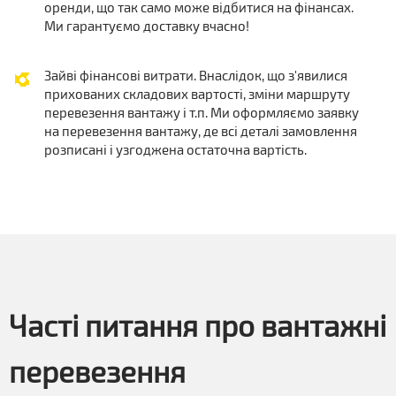
оренди, що так само може відбитися на фінансах.
Ми гарантуємо доставку вчасно!
Зайві фінансові витрати. Внаслідок, що з'явилися
прихованих складових вартості, зміни маршруту
перевезення вантажу і т.п. Ми оформляємо заявку
на перевезення вантажу, де всі деталі замовлення
розписані і узгоджена остаточна вартість.
Часті питання про вантажні
перевезення