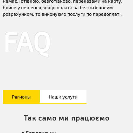
немає. Готівкою, безготівково, переказами на карту.
Єдине уточнення, якщо оплата за безготівковим
розрахунком, то виконуємо послуги по передоплаті.
FAQ
Регионы
Наши услуги
Так само ми працюємо