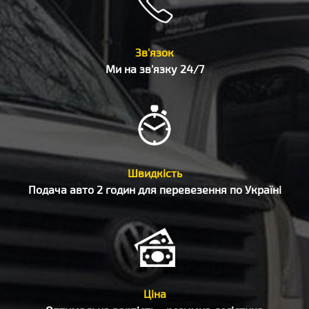
Зв'язок
Ми на зв'язку 24/7
Швидкість
Подача авто 2 годин для перевезення по Україні
Ціна