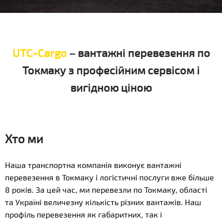
UTC-Cargo
– вантажні перевезення по
Токмаку з професійним сервісом і
вигідною ціною
Хто ми
Наша транспортна компанія виконує вантажні
перевезення в Токмаку і логістичні послуги вже більше
8 років. За цей час, ми перевезли по Токмаку, області
та Україні величезну кількість різних вантажів. Наш
профіль перевезення як габаритних, так і