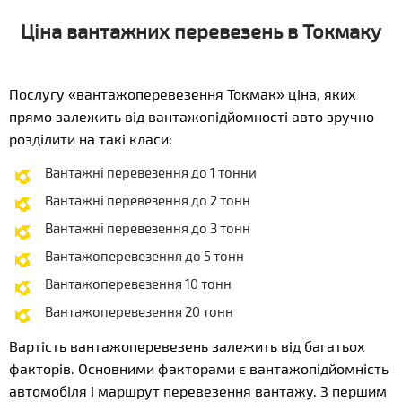
Ціна вантажних перевезень в Токмаку
Послугу «вантажоперевезення Токмак» ціна, яких
прямо залежить від вантажопідйомності авто зручно
розділити на такі класи:
Вантажні перевезення до 1 тонни
Вантажні перевезення до 2 тонн
Вантажні перевезення до 3 тонн
Вантажоперевезення до 5 тонн
Вантажоперевезення 10 тонн
Вантажоперевезення 20 тонн
Вартість вантажоперевезень залежить від багатьох
факторів. Основними факторами є вантажопідйомність
автомобіля і маршрут перевезення вантажу. З першим