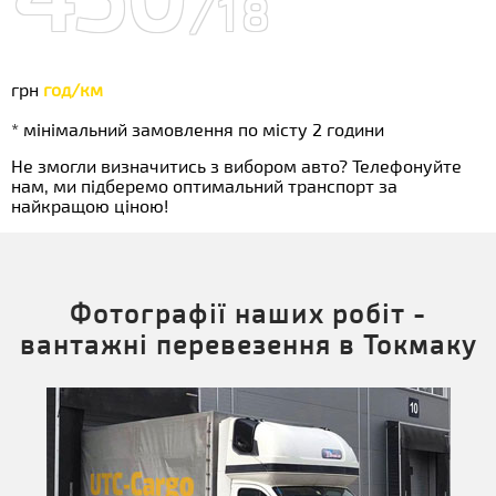
/18
грн
год/км
* мінімальний замовлення по місту 2 години
Не змогли визначитись з вибором авто? Телефонуйте
нам, ми підберемо оптимальний транспорт за
найкращою ціною!
Фотографії наших робіт -
вантажні перевезення в Токмаку