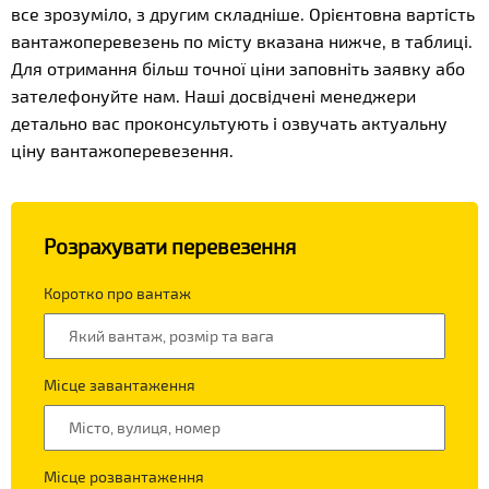
все зрозуміло, з другим складніше. Орієнтовна вартість
вантажоперевезень по місту вказана нижче, в таблиці.
Для отримання більш точної ціни заповніть заявку або
зателефонуйте нам. Наші досвідчені менеджери
детально вас проконсультують і озвучать актуальну
ціну вантажоперевезення.
Розрахувати перевезення
Коротко про вантаж
Місце завантаження
Місце розвантаження