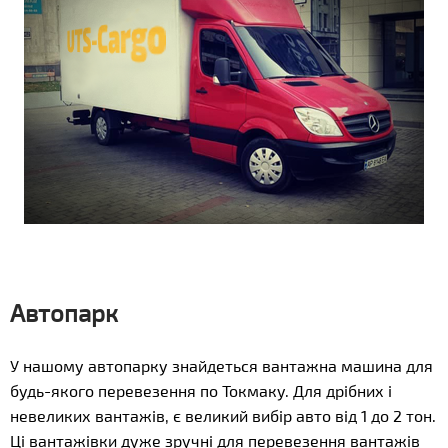
Автопарк
У нашому автопарку знайдеться вантажна машина для
будь-якого перевезення по Токмаку. Для дрібних і
невеликих вантажів, є великий вибір авто від 1 до 2 тон.
Ці вантажівки дуже зручні для перевезення вантажів