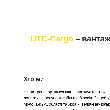
UTC-Cargo
– вантаж
Хто ми
Наша транспортна компанія виконує вантажні 
логістичні послуги вже більше 8 років. За цей 
Молочанську, області та Україні величезну кіль