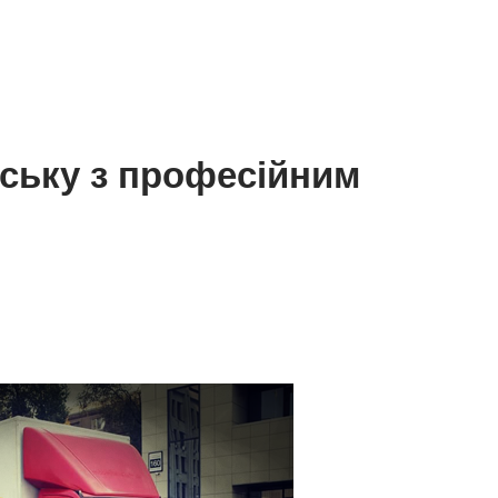
ську з професійним