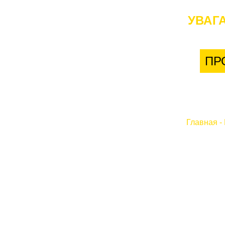
УВАГА
ПР
Главная
-