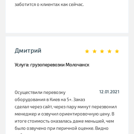
заботится о клиентах как сейчас.
Дмитрий
Услуга: грузоперевозки Молочанск
12.01.2021
Осуществили перевозку
оборудования в Киев на 5+. Заказ
сделал через сайт, через пару минут перезвонил
менеджер и озвучил ориентировочную цену. В
итоге стоимость оказалась даже меньшей, чем
было озвучено при перичной оценке. Видно