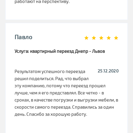
работают на перспективу.
Павло
Услуга: квартирный переезд Днепр - Львов
25.12.2020
Результатом успешного переезда
решил поделиться. Рад, что выбрал
эту компанию, потому что переезд прошел
лучше, чем я его представлял. Все четко - в
сроках, в качестве погрузки и выгрузки мебели, в
скорости самого переезда. Справились за один
день. Спасибо за хорошую работу.