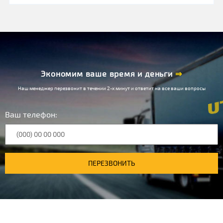
Экономим ваше время и деньги
⇒
Наш менеджер перезвонит в течении 2-х минут и ответит на все ваши вопросы
Ваш телефон:
ПЕРЕЗВОНИТЬ