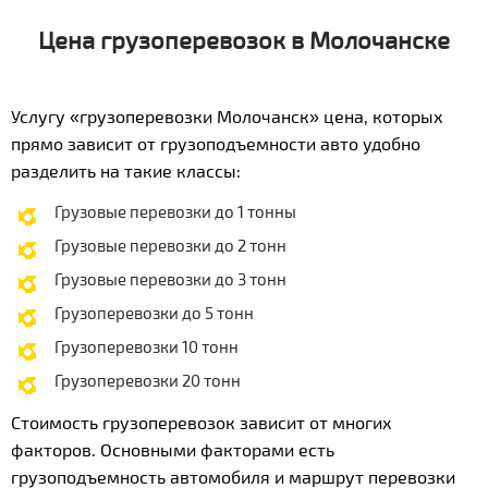
Цена грузоперевозок в Молочанске
Услугу «грузоперевозки Молочанск» цена, которых
прямо зависит от грузоподъемности авто удобно
разделить на такие классы:
Грузовые перевозки до 1 тонны
Грузовые перевозки до 2 тонн
Грузовые перевозки до 3 тонн
Грузоперевозки до 5 тонн
Грузоперевозки 10 тонн
Грузоперевозки 20 тонн
Стоимость грузоперевозок зависит от многих
факторов. Основными факторами есть
грузоподъемность автомобиля и маршрут перевозки