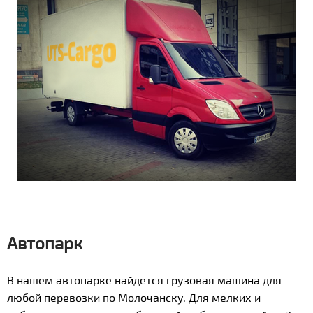
Автопарк
В нашем автопарке найдется грузовая машина для
любой перевозки по Молочанску. Для мелких и