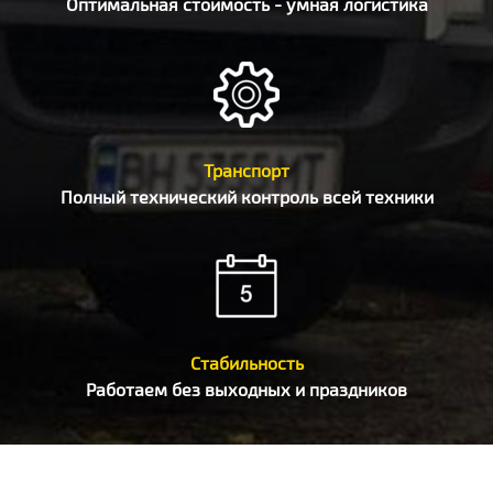
Оптимальная стоимость - умная логистика
Транспорт
Полный технический контроль всей техники
Стабильность
Работаем без выходных и праздников