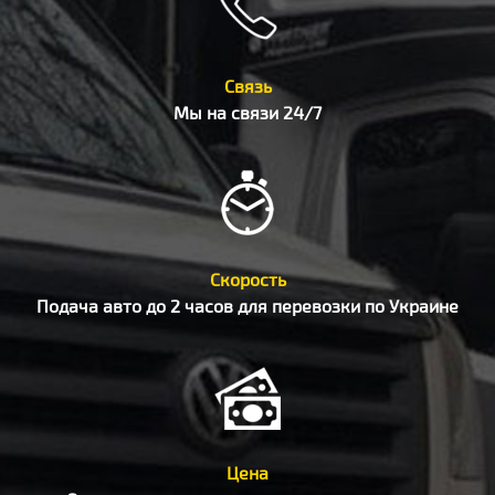
Связь
Мы на связи 24/7
Скорость
Подача авто до 2 часов для перевозки по Украине
Цена