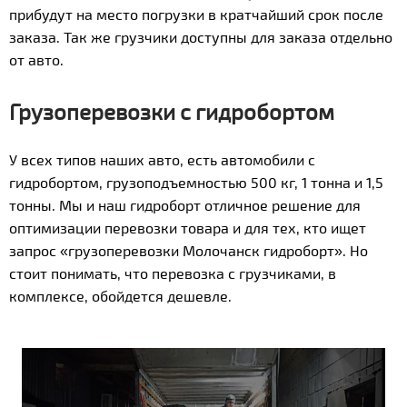
прибудут на место погрузки в кратчайший срок после
заказа. Так же грузчики доступны для заказа отдельно
от авто.
Грузоперевозки с гидробортом
У всех типов наших авто, есть автомобили с
гидробортом, грузоподъемностью 500 кг, 1 тонна и 1,5
тонны. Мы и наш гидроборт отличное решение для
оптимизации перевозки товара и для тех, кто ищет
запрос «грузоперевозки Молочанск гидроборт». Но
стоит понимать, что перевозка с грузчиками, в
комплексе, обойдется дешевле.