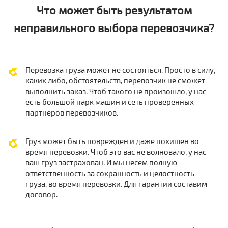
Что может быть результатом
неправильного выбора перевозчика?
Перевозка груза может не состояться. Просто в силу,
каких либо, обстоятельств, перевозчик не сможет
выполнить заказ. Чтоб такого не произошло, у нас
есть большой парк машин и сеть проверенных
партнеров перевозчиков.
Груз может быть поврежден и даже похищен во
время перевозки. Чтоб это вас не волновало, у нас
ваш груз застрахован. И мы несем полную
ответственность за сохранность и целостность
груза, во время перевозки. Для гарантии составим
договор.