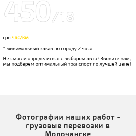
450
/18
грн
час/км
* минимальный заказ по городу 2 часа
Не смогли определиться с выбором авто? Звоните нам,
мы подберем оптимальный транспорт по лучшей цене!
Фотографии наших работ -
грузовые перевозки в
Молочанске