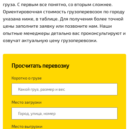
груза. С первым все понятно, со вторым сложнее.
Ориентировочная стоимость грузоперевозок по городу
указана ниже, в таблице. Для получения более точной
цены заполните заявку или позвоните нам. Наши
опытные менеджеры детально вас проконсультируют и
озвучат актуальную цену грузоперевозки.
Просчитать перевозку
Коротко о грузе
Место загрузки
Место выгрузки