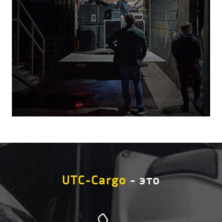
UTC-Cargo
- это