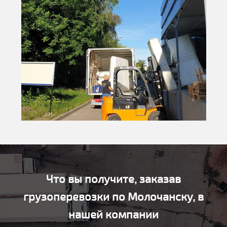
Что вы получите, заказав
грузоперевозки по Молочанску, в
нашей компании