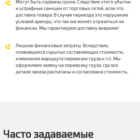
Могут быть сорваны сроки. Следствие этого убытки
и штрафные санкции от торговых сетей, если это
доставка товара. В случае переезда это нарушение
условий аренды, что так же может отразиться на
финансах. Мы гарантируем доставку вовремя!
Лишние финансовые затраты. Вследствие,
появившихся скрытых составляющих стоимости,
изменения маршрута перевозки груза и т.п. Мы
оформляем заявку на перевозку груза, где все
детали заказа расписаны и согласована стоимость.
Часто задаваемые