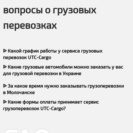
вопросы о грузовых
перевозках
ᐉ Какой график работы у сервиса грузовых
перевозок UTC-Cargo
ᐉ Какие грузовые автомобили можно заказать у вас
для грузовой перевозки в Украине
ᐉ За какое время нужно заказывать грузоперевозки
в Молочанске
ᐉ Какие формы оплаты принимает сервис
грузоперевозок UTC-Cargo?