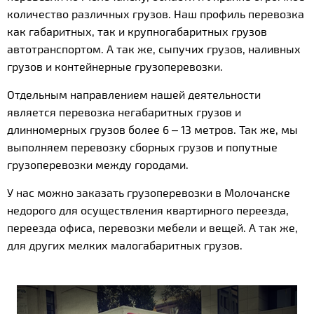
количество различных грузов. Наш профиль перевозка
как габаритных, так и крупногабаритных грузов
автотранспортом. А так же, сыпучих грузов, наливных
грузов и контейнерные грузоперевозки.
Отдельным направлением нашей деятельности
является перевозка негабаритных грузов и
длинномерных грузов более 6 – 13 метров. Так же, мы
выполняем перевозку сборных грузов и попутные
грузоперевозки между городами.
У нас можно заказать грузоперевозки в Молочанске
недорого для осуществления квартирного переезда,
переезда офиса, перевозки мебели и вещей. А так же,
для других мелких малогабаритных грузов.