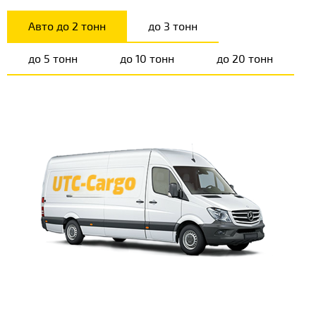
Авто до 2 тонн
до 3 тонн
до 5 тонн
до 10 тонн
до 20 тонн