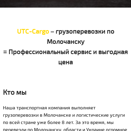
UTC-Cargo
– грузоперевозки по
Молочанску
≡ Профессиональный сервис и выгодная
цена
Кто мы
Наша транспортная компания выполняет
грузоперевозки в Молочанске и логистические услуги
по всей стране уже более 8 лет. За это время, мы
перевезли по Молочанску, области и Украине огромное