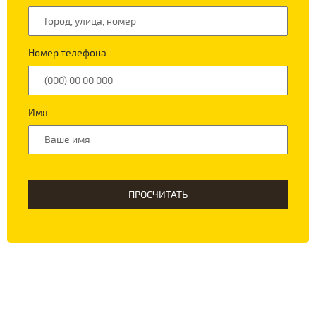
Номер телефона
Имя
ПРОСЧИТАТЬ