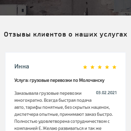
Отзывы клиентов о наших услугах
Инна
Услуга: грузовые перевозки по Молочанску
03.02.2021
Заказывала грузовые перевозки
многократно. Всегда быстрая подача
авто, тарифы понятные, без скрытых наценок,
диспетчера опытные, принимают заказ быстро.
Полностью удовлетворена сотрудничеством с
компанией Е. Желаю развиваться и так же