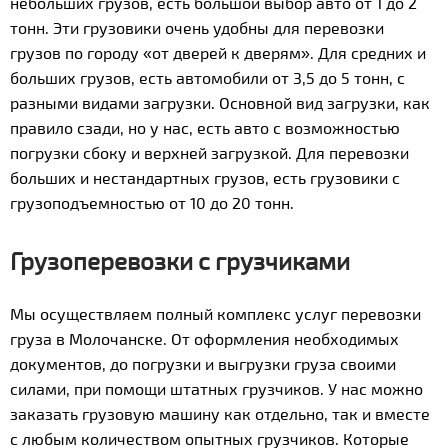
небольших грузов, есть большой выбор авто от 1 до 2
тонн. Эти грузовики очень удобны для перевозки
грузов по городу «от дверей к дверям». Для средних и
больших грузов, есть автомобили от 3,5 до 5 тонн, с
разными видами загрузки. Основной вид загрузки, как
правило сзади, но у нас, есть авто с возможностью
погрузки сбоку и верхней загрузкой. Для перевозки
больших и нестандартных грузов, есть грузовики с
грузоподъемностью от 10 до 20 тонн.
Грузоперевозки с грузчиками
Мы осуществляем полный комплекс услуг перевозки
груза в Молочанске. От оформления необходимых
документов, до погрузки и выгрузки груза своими
силами, при помощи штатных грузчиков. У нас можно
заказать грузовую машину как отдельно, так и вместе
с любым количеством опытных грузчиков. Которые