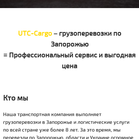
UTC-Cargo
– грузоперевозки по
Запорожью
≡ Профессиональный сервис и выгодная
цена
Кто мы
Наша транспортная компания выполняет
грузоперевозки в Запорожье и логистические услуги
по всей стране уже более 8 лет. За это время, мы
перевезли по Запорожью, области и Украине огромное