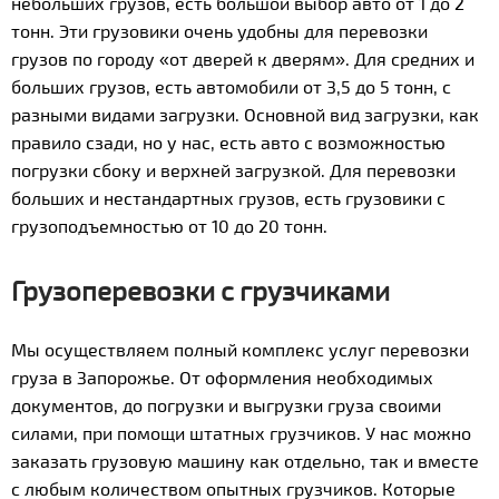
небольших грузов, есть большой выбор авто от 1 до 2
тонн. Эти грузовики очень удобны для перевозки
грузов по городу «от дверей к дверям». Для средних и
больших грузов, есть автомобили от 3,5 до 5 тонн, с
разными видами загрузки. Основной вид загрузки, как
правило сзади, но у нас, есть авто с возможностью
погрузки сбоку и верхней загрузкой. Для перевозки
больших и нестандартных грузов, есть грузовики с
грузоподъемностью от 10 до 20 тонн.
Грузоперевозки с грузчиками
Мы осуществляем полный комплекс услуг перевозки
груза в Запорожье. От оформления необходимых
документов, до погрузки и выгрузки груза своими
силами, при помощи штатных грузчиков. У нас можно
заказать грузовую машину как отдельно, так и вместе
с любым количеством опытных грузчиков. Которые