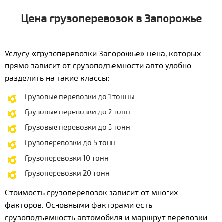
Цена грузоперевозок в Запорожье
Услугу «грузоперевозки Запорожье» цена, которых
прямо зависит от грузоподъемности авто удобно
разделить на такие классы:
Грузовые перевозки до 1 тонны
Грузовые перевозки до 2 тонн
Грузовые перевозки до 3 тонн
Грузоперевозки до 5 тонн
Грузоперевозки 10 тонн
Грузоперевозки 20 тонн
Стоимость грузоперевозок зависит от многих
факторов. Основными факторами есть
грузоподъемность автомобиля и маршрут перевозки