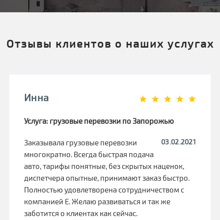
Отзывы клиентов о наших услугах
Инна
Услуга: грузовые перевозки по Запорожью
03.02.2021
Заказывала грузовые перевозки
многократно. Всегда быстрая подача
авто, тарифы понятные, без скрытых наценок,
диспетчера опытные, принимают заказ быстро.
Полностью удовлетворена сотрудничеством с
компанией Е. Желаю развиваться и так же
заботится о клиентах как сейчас.