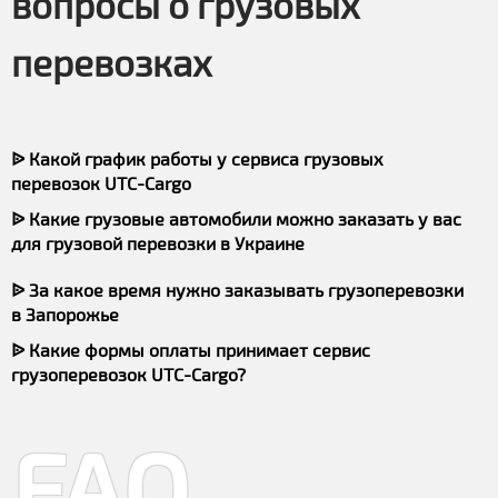
вопросы о грузовых
перевозках
ᐉ Какой график работы у сервиса грузовых
перевозок UTC-Cargo
ᐉ Какие грузовые автомобили можно заказать у вас
для грузовой перевозки в Украине
ᐉ За какое время нужно заказывать грузоперевозки
в Запорожье
ᐉ Какие формы оплаты принимает сервис
грузоперевозок UTC-Cargo?
FAQ