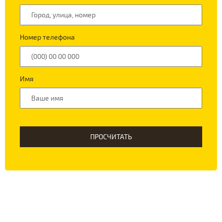
Номер телефона
Имя
ПРОСЧИТАТЬ