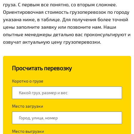
груза. С первым все понятно, со вторым сложнее.
Ориентировочная стоимость грузоперевозок по городу
указана ниже, в таблице. Для получения более точной
цены заполните заявку или позвоните нам. Наши
опытные менеджеры детально вас проконсультируют и
озвучат актуальную цену грузоперевозки.
Просчитать перевозку
Коротко о грузе
Место загрузки
Место выгрузки