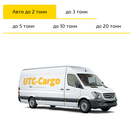
Авто до 2 тонн
до 3 тонн
до 5 тонн
до 10 тонн
до 20 тонн