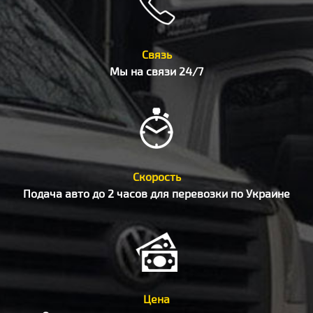
Связь
Мы на связи 24/7
Скорость
Подача авто до 2 часов для перевозки по Украине
Цена