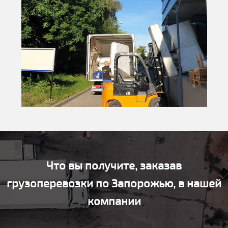
Что вы получите, заказав
грузоперевозки по Запорожью, в нашей
компании