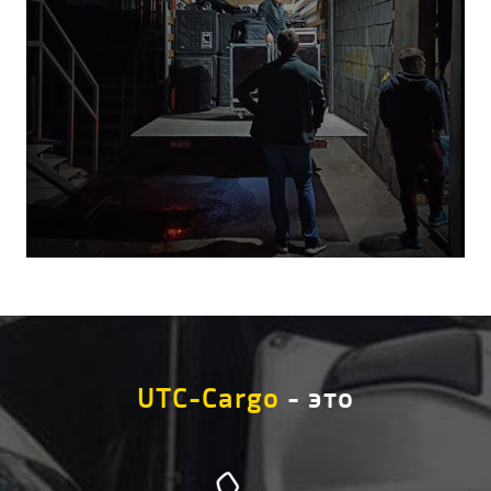
UTC-Cargo
- это