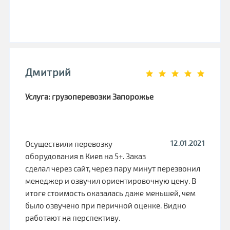
Дмитрий
Услуга: грузоперевозки Запорожье
12.01.2021
Осуществили перевозку
оборудования в Киев на 5+. Заказ
сделал через сайт, через пару минут перезвонил
менеджер и озвучил ориентировочную цену. В
итоге стоимость оказалась даже меньшей, чем
было озвучено при перичной оценке. Видно
работают на перспективу.