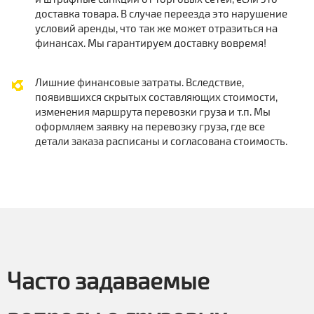
доставка товара. В случае переезда это нарушение
условий аренды, что так же может отразиться на
финансах. Мы гарантируем доставку вовремя!
Лишние финансовые затраты. Вследствие,
появившихся скрытых составляющих стоимости,
изменения маршрута перевозки груза и т.п. Мы
оформляем заявку на перевозку груза, где все
детали заказа расписаны и согласована стоимость.
Часто задаваемые