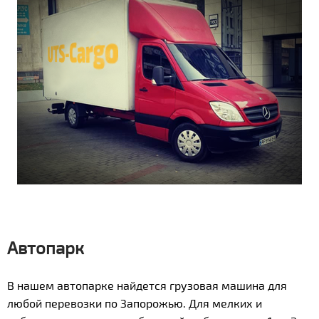
Автопарк
В нашем автопарке найдется грузовая машина для
любой перевозки по Запорожью. Для мелких и