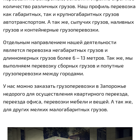
количество различных грузов. Наш профиль перевозка
как габаритных, так и крупногабаритных грузов
автотранспортом. А так же, сыпучих грузов, наливных
грузов и контейнерные грузоперевозки.
Отдельным направлением нашей деятельности
является перевозка негабаритных грузов и
длинномерных грузов более 6 – 13 метров. Так же, мы
выполняем перевозку сборных грузов и попутные
грузоперевозки между городами.
У нас можно заказать грузоперевозки в Запорожье
недорого для осуществления квартирного переезда,
переезда офиса, перевозки мебели и вещей. А так же,
для других мелких малогабаритных грузов.