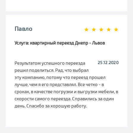
Павло
Услуга: квартирный переезд Днепр - Львов
25.12.2020
Результатом успешного переезда
решил поделиться. Рад, что выбрал
эту компанию, потому что переезд прошел
лучше, чем я его представлял. Все четко - в
сроках, в качестве погрузки и выгрузки мебели, в
скорости самого переезда. Справились за один
день. Спасибо за хорошую работу.