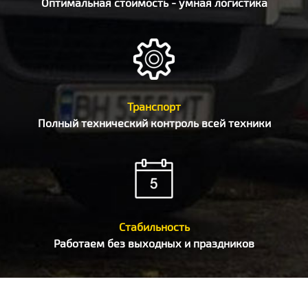
Оптимальная стоимость - умная логистика
Транспорт
Полный технический контроль всей техники
Стабильность
Работаем без выходных и праздников