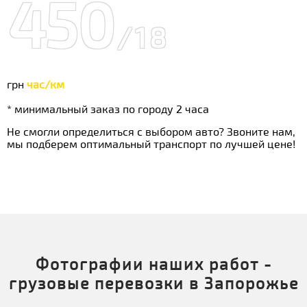
450
/18
грн
час/км
* минимальный заказ по городу 2 часа
Не смогли определиться с выбором авто? Звоните нам,
мы подберем оптимальный транспорт по лучшей цене!
Фотографии наших работ -
грузовые перевозки в Запорожье