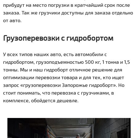
прибудут на место погрузки в кратчайший срок после
заказа. Так же грузчики доступны для заказа отдельно
от авто.
Грузоперевозки с гидробортом
У всех типов наших авто, есть автомобили с
гидробортом, грузоподъемностью 500 кг, 1 тонна и 1,5
тонны. Мы и наш гидроборт отличное решение для
оптимизации перевозки товара и для тех, кто ищет
запрос «грузоперевозки Запорожье гидроборт». Но
стоит понимать, что перевозка с грузчиками, в
комплексе, обойдется дешевле.