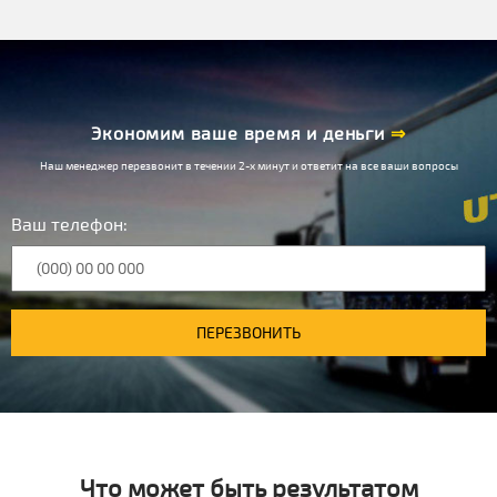
Экономим ваше время и деньги
⇒
Наш менеджер перезвонит в течении 2-х минут и ответит на все ваши вопросы
Ваш телефон:
ПЕРЕЗВОНИТЬ
Что может быть результатом