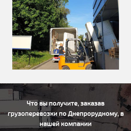
Что вы получите, заказав
грузоперевозки по Днепрорудному, в
нашей компании