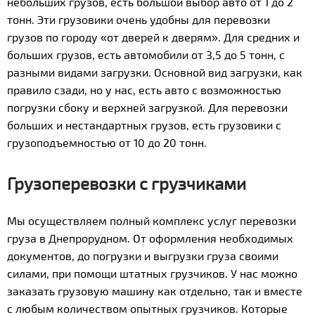
небольших грузов, есть большой выбор авто от 1 до 2
тонн. Эти грузовики очень удобны для перевозки
грузов по городу «от дверей к дверям». Для средних и
больших грузов, есть автомобили от 3,5 до 5 тонн, с
разными видами загрузки. Основной вид загрузки, как
правило сзади, но у нас, есть авто с возможностью
погрузки сбоку и верхней загрузкой. Для перевозки
больших и нестандартных грузов, есть грузовики с
грузоподъемностью от 10 до 20 тонн.
Грузоперевозки с грузчиками
Мы осуществляем полный комплекс услуг перевозки
груза в Днепрорудном. От оформления необходимых
документов, до погрузки и выгрузки груза своими
силами, при помощи штатных грузчиков. У нас можно
заказать грузовую машину как отдельно, так и вместе
с любым количеством опытных грузчиков. Которые