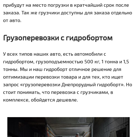
прибудут на место погрузки в кратчайший срок после
заказа. Так же грузчики доступны для заказа отдельно
от авто.
Грузоперевозки с гидробортом
У всех типов наших авто, есть автомобили с
гидробортом, грузоподъемностью 500 кг, 1 тонна и 1,5
тонны. Мы и наш гидроборт отличное решение для
оптимизации перевозки товара и для тех, кто ищет
запрос «грузоперевозки Днепрорудный гидроборт». Но
стоит понимать, что перевозка с грузчиками, в
комплексе, обойдется дешевле.