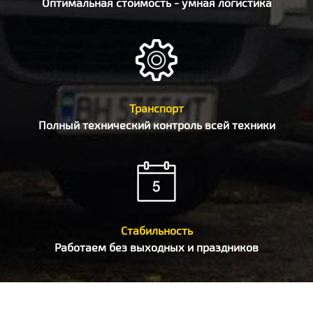
Оптимальная стоимость - умная логистика
Транспорт
Полный технический контроль всей техники
Стабильность
Работаем без выходных и праздников