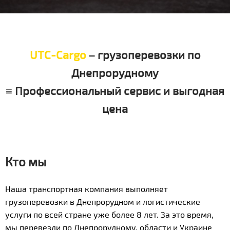
UTC-Cargo
– грузоперевозки по
Днепрорудному
≡ Профессиональный сервис и выгодная
цена
Кто мы
Наша транспортная компания выполняет
грузоперевозки в Днепрорудном и логистические
услуги по всей стране уже более 8 лет. За это время,
мы перевезли по Днепрорудному, области и Украине