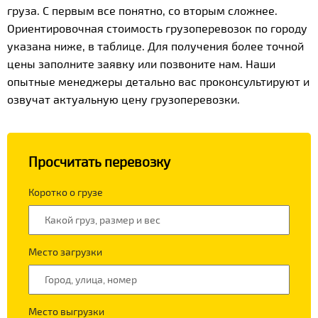
груза. С первым все понятно, со вторым сложнее.
Ориентировочная стоимость грузоперевозок по городу
указана ниже, в таблице. Для получения более точной
цены заполните заявку или позвоните нам. Наши
опытные менеджеры детально вас проконсультируют и
озвучат актуальную цену грузоперевозки.
Просчитать перевозку
Коротко о грузе
Место загрузки
Место выгрузки