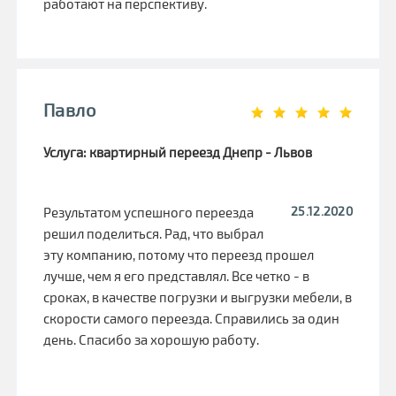
работают на перспективу.
Павло
Услуга: квартирный переезд Днепр - Львов
25.12.2020
Результатом успешного переезда
решил поделиться. Рад, что выбрал
эту компанию, потому что переезд прошел
лучше, чем я его представлял. Все четко - в
сроках, в качестве погрузки и выгрузки мебели, в
скорости самого переезда. Справились за один
день. Спасибо за хорошую работу.