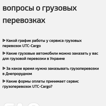
вопросы о грузовых
перевозках
ᐉ Какой график работы у сервиса грузовых
перевозок UTC-Cargo
ᐉ Какие грузовые автомобили можно заказать у вас
для грузовой перевозки в Украине
ᐉ За какое время нужно заказывать грузоперевозки
в Днепрорудном
ᐉ Какие формы оплаты принимает сервис
грузоперевозок UTC-Cargo?