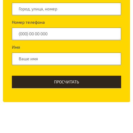
Номер телефона
Имя
ПРОСЧИТАТЬ