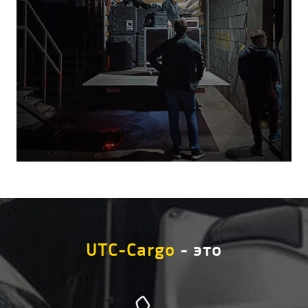
UTC-Cargo
- это