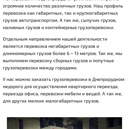
огромное количество различных грузов. Наш профиль
перевозка как габаритных, так и крупногабаритных
грузов автотранспортом. А так же, сыпучих грузов,
наливных грузов и контейнерные грузоперевозки.
Отдельным направлением нашей деятельности
является перевозка негабаритных грузов и
длинномерных грузов более 6 – 13 метров. Так же, мы
выполняем перевозку сборных грузов и попутные
грузоперевозки между городами.
У нас можно заказать грузоперевозки в Днепрорудном
недорого для осуществления квартирного переезда,
переезда офиса, перевозки мебели и вещей. А так же,
для других мелких малогабаритных грузов.