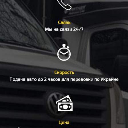
Связь
Мы на связи 24/7
Скорость
Подача авто до 2 часов для перевозки по Украине
Цена