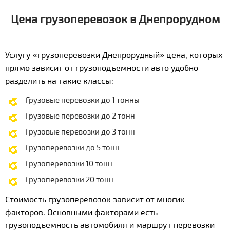
Цена грузоперевозок в Днепрорудном
Услугу «грузоперевозки Днепрорудный» цена, которых
прямо зависит от грузоподъемности авто удобно
разделить на такие классы:
Грузовые перевозки до 1 тонны
Грузовые перевозки до 2 тонн
Грузовые перевозки до 3 тонн
Грузоперевозки до 5 тонн
Грузоперевозки 10 тонн
Грузоперевозки 20 тонн
Стоимость грузоперевозок зависит от многих
факторов. Основными факторами есть
грузоподъемность автомобиля и маршрут перевозки