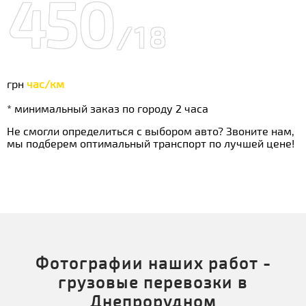
450
/18
грн
час/км
* минимальный заказ по городу 2 часа
Не смогли определиться с выбором авто? Звоните нам,
мы подберем оптимальный транспорт по лучшей цене!
Фотографии наших работ -
грузовые перевозки в
Днепрорудном