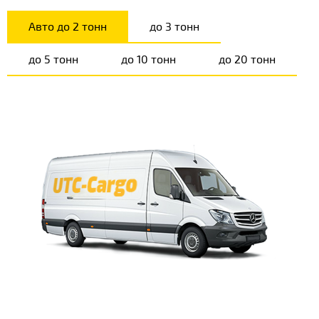
Авто до 2 тонн
до 3 тонн
до 5 тонн
до 10 тонн
до 20 тонн