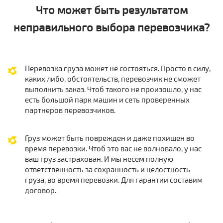
Что может быть результатом
неправильного выбора перевозчика?
Перевозка груза может не состояться. Просто в силу,
каких либо, обстоятельств, перевозчик не сможет
выполнить заказ. Чтоб такого не произошло, у нас
есть большой парк машин и сеть проверенных
партнеров перевозчиков.
Груз может быть поврежден и даже похищен во
время перевозки. Чтоб это вас не волновало, у нас
ваш груз застрахован. И мы несем полную
ответственность за сохранность и целостность
груза, во время перевозки. Для гарантии составим
договор.