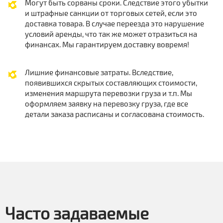
Могут быть сорваны сроки. Следствие этого убытки
и штрафные санкции от торговых сетей, если это
доставка товара. В случае переезда это нарушение
условий аренды, что так же может отразиться на
финансах. Мы гарантируем доставку вовремя!
Лишние финансовые затраты. Вследствие,
появившихся скрытых составляющих стоимости,
изменения маршрута перевозки груза и т.п. Мы
оформляем заявку на перевозку груза, где все
детали заказа расписаны и согласована стоимость.
Часто задаваемые