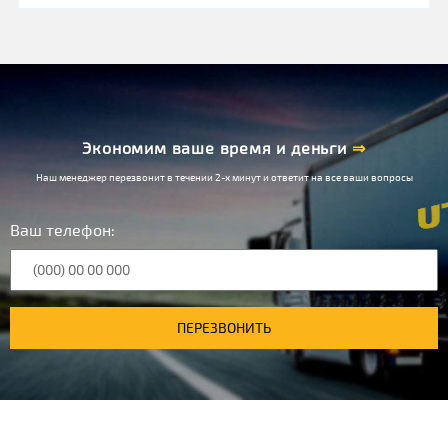
Экономим ваше время и деньги
⇒
Наш менеджер перезвонит в течении 2-х минут и ответит на все ваши вопросы
Ваш телефон:
ПЕРЕЗВОНИТЬ