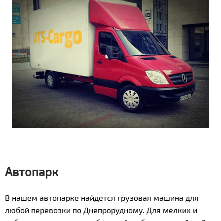
Автопарк
В нашем автопарке найдется грузовая машина для
любой перевозки по Днепрорудному. Для мелких и