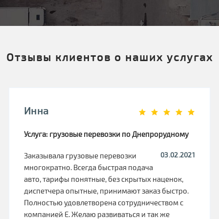
Отзывы клиентов о наших услугах
Инна
Услуга: грузовые перевозки по Днепрорудному
03.02.2021
Заказывала грузовые перевозки
многократно. Всегда быстрая подача
авто, тарифы понятные, без скрытых наценок,
диспетчера опытные, принимают заказ быстро.
Полностью удовлетворена сотрудничеством с
компанией Е. Желаю развиваться и так же