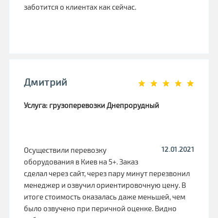
заботится о клиентах как сейчас.
Дмитрий
Услуга: грузоперевозки Днепрорудный
12.01.2021
Осуществили перевозку
оборудования в Киев на 5+. Заказ
сделал через сайт, через пару минут перезвонил
менеджер и озвучил ориентировочную цену. В
итоге стоимость оказалась даже меньшей, чем
было озвучено при перичной оценке. Видно