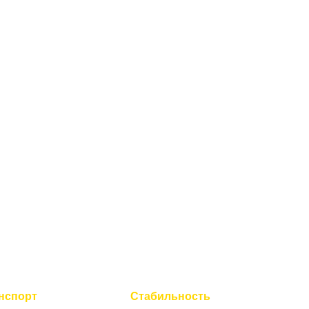
нспорт
Стабильность