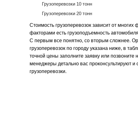
Грузоперевозки 10 тонн
Грузоперевозки 20 тонн
Стоимость грузоперевозок зависит от многих
факторами есть грузоподъемность автомобиля
С первым все понятно, со вторым сложнее. О
грузоперевозок по городу указана ниже, в таб
точной цены заполните заявку или позвоните
менеджеры детально вас проконсультируют и 
грузоперевозки.