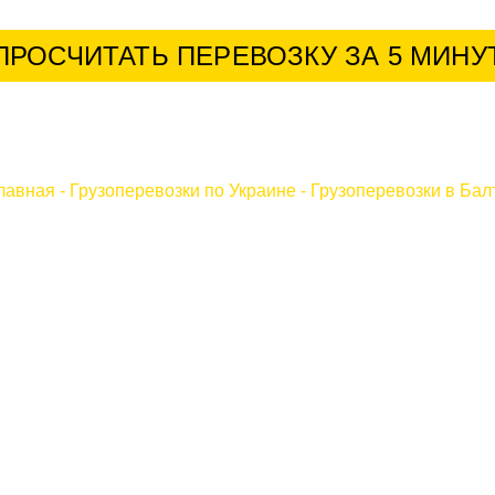
ПРОСЧИТАТЬ ПЕРЕВОЗКУ ЗА 5 МИНУ
лавная
-
Грузоперевозки по Украине
-
Грузоперевозки в Бал