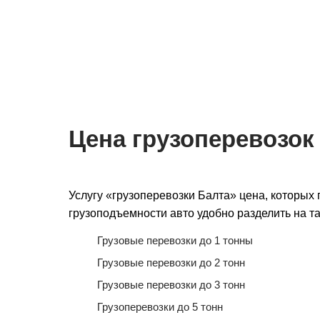
Мы на связи 24/7
Подача авто 
для перевозки
Цена грузоперевозок
Услугу «грузоперевозки Балта» цена, которых 
грузоподъемности авто удобно разделить на та
Грузовые перевозки до 1 тонны
Грузовые перевозки до 2 тонн
Грузовые перевозки до 3 тонн
Грузоперевозки до 5 тонн