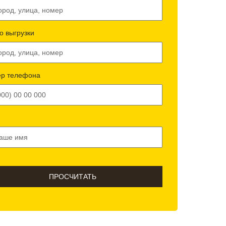
о выгрузки
р телефона
ПРОСЧИТАТЬ