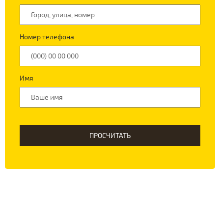
Номер телефона
Имя
ПРОСЧИТАТЬ