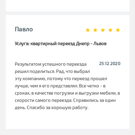
Павло
Услуга: квартирный переезд Днепр - Львов
25.12.2020
Результатом успешного переезда
решил поделиться. Рад, что выбрал
эту компанию, потому что переезд прошел
лучше, чем я его представлял. Все четко - в
сроках, в качестве погрузки и выгрузки мебели, в
скорости самого переезда. Справились за один
день. Спасибо за хорошую работу.