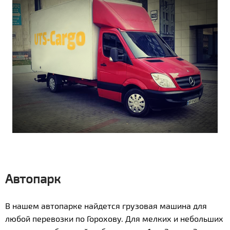
Автопарк
В нашем автопарке найдется грузовая машина для
любой перевозки по Горохову. Для мелких и небольших