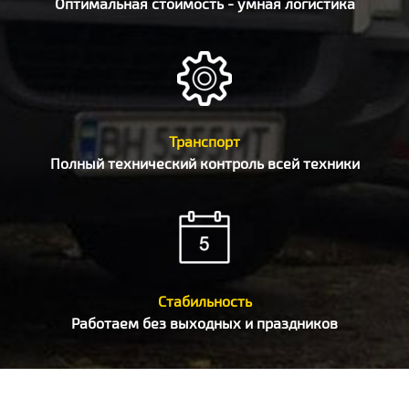
Оптимальная стоимость - умная логистика
Транспорт
Полный технический контроль всей техники
Стабильность
Работаем без выходных и праздников