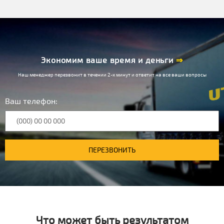
Экономим ваше время и деньги
⇒
Наш менеджер перезвонит в течении 2-х минут и ответит на все ваши вопросы
Ваш телефон:
ПЕРЕЗВОНИТЬ
Что может быть результатом