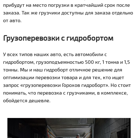
прибудут на место погрузки в кратчайший срок после
заказа. Так же грузчики доступны для заказа отдельно
от авто.
Грузоперевозки с гидробортом
У всех типов наших авто, есть автомобили с
гидробортом, грузоподъемностью 500 кг, 1 тонна и 1,5
тонны. Мы и наш гидроборт отличное решение для
оптимизации перевозки товара и для тех, кто ищет
запрос «грузоперевозки Горохов гидроборт». Но стоит
понимать, что перевозка с грузчиками, в комплексе,
обойдется дешевле.