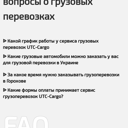
вопросы о грузовых
перевозках
ᐉ Какой график работы у сервиса грузовых
перевозок UTC-Cargo
ᐉ Какие грузовые автомобили можно заказать у вас
для грузовой перевозки в Украине
ᐉ За какое время нужно заказывать грузоперевозки
в Горохове
ᐉ Какие формы оплаты принимает сервис
грузоперевозок UTC-Cargo?
FAQ