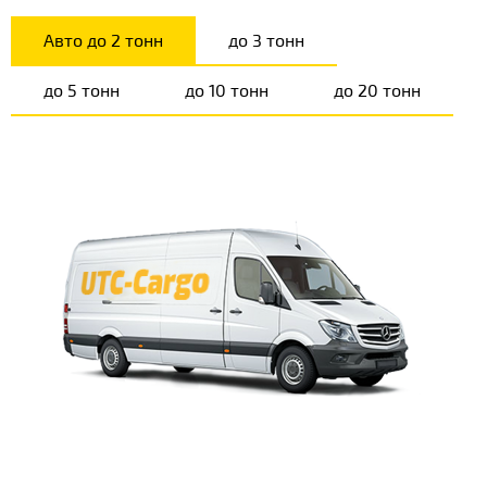
Авто до 2 тонн
до 3 тонн
до 5 тонн
до 10 тонн
до 20 тонн