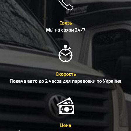
Связь
Мы на связи 24/7
Скорость
Подача авто до 2 часов для перевозки по Украине
Цена