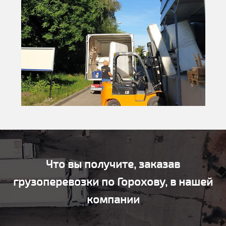
Что вы получите, заказав
грузоперевозки по Горохову, в нашей
компании