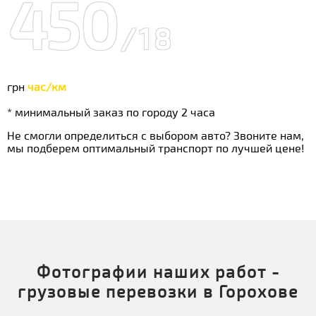
450
/18
грн
час/км
* минимальный заказ по городу 2 часа
Не смогли определиться с выбором авто? Звоните нам,
мы подберем оптимальный транспорт по лучшей цене!
Фотографии наших работ -
грузовые перевозки в Горохове