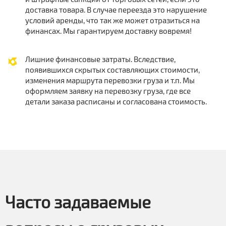
доставка товара. В случае переезда это нарушение
условий аренды, что так же может отразиться на
финансах. Мы гарантируем доставку вовремя!
Лишние финансовые затраты. Вследствие,
появившихся скрытых составляющих стоимости,
изменения маршрута перевозки груза и т.п. Мы
оформляем заявку на перевозку груза, где все
детали заказа расписаны и согласована стоимость.
Часто задаваемые