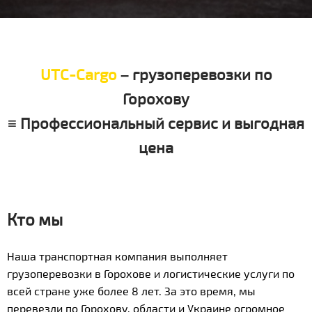
UTC-Cargo
– грузоперевозки по
Горохову
≡ Профессиональный сервис и выгодная
цена
Кто мы
Наша транспортная компания выполняет
грузоперевозки в Горохове и логистические услуги по
всей стране уже более 8 лет. За это время, мы
перевезли по Горохову, области и Украине огромное