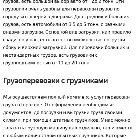
грузов, есть большой выбор авто от 1 до 2 тонн. Эти
грузовики очень удобны для перевозки грузов по
городу «от дверей к дверям». Для средних и больших
грузов, есть автомобили от 3,5 до 5 тонн, с разными
видами загрузки. Основной вид загрузки, как правило
сзади, но у нас, есть авто с возможностью погрузки
сбоку и верхней загрузкой. Для перевозки больших и
нестандартных грузов, есть грузовики с
грузоподъемностью от 10 до 20 тонн.
Грузоперевозки с грузчиками
Мы осуществляем полный комплекс услуг перевозки
груза в Горохове. От оформления необходимых
документов, до погрузки и выгрузки груза своими
силами, при помощи штатных грузчиков. У нас можно
заказать грузовую машину как отдельно, так и вместе
с любым количеством опытных грузчиков. Которые