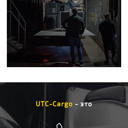
UTC-Cargo
- это