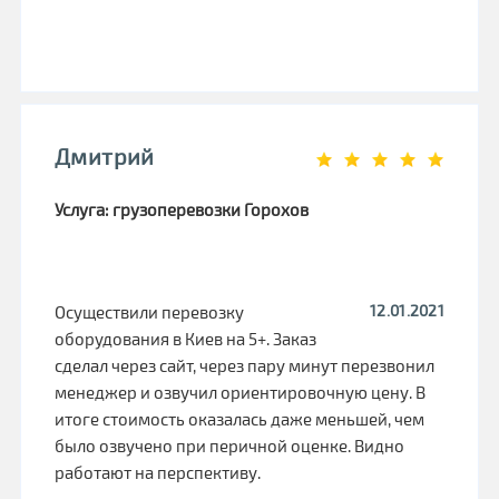
Дмитрий
Услуга: грузоперевозки Горохов
12.01.2021
Осуществили перевозку
оборудования в Киев на 5+. Заказ
сделал через сайт, через пару минут перезвонил
менеджер и озвучил ориентировочную цену. В
итоге стоимость оказалась даже меньшей, чем
было озвучено при перичной оценке. Видно
работают на перспективу.