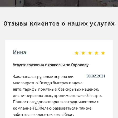
Отзывы клиентов о наших услугах
Инна
Услуга: грузовые перевозки по Горохову
03.02.2021
Заказывала грузовые перевозки
многократно. Всегда быстрая подача
авто, тарифы понятные, без скрытых наценок,
диспетчера опытные, принимают заказ быстро.
Полностью удовлетворена сотрудничеством с
компанией Е. Желаю развиваться и так же
заботится о клиентах как сейчас.