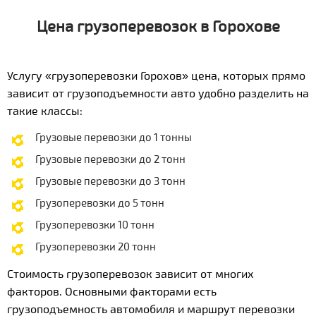
Цена грузоперевозок в Горохове
Услугу «грузоперевозки Горохов» цена, которых прямо
зависит от грузоподъемности авто удобно разделить на
такие классы:
Грузовые перевозки до 1 тонны
Грузовые перевозки до 2 тонн
Грузовые перевозки до 3 тонн
Грузоперевозки до 5 тонн
Грузоперевозки 10 тонн
Грузоперевозки 20 тонн
Стоимость грузоперевозок зависит от многих
факторов. Основными факторами есть
грузоподъемность автомобиля и маршрут перевозки