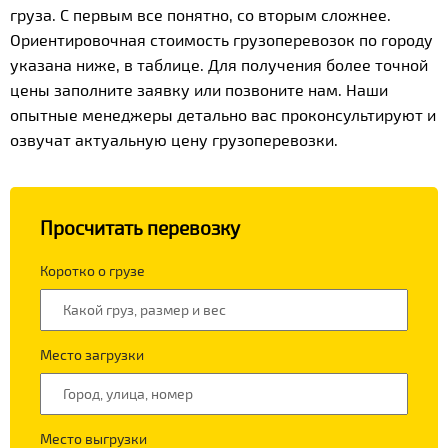
груза. С первым все понятно, со вторым сложнее.
Ориентировочная стоимость грузоперевозок по городу
указана ниже, в таблице. Для получения более точной
цены заполните заявку или позвоните нам. Наши
опытные менеджеры детально вас проконсультируют и
озвучат актуальную цену грузоперевозки.
Просчитать перевозку
Коротко о грузе
Место загрузки
Место выгрузки