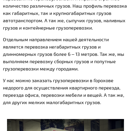
количество различных грузов. Наш профиль перевозка
как габаритных, так и крупногабаритных грузов
автотранспортом. А так же, сыпучих грузов, наливных
грузов и контейнерные грузоперевозки.
Отдельным направлением нашей деятельности
является перевозка негабаритных грузов и
длинномерных грузов более 6 – 13 метров. Так же, мы
выполняем перевозку сборных грузов и попутные
грузоперевозки между городами.
У нас можно заказать грузоперевозки в Горохове
недорого для осуществления квартирного переезда,
переезда офиса, перевозки мебели и вещей. А так же,
для других мелких малогабаритных грузов.