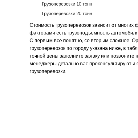
Грузоперевозки 10 тонн
Грузоперевозки 20 тонн
Стоимость грузоперевозок зависит от многих
факторами есть грузоподъемность автомобиля
С первым все понятно, со вторым сложнее. О
грузоперевозок по городу указана ниже, в таб
точной цены заполните заявку или позвоните
менеджеры детально вас проконсультируют и 
грузоперевозки.