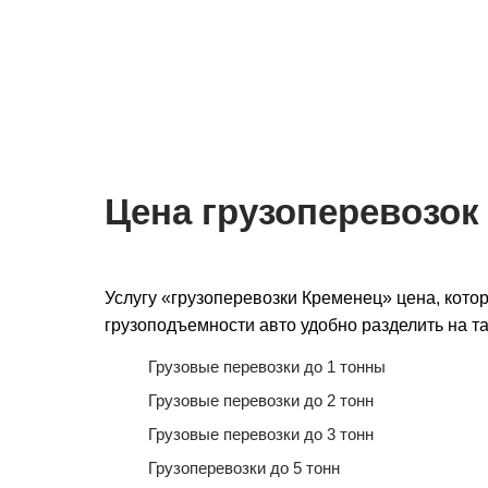
Мы на связи 24/7
Подача авто 
для перевозки
Цена грузоперевозок
Услугу «грузоперевозки Кременец» цена, кото
грузоподъемности авто удобно разделить на та
Грузовые перевозки до 1 тонны
Грузовые перевозки до 2 тонн
Грузовые перевозки до 3 тонн
Грузоперевозки до 5 тонн