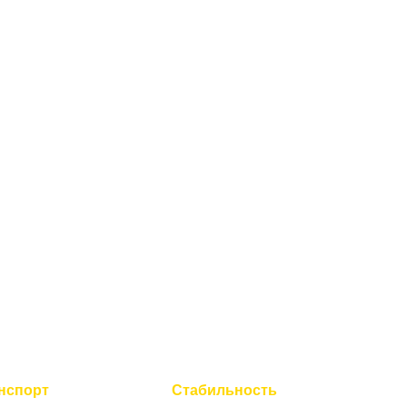
нспорт
Стабильность