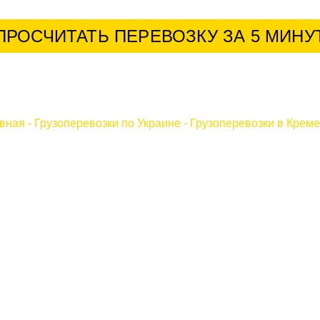
ПРОСЧИТАТЬ ПЕРЕВОЗКУ ЗА 5 МИНУ
вная
-
Грузоперевозки по Украине
-
Грузоперевозки в Крем