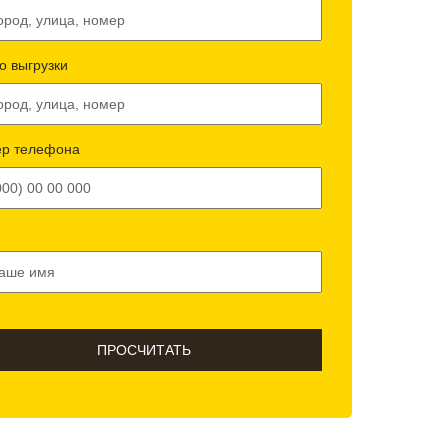
о выгрузки
р телефона
ПРОСЧИТАТЬ