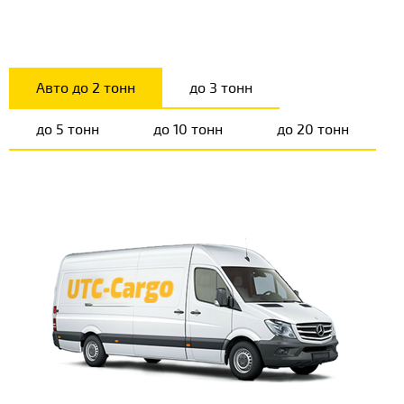
Авто до 2 тонн
до 3 тонн
до 5 тонн
до 10 тонн
до 20 тонн