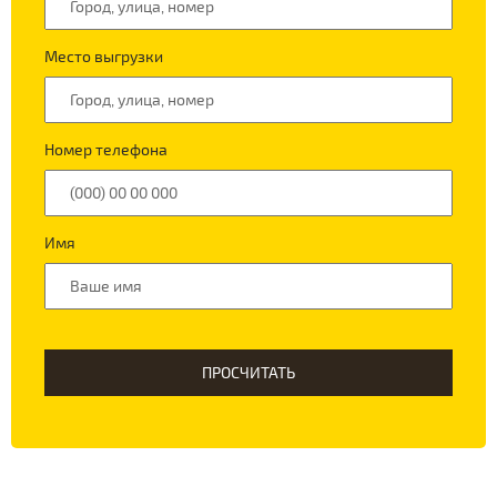
Место выгрузки
Номер телефона
Имя
ПРОСЧИТАТЬ