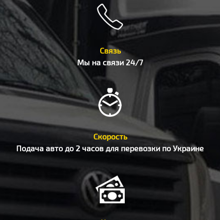
Связь
Мы на связи 24/7
Скорость
Подача авто до 2 часов для перевозки по Украине