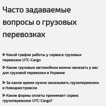
Часто задаваемые
вопросы о грузовых
перевозках
ᐉ Какой график работы у сервиса грузовых
перевозок UTC-Cargo
ᐉ Какие грузовые автомобили можно заказать у вас
для грузовой перевозки в Украине
ᐉ За какое время нужно заказывать грузоперевозки
в Новоднестровске
ᐉ Какие формы оплаты принимает сервис
грузоперевозок UTC-Cargo?