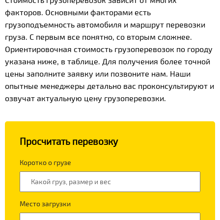
факторов. Основными факторами есть
грузоподъемность автомобиля и маршрут перевозки
груза. С первым все понятно, со вторым сложнее.
Ориентировочная стоимость грузоперевозок по городу
указана ниже, в таблице. Для получения более точной
цены заполните заявку или позвоните нам. Наши
опытные менеджеры детально вас проконсультируют и
озвучат актуальную цену грузоперевозки.
Просчитать перевозку
Коротко о грузе
Место загрузки