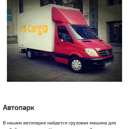
Автопарк
В нашем автопарке найдется грузовая машина для