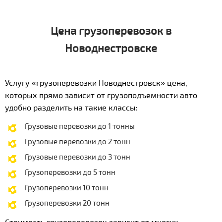
Цена грузоперевозок в
Новоднестровске
Услугу «грузоперевозки Новоднестровск» цена,
которых прямо зависит от грузоподъемности авто
удобно разделить на такие классы:
Грузовые перевозки до 1 тонны
Грузовые перевозки до 2 тонн
Грузовые перевозки до 3 тонн
Грузоперевозки до 5 тонн
Грузоперевозки 10 тонн
Грузоперевозки 20 тонн
Стоимость грузоперевозок зависит от многих