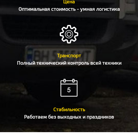
Цена
Оптимальная стоимость - умная логистика
Транспорт
Полный технический контроль всей техники
Стабильность
Работаем без выходных и праздников