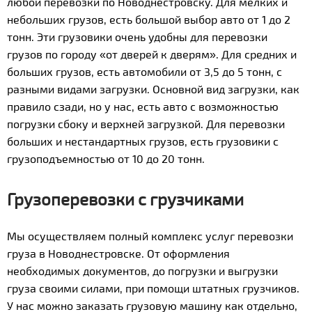
любой перевозки по Новоднестровску. Для мелких и
небольших грузов, есть большой выбор авто от 1 до 2
тонн. Эти грузовики очень удобны для перевозки
грузов по городу «от дверей к дверям». Для средних и
больших грузов, есть автомобили от 3,5 до 5 тонн, с
разными видами загрузки. Основной вид загрузки, как
правило сзади, но у нас, есть авто с возможностью
погрузки сбоку и верхней загрузкой. Для перевозки
больших и нестандартных грузов, есть грузовики с
грузоподъемностью от 10 до 20 тонн.
Грузоперевозки с грузчиками
Мы осуществляем полный комплекс услуг перевозки
груза в Новоднестровске. От оформления
необходимых документов, до погрузки и выгрузки
груза своими силами, при помощи штатных грузчиков.
У нас можно заказать грузовую машину как отдельно,