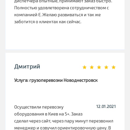
диспетчера опытные, принимают заказ быстро.
Полностью удовлетворена сотрудничеством с
компанией Е. Желаю развиваться и так же
заботится о клиентах как сейчас.
Дмитрий
Услуга: грузоперевозки Новоднестровск
12.01.2021
Осуществили перевозку
оборудования в Киев на 5+. Заказ
сделал через сайт, через пару минут перезвонил
менеджер и озвучил ориентировочную цену. В