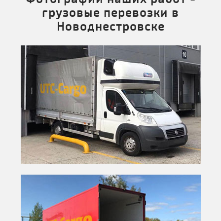
грузовые перевозки в
Новоднестровске