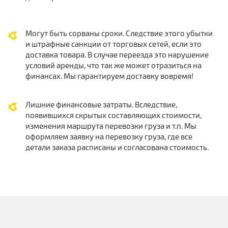
Могут быть сорваны сроки. Следствие этого убытки
и штрафные санкции от торговых сетей, если это
доставка товара. В случае переезда это нарушение
условий аренды, что так же может отразиться на
финансах. Мы гарантируем доставку вовремя!
Лишние финансовые затраты. Вследствие,
появившихся скрытых составляющих стоимости,
изменения маршрута перевозки груза и т.п. Мы
оформляем заявку на перевозку груза, где все
детали заказа расписаны и согласована стоимость.