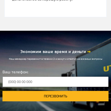
Экономим ваше время и деньги
⇒
Наш менеджер перезвонит в течении 2-х минут и ответит на все ваши вопросы
Ваш телефон:
ПЕРЕЗВОНИТЬ