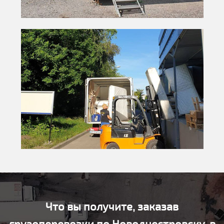
Что вы получите, заказав
грузоперевозки по Новоднестровску, в