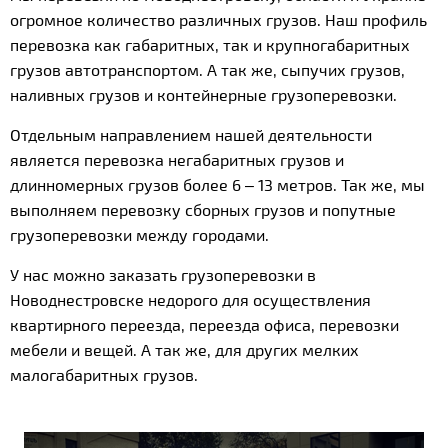
огромное количество различных грузов. Наш профиль
перевозка как габаритных, так и крупногабаритных
грузов автотранспортом. А так же, сыпучих грузов,
наливных грузов и контейнерные грузоперевозки.
Отдельным направлением нашей деятельности
является перевозка негабаритных грузов и
длинномерных грузов более 6 – 13 метров. Так же, мы
выполняем перевозку сборных грузов и попутные
грузоперевозки между городами.
У нас можно заказать грузоперевозки в
Новоднестровске недорого для осуществления
квартирного переезда, переезда офиса, перевозки
мебели и вещей. А так же, для других мелких
малогабаритных грузов.