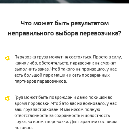
Что может быть результатом
неправильного выбора перевозчика?
Перевозка груза может не состояться. Просто в силу,
каких либо, обстоятельств, перевозчик не сможет
выполнить заказ. Чтоб такого не произошло, у нас
есть большой парк машин и сеть проверенных
партнеров перевозчиков.
Груз может быть поврежден и даже похищен во
время перевозки. Чтоб это вас не волновало, у нас
ваш груз застрахован. И мы несем полную
ответственность за сохранность и целостность
груза, во время перевозки. Для гарантии составим
договор.