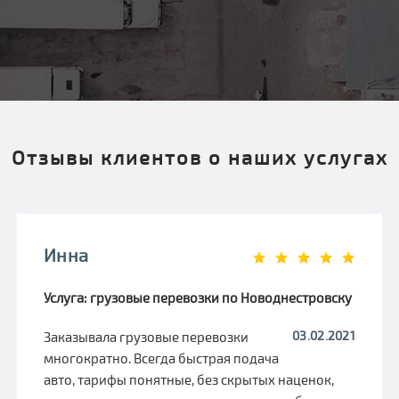
Отзывы клиентов о наших услугах
Инна
Услуга: грузовые перевозки по Новоднестровску
03.02.2021
Заказывала грузовые перевозки
многократно. Всегда быстрая подача
авто, тарифы понятные, без скрытых наценок,