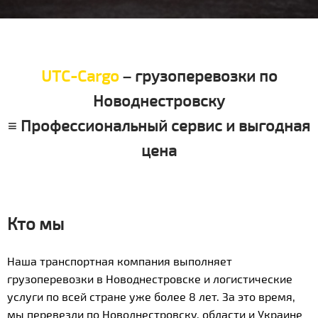
UTC-Cargo
– грузоперевозки по
Новоднестровску
≡ Профессиональный сервис и выгодная
цена
Кто мы
Наша транспортная компания выполняет
грузоперевозки в Новоднестровске и логистические
услуги по всей стране уже более 8 лет. За это время,
мы перевезли по Новоднестровску, области и Украине