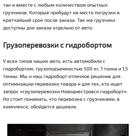
так и вместе с любым количеством опытных
грузчиков. Которые прибудут на место погрузки в
кратчайший срок после заказа. Так же грузчики
доступны для заказа отдельно от авто.
Грузоперевозки с гидробортом
У всех типов наших авто, есть автомобили с
гидробортом, грузоподъемностью 500 кг, 1 тонна и 1,5
тонны. Мы и наш гидроборт отличное решение для
оптимизации перевозки товара и для тех, кто ищет
запрос «грузоперевозки Новоднестровск гидроборт».
Но стоит понимать, что перевозка с грузчиками, в
комплексе, обойдется дешевле.