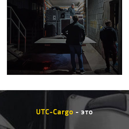
UTC-Cargo
- это