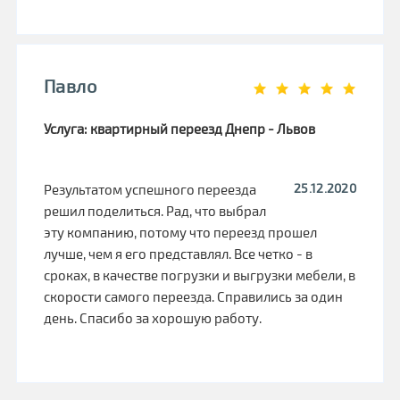
Павло
Услуга: квартирный переезд Днепр - Львов
25.12.2020
Результатом успешного переезда
решил поделиться. Рад, что выбрал
эту компанию, потому что переезд прошел
лучше, чем я его представлял. Все четко - в
сроках, в качестве погрузки и выгрузки мебели, в
скорости самого переезда. Справились за один
день. Спасибо за хорошую работу.