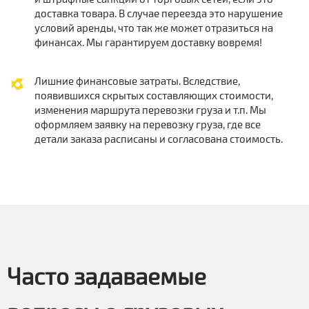
доставка товара. В случае переезда это нарушение
условий аренды, что так же может отразиться на
финансах. Мы гарантируем доставку вовремя!
Лишние финансовые затраты. Вследствие,
появившихся скрытых составляющих стоимости,
изменения маршрута перевозки груза и т.п. Мы
оформляем заявку на перевозку груза, где все
детали заказа расписаны и согласована стоимость.
Часто задаваемые