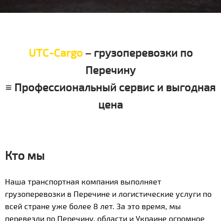
UTC-Cargo
– грузоперевозки по
Перечину
≡ Профессиональный сервис и выгодная
цена
Кто мы
Наша транспортная компания выполняет
грузоперевозки в Перечине и логистические услуги по
всей стране уже более 8 лет. За это время, мы
перевезли по Перечину, области и Украине огромное