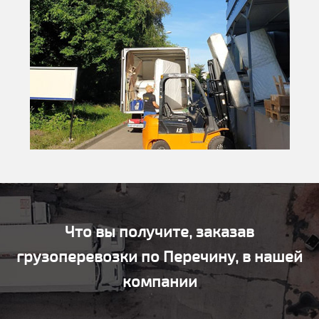
Что вы получите, заказав
грузоперевозки по Перечину, в нашей
компании