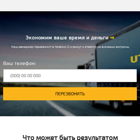
Экономим ваше время и деньги
⇒
Наш менеджер перезвонит в течении 2-х минут и ответит на все ваши вопросы
Ваш телефон:
ПЕРЕЗВОНИТЬ
Что может быть результатом