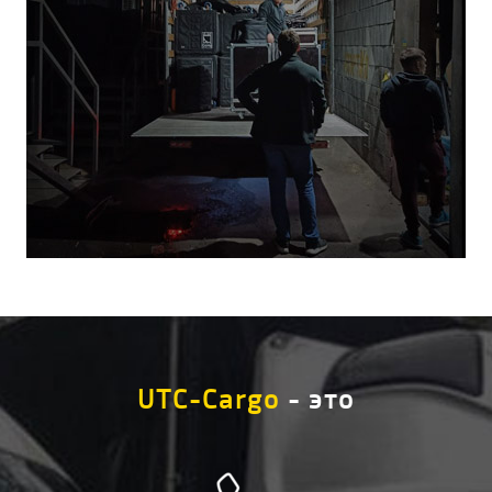
UTC-Cargo
- это