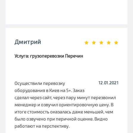
Дмитрий
Услуга: грузоперевозки Перечин
12.01.2021
Осуществили перевозку
оборудования в Киев на 5+. Заказ
сделал через сайт, через пару минут перезвонил
менеджер и озвучил ориентировочную цену. В
итоге стоимость оказалась даже меньшей, чем
было озвучено при перичной оценке. Видно
работают на перспективу.