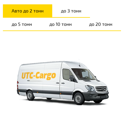
Авто до 2 тонн
до 3 тонн
до 5 тонн
до 10 тонн
до 20 тонн