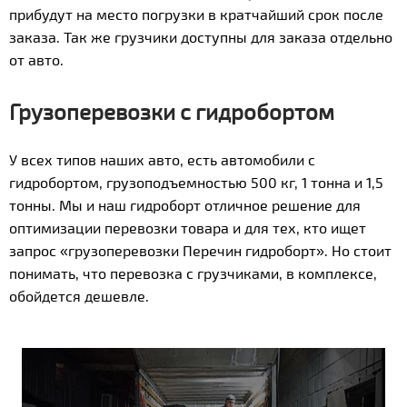
прибудут на место погрузки в кратчайший срок после
заказа. Так же грузчики доступны для заказа отдельно
от авто.
Грузоперевозки с гидробортом
У всех типов наших авто, есть автомобили с
гидробортом, грузоподъемностью 500 кг, 1 тонна и 1,5
тонны. Мы и наш гидроборт отличное решение для
оптимизации перевозки товара и для тех, кто ищет
запрос «грузоперевозки Перечин гидроборт». Но стоит
понимать, что перевозка с грузчиками, в комплексе,
обойдется дешевле.