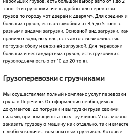
небольших грузов, есть большой выбор авто от 1 до 2
тонн. Эти грузовики очень удобны для перевозки
грузов по городу «от дверей к дверям». Для средних и
больших грузов, есть автомобили от 3,5 до 5 тонн, с
разными видами загрузки. Основной вид загрузки, как
правило сзади, но у нас, есть авто с возможностью
погрузки сбоку и верхней загрузкой. Для перевозки
больших и нестандартных грузов, есть грузовики с
грузоподъемностью от 10 до 20 тонн.
Грузоперевозки с грузчиками
Мы осуществляем полный комплекс услуг перевозки
груза в Перечине. От оформления необходимых
документов, до погрузки и выгрузки груза своими
силами, при помощи штатных грузчиков. У нас можно
заказать грузовую машину как отдельно, так и вместе
с любым количеством опытных грузчиков. Которые