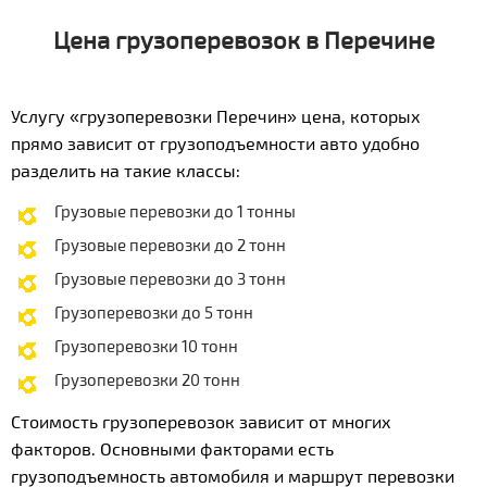
Цена грузоперевозок в Перечине
Услугу «грузоперевозки Перечин» цена, которых
прямо зависит от грузоподъемности авто удобно
разделить на такие классы:
Грузовые перевозки до 1 тонны
Грузовые перевозки до 2 тонн
Грузовые перевозки до 3 тонн
Грузоперевозки до 5 тонн
Грузоперевозки 10 тонн
Грузоперевозки 20 тонн
Стоимость грузоперевозок зависит от многих
факторов. Основными факторами есть
грузоподъемность автомобиля и маршрут перевозки