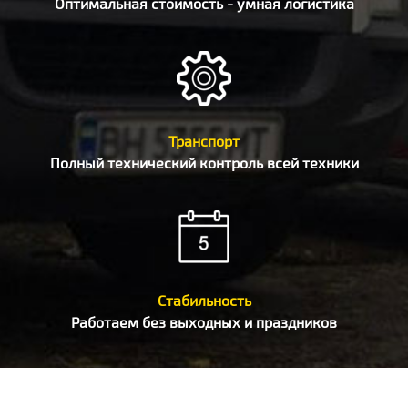
Оптимальная стоимость - умная логистика
Транспорт
Полный технический контроль всей техники
Стабильность
Работаем без выходных и праздников