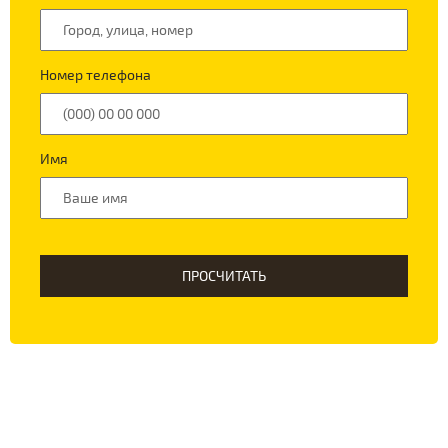
Номер телефона
Имя
ПРОСЧИТАТЬ