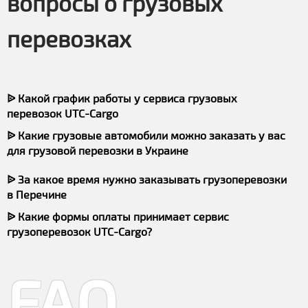
вопросы о грузовых
перевозках
ᐉ Какой график работы у сервиса грузовых
перевозок UTC-Cargo
ᐉ Какие грузовые автомобили можно заказать у вас
для грузовой перевозки в Украине
ᐉ За какое время нужно заказывать грузоперевозки
в Перечине
ᐉ Какие формы оплаты принимает сервис
грузоперевозок UTC-Cargo?
FAQ