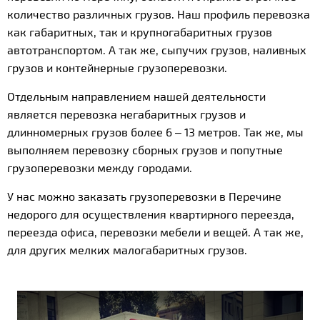
количество различных грузов. Наш профиль перевозка
как габаритных, так и крупногабаритных грузов
автотранспортом. А так же, сыпучих грузов, наливных
грузов и контейнерные грузоперевозки.
Отдельным направлением нашей деятельности
является перевозка негабаритных грузов и
длинномерных грузов более 6 – 13 метров. Так же, мы
выполняем перевозку сборных грузов и попутные
грузоперевозки между городами.
У нас можно заказать грузоперевозки в Перечине
недорого для осуществления квартирного переезда,
переезда офиса, перевозки мебели и вещей. А так же,
для других мелких малогабаритных грузов.