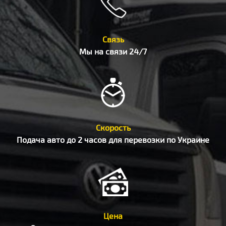
Связь
Мы на связи 24/7
Скорость
Подача авто до 2 часов для перевозки по Украине
Цена