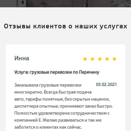
Отзывы клиентов о наших услугах
Инна
Услуга: грузовые перевозки по Перечину
03.02.2021
Заказывала грузовые перевозки
многократно. Всегда быстрая подача
авто, тарифы понятные, без скрытых наценок,
диспетчера опытные, принимают заказ быстро.
Полностью удовлетворена сотрудничеством с
компанией Е. Желаю развиваться и так же
заботится о клиентах как сейчас.