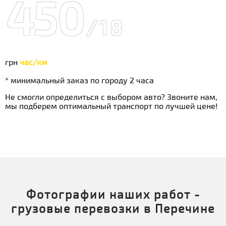
450
/18
грн
час/км
* минимальный заказ по городу 2 часа
Не смогли определиться с выбором авто? Звоните нам,
мы подберем оптимальный транспорт по лучшей цене!
Фотографии наших работ -
грузовые перевозки в Перечине