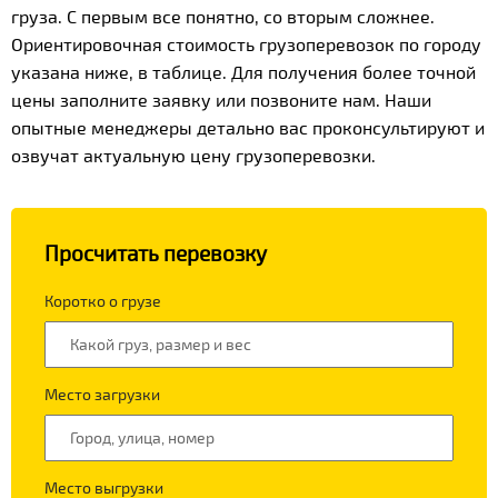
груза. С первым все понятно, со вторым сложнее.
Ориентировочная стоимость грузоперевозок по городу
указана ниже, в таблице. Для получения более точной
цены заполните заявку или позвоните нам. Наши
опытные менеджеры детально вас проконсультируют и
озвучат актуальную цену грузоперевозки.
Просчитать перевозку
Коротко о грузе
Место загрузки
Место выгрузки