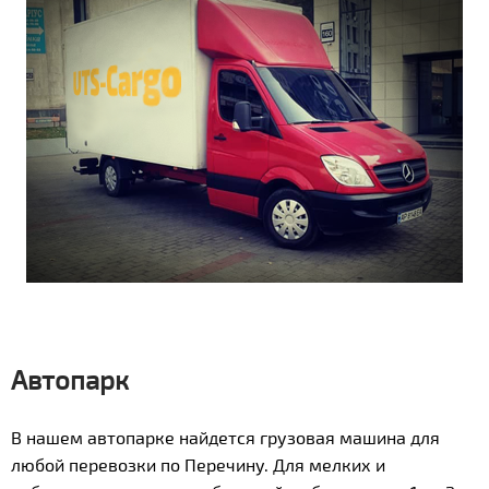
Автопарк
В нашем автопарке найдется грузовая машина для
любой перевозки по Перечину. Для мелких и