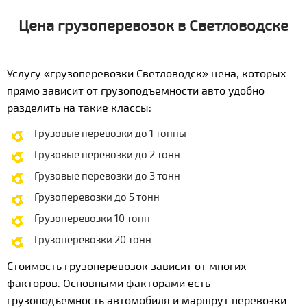
Цена грузоперевозок в Светловодске
Услугу «грузоперевозки Светловодск» цена, которых
прямо зависит от грузоподъемности авто удобно
разделить на такие классы:
Грузовые перевозки до 1 тонны
Грузовые перевозки до 2 тонн
Грузовые перевозки до 3 тонн
Грузоперевозки до 5 тонн
Грузоперевозки 10 тонн
Грузоперевозки 20 тонн
Стоимость грузоперевозок зависит от многих
факторов. Основными факторами есть
грузоподъемность автомобиля и маршрут перевозки