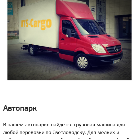
Автопарк
В нашем автопарке найдется грузовая машина для
любой перевозки по Светловодску. Для мелких и