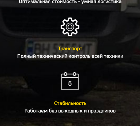
Оптимальная стоимость - умная логистика
Транспорт
Полный технический контроль всей техники
Стабильность
Работаем без выходных и праздников