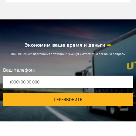
Экономим ваше время и деньги
⇒
Наш менеджер перезвонит в течении 2-х минут и ответит на все ваши вопросы
Ваш телефон:
ПЕРЕЗВОНИТЬ