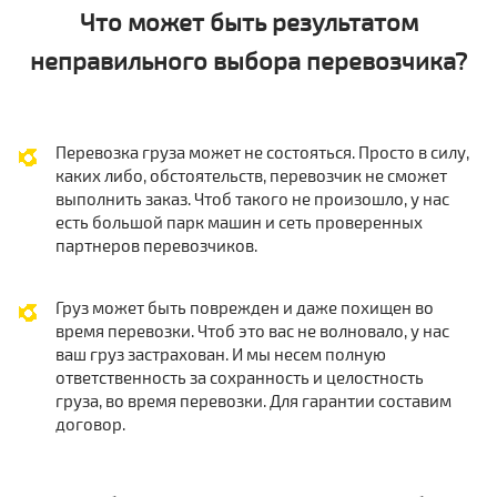
Что может быть результатом
неправильного выбора перевозчика?
Перевозка груза может не состояться. Просто в силу,
каких либо, обстоятельств, перевозчик не сможет
выполнить заказ. Чтоб такого не произошло, у нас
есть большой парк машин и сеть проверенных
партнеров перевозчиков.
Груз может быть поврежден и даже похищен во
время перевозки. Чтоб это вас не волновало, у нас
ваш груз застрахован. И мы несем полную
ответственность за сохранность и целостность
груза, во время перевозки. Для гарантии составим
договор.