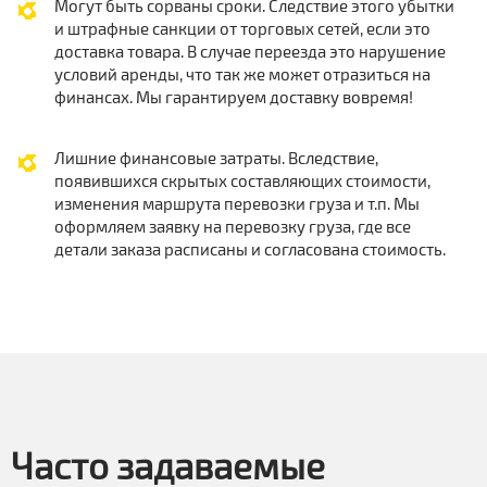
Могут быть сорваны сроки. Следствие этого убытки
и штрафные санкции от торговых сетей, если это
доставка товара. В случае переезда это нарушение
условий аренды, что так же может отразиться на
финансах. Мы гарантируем доставку вовремя!
Лишние финансовые затраты. Вследствие,
появившихся скрытых составляющих стоимости,
изменения маршрута перевозки груза и т.п. Мы
оформляем заявку на перевозку груза, где все
детали заказа расписаны и согласована стоимость.
Часто задаваемые