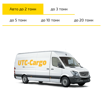
Авто до 2 тонн
до 3 тонн
до 5 тонн
до 10 тонн
до 20 тонн