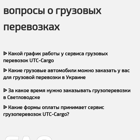
вопросы о грузовых
перевозках
ᐉ Какой график работы у сервиса грузовых
перевозок UTC-Cargo
ᐉ Какие грузовые автомобили можно заказать у вас
для грузовой перевозки в Украине
ᐉ За какое время нужно заказывать грузоперевозки
в Светловодске
ᐉ Какие формы оплаты принимает сервис
грузоперевозок UTC-Cargo?