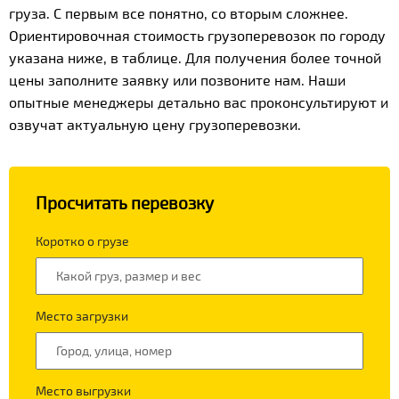
груза. С первым все понятно, со вторым сложнее.
Ориентировочная стоимость грузоперевозок по городу
указана ниже, в таблице. Для получения более точной
цены заполните заявку или позвоните нам. Наши
опытные менеджеры детально вас проконсультируют и
озвучат актуальную цену грузоперевозки.
Просчитать перевозку
Коротко о грузе
Место загрузки
Место выгрузки