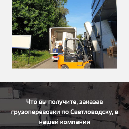
Что вы получите, заказав
грузоперевозки по Светловодску, в
нашей компании