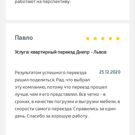
работают на перспективу.
Павло
Услуга: квартирный переезд Днепр - Львов
25.12.2020
Результатом успешного переезда
решил поделиться. Рад, что выбрал
эту компанию, потому что переезд прошел
лучше, чем я его представлял. Все четко - в
сроках, в качестве погрузки и выгрузки мебели, в
скорости самого переезда. Справились за один
день. Спасибо за хорошую работу.