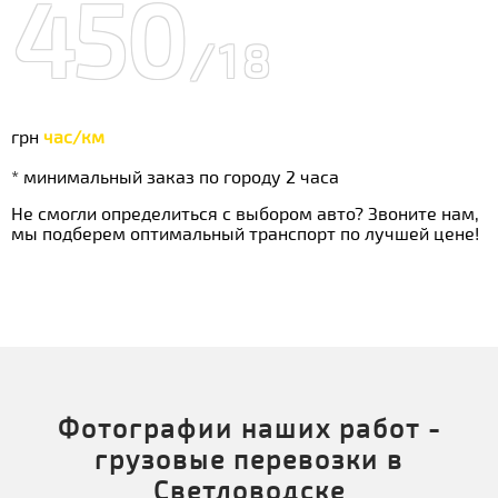
450
/18
грн
час/км
* минимальный заказ по городу 2 часа
Не смогли определиться с выбором авто? Звоните нам,
мы подберем оптимальный транспорт по лучшей цене!
Фотографии наших работ -
грузовые перевозки в
Светловодске