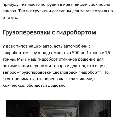
прибудут на место погрузки в кратчайший срок после
заказа. Так же грузчики доступны для заказа отдельно
от авто.
Грузоперевозки с гидробортом
У всех типов наших авто, есть автомобили с
гидробортом, грузоподъемностью 500 кг, 1 тонна и 1,5
тонны. Мы и наш гидроборт отличное решение для
оптимизации перевозки товара и для тех, кто ищет
запрос «грузоперевозки Светловодск гидроборт». Но
стоит понимать, что перевозка с грузчиками, в
комплексе, обойдется дешевле.