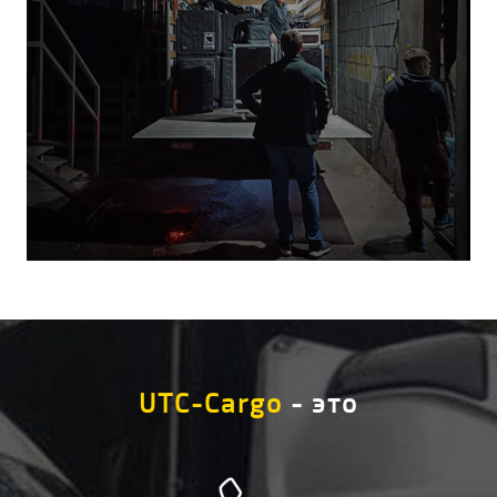
UTC-Cargo
- это