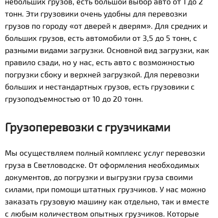
небольших грузов, есть большой выбор авто от 1 до 2
тонн. Эти грузовики очень удобны для перевозки
грузов по городу «от дверей к дверям». Для средних и
больших грузов, есть автомобили от 3,5 до 5 тонн, с
разными видами загрузки. Основной вид загрузки, как
правило сзади, но у нас, есть авто с возможностью
погрузки сбоку и верхней загрузкой. Для перевозки
больших и нестандартных грузов, есть грузовики с
грузоподъемностью от 10 до 20 тонн.
Грузоперевозки с грузчиками
Мы осуществляем полный комплекс услуг перевозки
груза в Светловодске. От оформления необходимых
документов, до погрузки и выгрузки груза своими
силами, при помощи штатных грузчиков. У нас можно
заказать грузовую машину как отдельно, так и вместе
с любым количеством опытных грузчиков. Которые