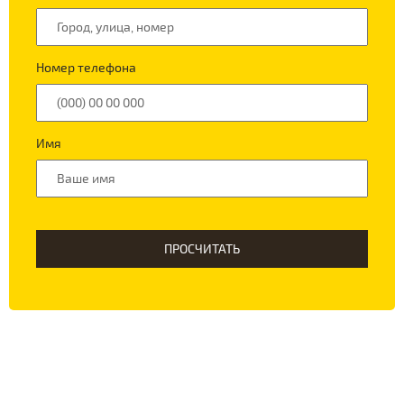
Номер телефона
Имя
ПРОСЧИТАТЬ