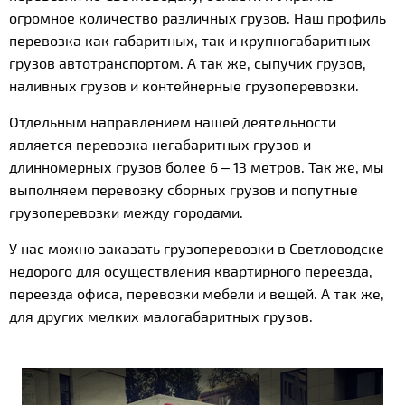
огромное количество различных грузов. Наш профиль
перевозка как габаритных, так и крупногабаритных
грузов автотранспортом. А так же, сыпучих грузов,
наливных грузов и контейнерные грузоперевозки.
Отдельным направлением нашей деятельности
является перевозка негабаритных грузов и
длинномерных грузов более 6 – 13 метров. Так же, мы
выполняем перевозку сборных грузов и попутные
грузоперевозки между городами.
У нас можно заказать грузоперевозки в Светловодске
недорого для осуществления квартирного переезда,
переезда офиса, перевозки мебели и вещей. А так же,
для других мелких малогабаритных грузов.