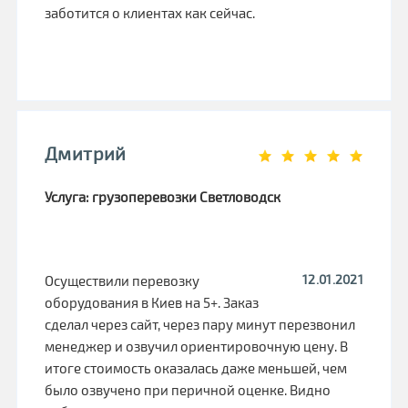
заботится о клиентах как сейчас.
Дмитрий
Услуга: грузоперевозки Светловодск
12.01.2021
Осуществили перевозку
оборудования в Киев на 5+. Заказ
сделал через сайт, через пару минут перезвонил
менеджер и озвучил ориентировочную цену. В
итоге стоимость оказалась даже меньшей, чем
было озвучено при перичной оценке. Видно