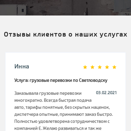
Отзывы клиентов о наших услугах
Инна
Услуга: грузовые перевозки по Светловодску
03.02.2021
Заказывала грузовые перевозки
многократно. Всегда быстрая подача
авто, тарифы понятные, без скрытых наценок,
диспетчера опытные, принимают заказ быстро.
Полностью удовлетворена сотрудничеством с
компанией Е. Желаю развиваться и так же