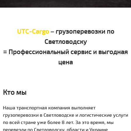
UTC-Cargo
– грузоперевозки по
Светловодску
≡ Профессиональный сервис и выгодная
цена
Кто мы
Наша транспортная компания выполняет
грузоперевозки в Светловодске и логистические услуги
по всей стране уже более 8 лет. За это время, мы
перевезли по Светловодску, области и Украине