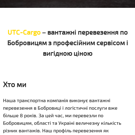
UTC-Cargo
– вантажні перевезення по
Бобровицям з професійним сервісом і
вигідною ціною
Хто ми
Наша транспортна компанія виконує вантажні
перевезення в Бобровиці і логістичні послуги вже
більше 8 років. За цей час, ми перевезли по
Бобровицям, області та Україні величезну кількість
різних вантажів. Наш профіль перевезення як