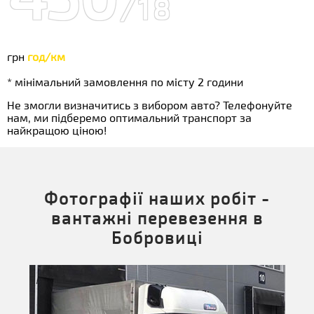
/18
грн
год/км
* мінімальний замовлення по місту 2 години
Не змогли визначитись з вибором авто? Телефонуйте
нам, ми підберемо оптимальний транспорт за
найкращою ціною!
Фотографії наших робіт -
вантажні перевезення в
Бобровиці