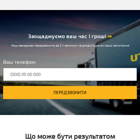
Заощаджуємо ваш час і гроші
⇒
Наш менеджер передзвонить за 2-і хвилини і відповість на всі ваші запитання
Ваш телефон:
ПЕРЕДЗВОНИТИ
Що може бути результатом