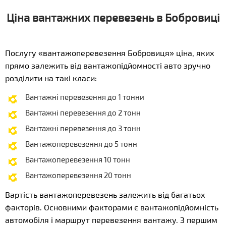
Ціна вантажних перевезень в Бобровиці
Послугу «вантажоперевезення Бобровиця» ціна, яких
прямо залежить від вантажопідйомності авто зручно
розділити на такі класи:
Вантажні перевезення до 1 тонни
Вантажні перевезення до 2 тонн
Вантажні перевезення до 3 тонн
Вантажоперевезення до 5 тонн
Вантажоперевезення 10 тонн
Вантажоперевезення 20 тонн
Вартість вантажоперевезень залежить від багатьох
факторів. Основними факторами є вантажопідйомність
автомобіля і маршрут перевезення вантажу. З першим