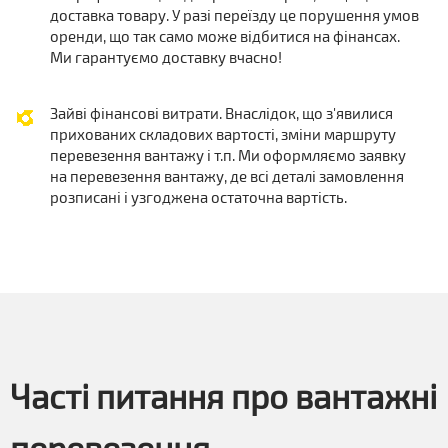
доставка товару. У разі переїзду це порушення умов
оренди, що так само може відбитися на фінансах.
Ми гарантуємо доставку вчасно!
Зайві фінансові витрати. Внаслідок, що з'явилися
прихованих складових вартості, зміни маршруту
перевезення вантажу і т.п. Ми оформляємо заявку
на перевезення вантажу, де всі деталі замовлення
розписані і узгоджена остаточна вартість.
Часті питання про вантажні