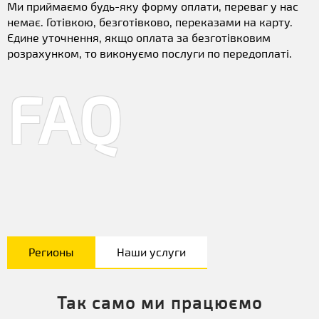
Ми приймаємо будь-яку форму оплати, переваг у нас
немає. Готівкою, безготівково, переказами на карту.
Єдине уточнення, якщо оплата за безготівковим
розрахунком, то виконуємо послуги по передоплаті.
FAQ
Регионы
Наши услуги
Так само ми працюємо