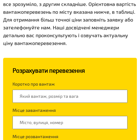
все зрозуміло, з другим складніше. Орієнтовна вартість
вантажоперевезень по місту вказана нижче, в таблиці.
Для отримання більш точної ціни заповніть заявку або
зателефонуйте нам. Наші досвідчені менеджери
детально вас проконсультують і озвучать актуальну
ціну вантажоперевезення.
Розрахувати перевезення
Коротко про вантаж
Місце завантаження
Місце розвантаження