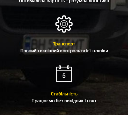
Оптимальна вартість - розумна логістика
Транспорт
Повний технічний контроль всієї техніки
Стабільність
Працюємо без вихідних і свят