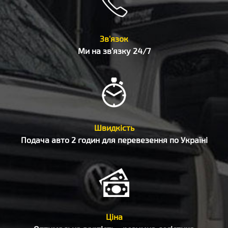
Зв'язок
Ми на зв'язку 24/7
Швидкість
Подача авто 2 годин для перевезення по Україні
Ціна