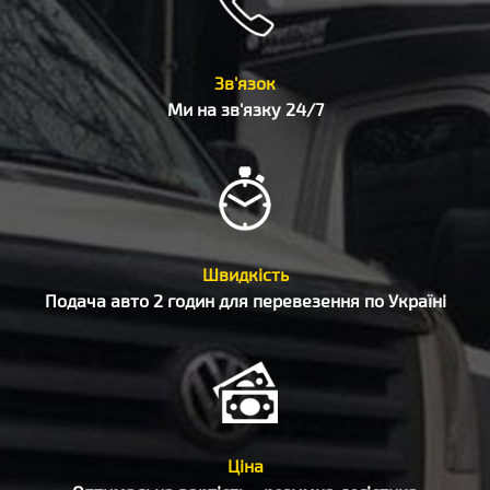
Зв'язок
Ми на зв'язку 24/7
Швидкість
Подача авто 2 годин для перевезення по Україні
Ціна