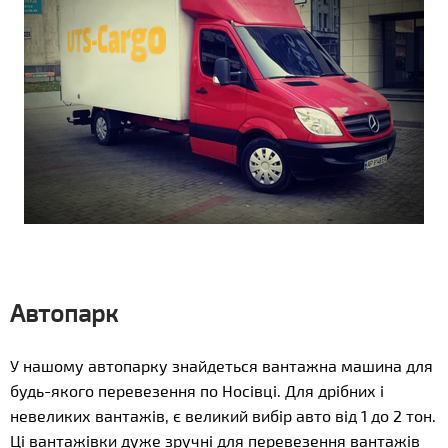
Автопарк
У нашому автопарку знайдеться вантажна машина для
будь-якого перевезення по Носівці. Для дрібних і
невеликих вантажів, є великий вибір авто від 1 до 2 тон.
Ці вантажівки дуже зручні для перевезення вантажів