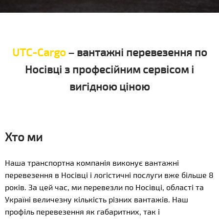
UTC-Cargo
– вантажні перевезення по
Носівці з професійним сервісом і
вигідною ціною
Хто ми
Наша транспортна компанія виконує вантажні
перевезення в Носівці і логістичні послуги вже більше 8
років. За цей час, ми перевезли по Носівці, області та
Україні величезну кількість різних вантажів. Наш
профіль перевезення як габаритних, так і