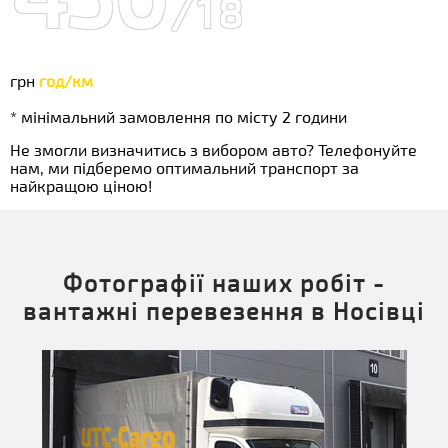
/18
грн
год/км
* мінімальний замовлення по місту 2 години
Не змогли визначитись з вибором авто? Телефонуйте
нам, ми підберемо оптимальний транспорт за
найкращою ціною!
Фотографії наших робіт -
вантажні перевезення в Носівці