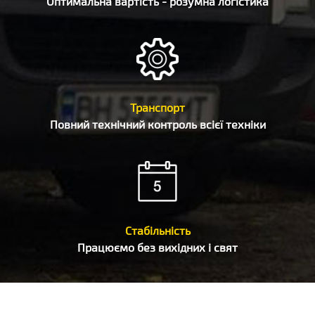
Оптимальна вартість - розумна логістика
Транспорт
Повний технічний контроль всієї техніки
Стабільність
Працюємо без вихідних і свят