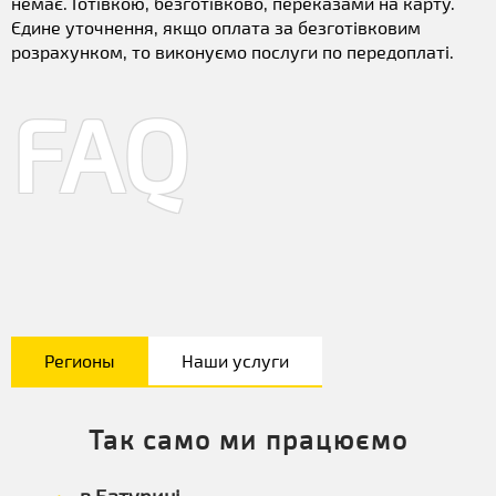
немає. Готівкою, безготівково, переказами на карту.
Єдине уточнення, якщо оплата за безготівковим
розрахунком, то виконуємо послуги по передоплаті.
FAQ
Регионы
Наши услуги
Так само ми працюємо