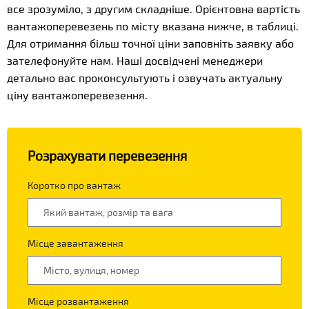
все зрозуміло, з другим складніше. Орієнтовна вартість
вантажоперевезень по місту вказана нижче, в таблиці.
Для отримання більш точної ціни заповніть заявку або
зателефонуйте нам. Наші досвідчені менеджери
детально вас проконсультують і озвучать актуальну
ціну вантажоперевезення.
Розрахувати перевезення
Коротко про вантаж
Місце завантаження
Місце розвантаження