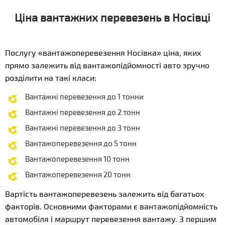
Ціна вантажних перевезень в Носівці
Послугу «вантажоперевезення Носівка» ціна, яких
прямо залежить від вантажопідйомності авто зручно
розділити на такі класи:
Вантажні перевезення до 1 тонни
Вантажні перевезення до 2 тонн
Вантажні перевезення до 3 тонн
Вантажоперевезення до 5 тонн
Вантажоперевезення 10 тонн
Вантажоперевезення 20 тонн
Вартість вантажоперевезень залежить від багатьох
факторів. Основними факторами є вантажопідйомність
автомобіля і маршрут перевезення вантажу. З першим