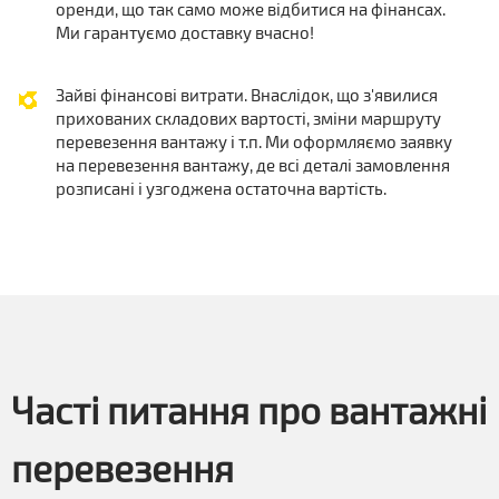
оренди, що так само може відбитися на фінансах.
Ми гарантуємо доставку вчасно!
Зайві фінансові витрати. Внаслідок, що з'явилися
прихованих складових вартості, зміни маршруту
перевезення вантажу і т.п. Ми оформляємо заявку
на перевезення вантажу, де всі деталі замовлення
розписані і узгоджена остаточна вартість.
Часті питання про вантажні
перевезення