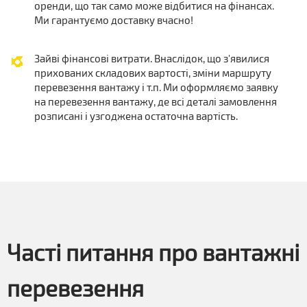
оренди, що так само може відбитися на фінансах.
Ми гарантуємо доставку вчасно!
Зайві фінансові витрати. Внаслідок, що з'явилися
прихованих складових вартості, зміни маршруту
перевезення вантажу і т.п. Ми оформляємо заявку
на перевезення вантажу, де всі деталі замовлення
розписані і узгоджена остаточна вартість.
Часті питання про вантажні
перевезення