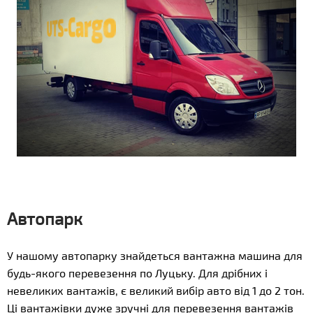
Автопарк
У нашому автопарку знайдеться вантажна машина для
будь-якого перевезення по Луцьку. Для дрібних і
невеликих вантажів, є великий вибір авто від 1 до 2 тон.
Ці вантажівки дуже зручні для перевезення вантажів