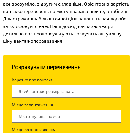
все зрозуміло, з другим складніше. Орієнтовна вартість
вантажоперевезень по місту вказана нижче, в таблиці.
Для отримання більш точної ціни заповніть заявку або
зателефонуйте нам. Наші досвідчені менеджери
детально вас проконсультують і озвучать актуальну
ціну вантажоперевезення.
Розрахувати перевезення
Коротко про вантаж
Місце завантаження
Місце розвантаження