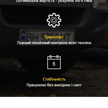
Оптимальна вартість - розумна логістика
Транспорт
Повний технічний контроль всієї техніки
Стабільність
Працюємо без вихідних і свят