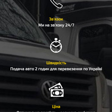
Зв'язок
Ми на зв'язку 24/7
Швидкість
Подача авто 2 годин для перевезення по Україні
Ціна