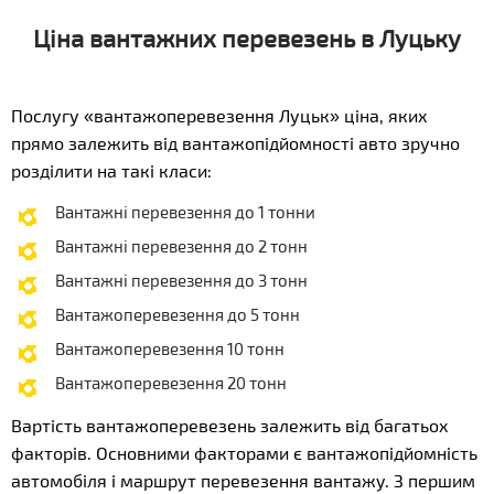
Ціна вантажних перевезень в Луцьку
Послугу «вантажоперевезення Луцьк» ціна, яких
прямо залежить від вантажопідйомності авто зручно
розділити на такі класи:
Вантажні перевезення до 1 тонни
Вантажні перевезення до 2 тонн
Вантажні перевезення до 3 тонн
Вантажоперевезення до 5 тонн
Вантажоперевезення 10 тонн
Вантажоперевезення 20 тонн
Вартість вантажоперевезень залежить від багатьох
факторів. Основними факторами є вантажопідйомність
автомобіля і маршрут перевезення вантажу. З першим