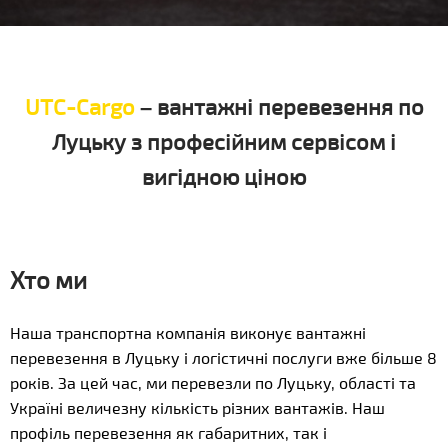
UTC-Cargo
– вантажні перевезення по
Луцьку з професійним сервісом і
вигідною ціною
Хто ми
Наша транспортна компанія виконує вантажні
перевезення в Луцьку і логістичні послуги вже більше 8
років. За цей час, ми перевезли по Луцьку, області та
Україні величезну кількість різних вантажів. Наш
профіль перевезення як габаритних, так і