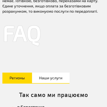
немає. Готівкою, безготівково, переказами на карту.
Єдине уточнення, якщо оплата за безготівковим
розрахунком, то виконуємо послуги по передоплаті.
FAQ
Регионы
Наши услуги
Так само ми працюємо