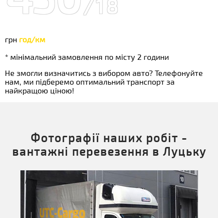
/18
грн
год/км
* мінімальний замовлення по місту 2 години
Не змогли визначитись з вибором авто? Телефонуйте
нам, ми підберемо оптимальний транспорт за
найкращою ціною!
Фотографії наших робіт -
вантажні перевезення в Луцьку