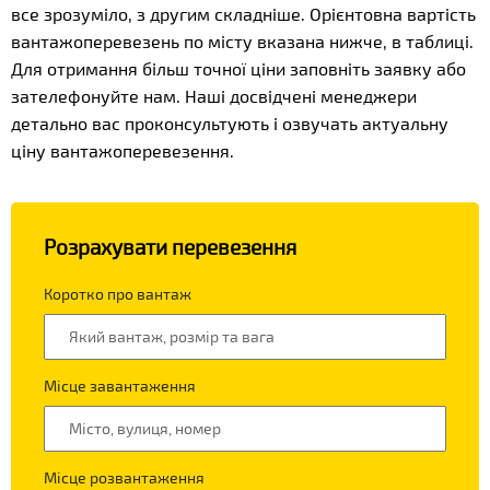
все зрозуміло, з другим складніше. Орієнтовна вартість
вантажоперевезень по місту вказана нижче, в таблиці.
Для отримання більш точної ціни заповніть заявку або
зателефонуйте нам. Наші досвідчені менеджери
детально вас проконсультують і озвучать актуальну
ціну вантажоперевезення.
Розрахувати перевезення
Коротко про вантаж
Місце завантаження
Місце розвантаження