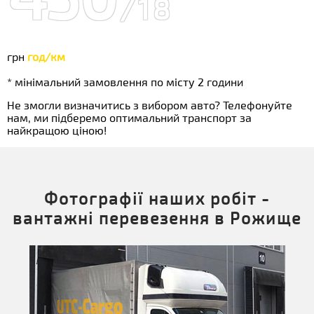
/18
грн
год/км
* мінімальний замовлення по місту 2 години
Не змогли визначитись з вибором авто? Телефонуйте
нам, ми підберемо оптимальний транспорт за
найкращою ціною!
Фотографії наших робіт -
вантажні перевезення в Рожище