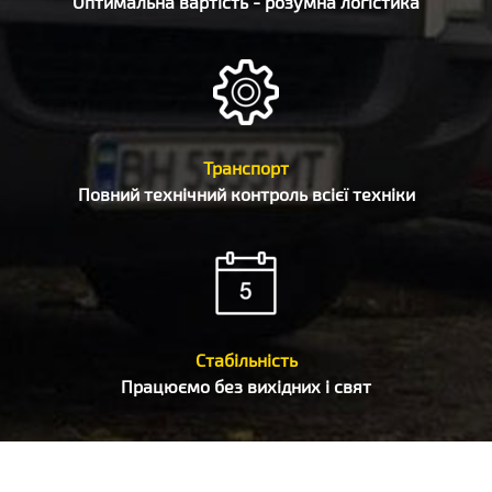
Оптимальна вартість - розумна логістика
Транспорт
Повний технічний контроль всієї техніки
Стабільність
Працюємо без вихідних і свят