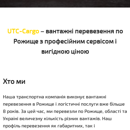
UTC-Cargo
– вантажні перевезення по
Рожище з професійним сервісом і
вигідною ціною
Хто ми
Наша транспортна компанія виконує вантажні
перевезення в Рожище і логістичні послуги вже більше
8 років. За цей час, ми перевезли по Рожище, області та
Україні величезну кількість різних вантажів. Наш
профіль перевезення як габаритних, так і