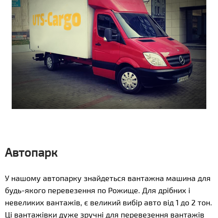
Автопарк
У нашому автопарку знайдеться вантажна машина для
будь-якого перевезення по Рожище. Для дрібних і
невеликих вантажів, є великий вибір авто від 1 до 2 тон.
Ці вантажівки дуже зручні для перевезення вантажів