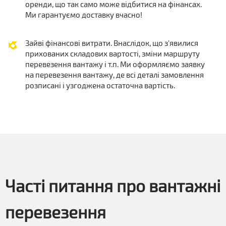
оренди, що так само може відбитися на фінансах.
Ми гарантуємо доставку вчасно!
Зайві фінансові витрати. Внаслідок, що з'явилися
прихованих складових вартості, зміни маршруту
перевезення вантажу і т.п. Ми оформляємо заявку
на перевезення вантажу, де всі деталі замовлення
розписані і узгоджена остаточна вартість.
Часті питання про вантажні
перевезення