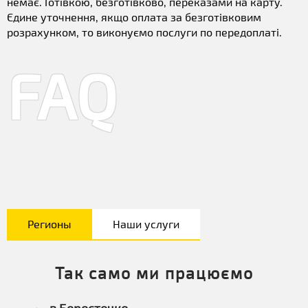
немає. Готівкою, безготівково, переказами на карту.
Єдине уточнення, якщо оплата за безготівковим
розрахунком, то виконуємо послуги по передоплаті.
FAQ
Регионы
Наши услуги
Так само ми працюємо