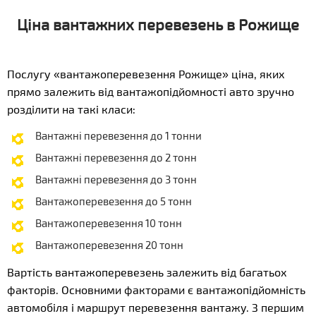
Ціна вантажних перевезень в Рожище
Послугу «вантажоперевезення Рожище» ціна, яких
прямо залежить від вантажопідйомності авто зручно
розділити на такі класи:
Вантажні перевезення до 1 тонни
Вантажні перевезення до 2 тонн
Вантажні перевезення до 3 тонн
Вантажоперевезення до 5 тонн
Вантажоперевезення 10 тонн
Вантажоперевезення 20 тонн
Вартість вантажоперевезень залежить від багатьох
факторів. Основними факторами є вантажопідйомність
автомобіля і маршрут перевезення вантажу. З першим