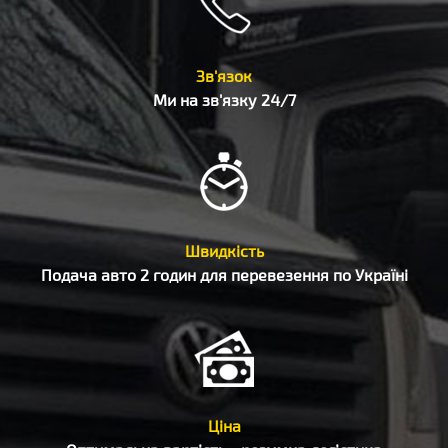
Зв'язок
Ми на зв'язку 24/7
Швидкість
Подача авто 2 годин для перевезення по Україні
Ціна