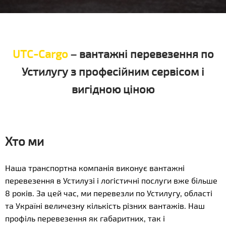
UTC-Cargo
– вантажні перевезення по
Устилугу з професійним сервісом і
вигідною ціною
Хто ми
Наша транспортна компанія виконує вантажні
перевезення в Устилузі і логістичні послуги вже більше
8 років. За цей час, ми перевезли по Устилугу, області
та Україні величезну кількість різних вантажів. Наш
профіль перевезення як габаритних, так і