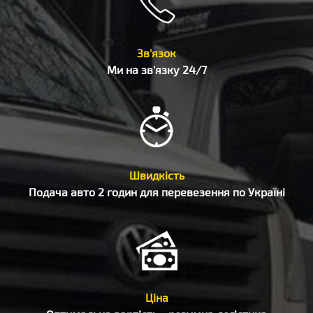
Зв'язок
Ми на зв'язку 24/7
Швидкість
Подача авто 2 годин для перевезення по Україні
Ціна