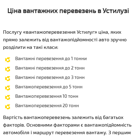
Ціна вантажних перевезень в Устилузі
Послугу «вантажоперевезення Устилуг» ціна, яких
прямо залежить від вантажопідйомності авто зручно
розділити на такі класи:
Вантажні перевезення до 1 тонни
Вантажні перевезення до 2 тонн
Вантажні перевезення до 3 тонн
Вантажоперевезення до 5 тонн
Вантажоперевезення 10 тонн
Вантажоперевезення 20 тонн
Вартість вантажоперевезень залежить від багатьох
факторів. Основними факторами є вантажопідйомність
автомобіля і маршрут перевезення вантажу. З першим