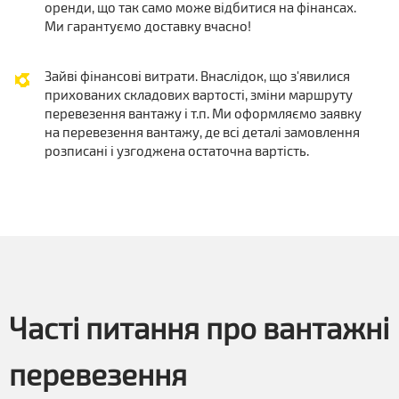
оренди, що так само може відбитися на фінансах.
Ми гарантуємо доставку вчасно!
Зайві фінансові витрати. Внаслідок, що з'явилися
прихованих складових вартості, зміни маршруту
перевезення вантажу і т.п. Ми оформляємо заявку
на перевезення вантажу, де всі деталі замовлення
розписані і узгоджена остаточна вартість.
Часті питання про вантажні
перевезення