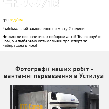
/18
грн
год/км
* мінімальний замовлення по місту 2 години
Не змогли визначитись з вибором авто? Телефонуйте
нам, ми підберемо оптимальний транспорт за
найкращою ціною!
Фотографії наших робіт -
вантажні перевезення в Устилузі