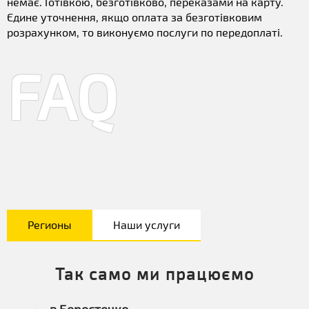
немає. Готівкою, безготівково, переказами на карту.
Єдине уточнення, якщо оплата за безготівковим
розрахунком, то виконуємо послуги по передоплаті.
FAQ
Регионы
Наши услуги
Так само ми працюємо