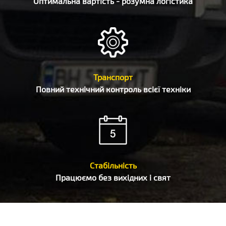
Оптимальна вартість - розумна логістика
Транспорт
Повний технічний контроль всієї техніки
Стабільність
Працюємо без вихідних і свят