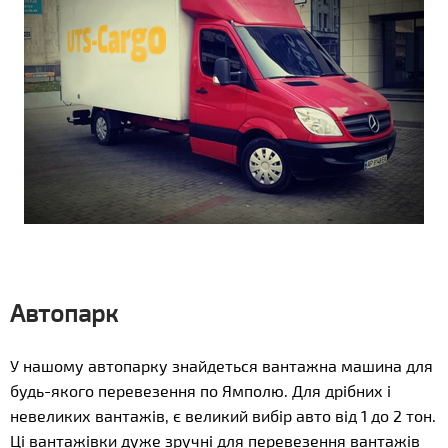
Автопарк
У нашому автопарку знайдеться вантажна машина для
будь-якого перевезення по Ямполю. Для дрібних і
невеликих вантажів, є великий вибір авто від 1 до 2 тон.
Ці вантажівки дуже зручні для перевезення вантажів