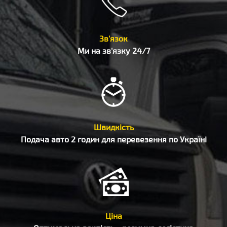
Зв'язок
Ми на зв'язку 24/7
Швидкість
Подача авто 2 годин для перевезення по Україні
Ціна