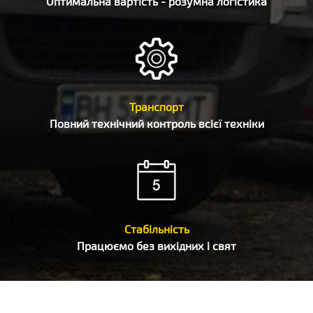
Оптимальна вартість - розумна логістика
Транспорт
Повний технічний контроль всієї техніки
Стабільність
Працюємо без вихідних і свят