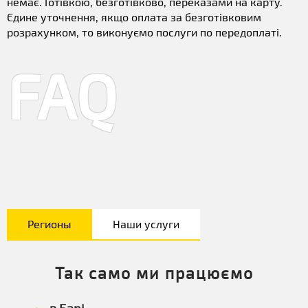
немає. Готівкою, безготівково, переказами на карту.
Єдине уточнення, якщо оплата за безготівковим
розрахунком, то виконуємо послуги по передоплаті.
FAQ
Регионы
Наши услуги
Так само ми працюємо