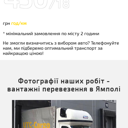
/18
грн
год/км
* мінімальний замовлення по місту 2 години
Не змогли визначитись з вибором авто? Телефонуйте
нам, ми підберемо оптимальний транспорт за
найкращою ціною!
Фотографії наших робіт -
вантажні перевезення в Ямполі