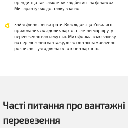
оренди, що так само може відбитися на фінансах.
Ми гарантуємо доставку вчасно!
Зайві фінансові витрати. Внаслідок, що з'явилися
прихованих складових вартості, зміни маршруту
перевезення вантажу і т.п. Ми оформляємо заявку
на перевезення вантажу, де всі деталі замовлення
розписані і узгоджена остаточна вартість.
Часті питання про вантажні
перевезення