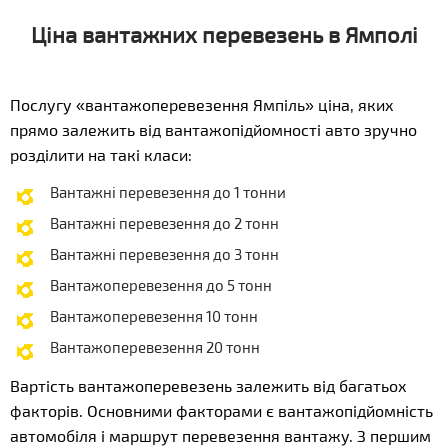
Ціна вантажних перевезень в Ямполі
Послугу «вантажоперевезення Ямпіль» ціна, яких
прямо залежить від вантажопідйомності авто зручно
розділити на такі класи:
Вантажні перевезення до 1 тонни
Вантажні перевезення до 2 тонн
Вантажні перевезення до 3 тонн
Вантажоперевезення до 5 тонн
Вантажоперевезення 10 тонн
Вантажоперевезення 20 тонн
Вартість вантажоперевезень залежить від багатьох
факторів. Основними факторами є вантажопідйомність
автомобіля і маршрут перевезення вантажу. З першим