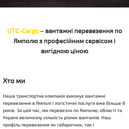
UTC-Cargo
– вантажні перевезення по
Ямполю з професійним сервісом і
вигідною ціною
Хто ми
Наша транспортна компанія виконує вантажні
перевезення в Ямполі і логістичні послуги вже більше 8
років. За цей час, ми перевезли по Ямполю, області та
Україні величезну кількість різних вантажів. Наш
профіль перевезення як габаритних, так і