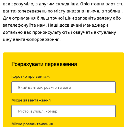
все зрозуміло, з другим складніше. Орієнтовна вартість
вантажоперевезень по місту вказана нижче, в таблиці.
Для отримання більш точної ціни заповніть заявку або
зателефонуйте нам. Наші досвідчені менеджери
детально вас проконсультують і озвучать актуальну
ціну вантажоперевезення.
Розрахувати перевезення
Коротко про вантаж
Місце завантаження
Місце розвантаження