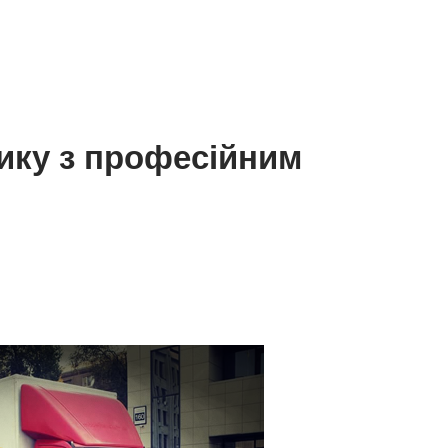
ику з професійним