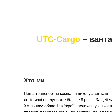
UTC-Cargo
– ванта
Хто ми
Наша транспортна компанія виконує вантажні 
логістичні послуги вже більше 8 років. За цей 
Хмільнику, області та Україні величезну кількіс