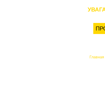
УВАГА
ПР
Главная