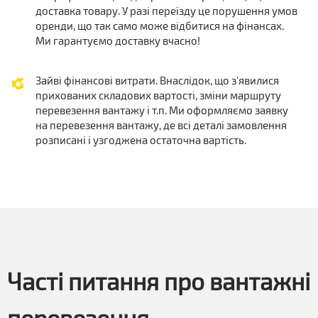
доставка товару. У разі переїзду це порушення умов
оренди, що так само може відбитися на фінансах.
Ми гарантуємо доставку вчасно!
Зайві фінансові витрати. Внаслідок, що з'явилися
прихованих складових вартості, зміни маршруту
перевезення вантажу і т.п. Ми оформляємо заявку
на перевезення вантажу, де всі деталі замовлення
розписані і узгоджена остаточна вартість.
Часті питання про вантажні