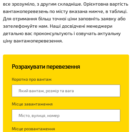
все зрозуміло, з другим складніше. Орієнтовна вартість
вантажоперевезень по місту вказана нижче, в таблиці.
Для отримання більш точної ціни заповніть заявку або
зателефонуйте нам. Наші досвідчені менеджери
детально вас проконсультують і озвучать актуальну
ціну вантажоперевезення.
Розрахувати перевезення
Коротко про вантаж
Місце завантаження
Місце розвантаження