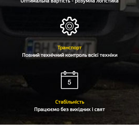
Оптимальна вартість - розумна логістика
Транспорт
Повний технічний контроль всієї техніки
Стабільність
Працюємо без вихідних і свят