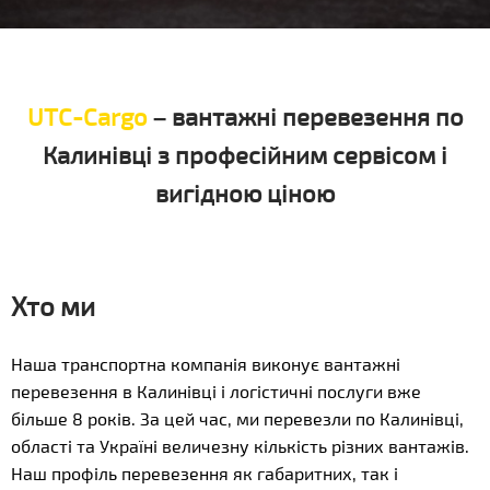
UTC-Cargo
– вантажні перевезення по
Калинівці з професійним сервісом і
вигідною ціною
Хто ми
Наша транспортна компанія виконує вантажні
перевезення в Калинівці і логістичні послуги вже
більше 8 років. За цей час, ми перевезли по Калинівці,
області та Україні величезну кількість різних вантажів.
Наш профіль перевезення як габаритних, так і