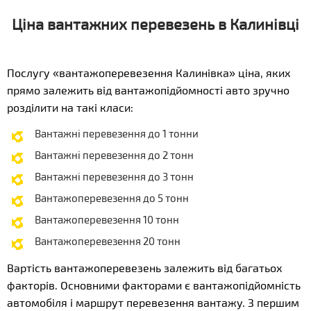
Ціна вантажних перевезень в Калинівці
Послугу «вантажоперевезення Калинівка» ціна, яких
прямо залежить від вантажопідйомності авто зручно
розділити на такі класи:
Вантажні перевезення до 1 тонни
Вантажні перевезення до 2 тонн
Вантажні перевезення до 3 тонн
Вантажоперевезення до 5 тонн
Вантажоперевезення 10 тонн
Вантажоперевезення 20 тонн
Вартість вантажоперевезень залежить від багатьох
факторів. Основними факторами є вантажопідйомність
автомобіля і маршрут перевезення вантажу. З першим