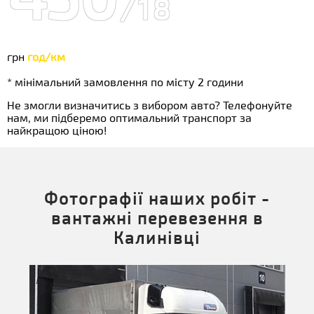
/18
грн
год/км
* мінімальний замовлення по місту 2 години
Не змогли визначитись з вибором авто? Телефонуйте
нам, ми підберемо оптимальний транспорт за
найкращою ціною!
Фотографії наших робіт -
вантажні перевезення в
Калинівці