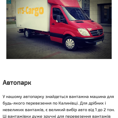
Автопарк
У нашому автопарку знайдеться вантажна машина для
будь-якого перевезення по Калинівці. Для дрібних і
невеликих вантажів, є великий вибір авто від 1 до 2 тон.
Ці вантажівки дуже зручні для перевезення вантажів