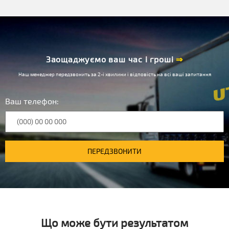
Заощаджуємо ваш час і гроші
⇒
Наш менеджер передзвонить за 2-і хвилини і відповість на всі ваші запитання
Ваш телефон:
ПЕРЕДЗВОНИТИ
Що може бути результатом