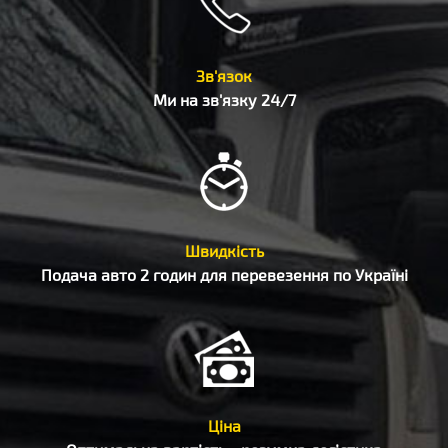
Зв'язок
Ми на зв'язку 24/7
Швидкість
Подача авто 2 годин для перевезення по Україні
Ціна