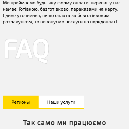
Ми приймаємо будь-яку форму оплати, переваг у нас
немає. Готівкою, безготівково, переказами на карту.
Єдине уточнення, якщо оплата за безготівковим
розрахунком, то виконуємо послуги по передоплаті.
FAQ
Регионы
Наши услуги
Так само ми працюємо