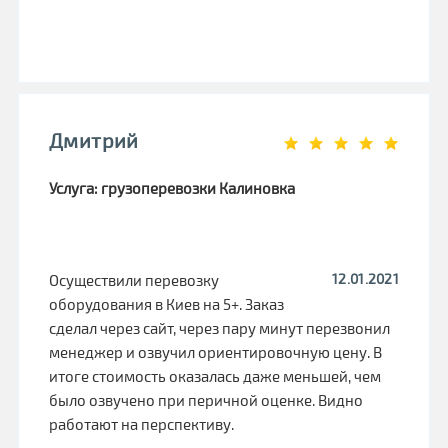
Дмитрий
Услуга: грузоперевозки Калиновка
12.01.2021
Осуществили перевозку
оборудования в Киев на 5+. Заказ
сделал через сайт, через пару минут перезвонил
менеджер и озвучил ориентировочную цену. В
итоге стоимость оказалась даже меньшей, чем
было озвучено при перичной оценке. Видно
работают на перспективу.