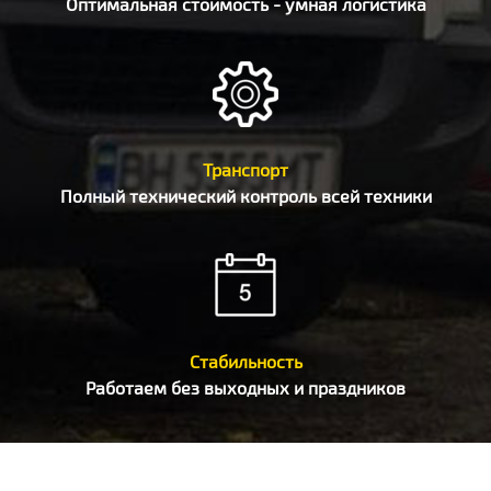
Оптимальная стоимость - умная логистика
Транспорт
Полный технический контроль всей техники
Стабильность
Работаем без выходных и праздников