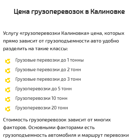
Цена грузоперевозок в Калиновке
Услугу «грузоперевозки Калиновка» цена, которых
прямо зависит от грузоподъемности авто удобно
разделить на такие классы:
Грузовые перевозки до 1 тонны
Грузовые перевозки до 2 тонн
Грузовые перевозки до 3 тонн
Грузоперевозки до 5 тонн
Грузоперевозки 10 тонн
Грузоперевозки 20 тонн
Стоимость грузоперевозок зависит от многих
факторов. Основными факторами есть
грузоподъемность автомобиля и маршрут перевозки