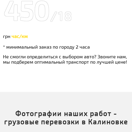
450
/18
грн
час/км
* минимальный заказ по городу 2 часа
Не смогли определиться с выбором авто? Звоните нам,
мы подберем оптимальный транспорт по лучшей цене!
Фотографии наших работ -
грузовые перевозки в Калиновке