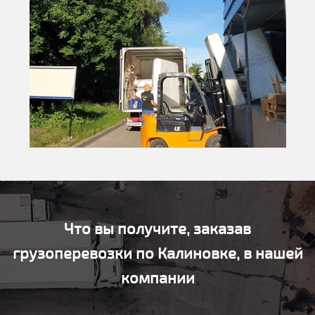
Что вы получите, заказав
грузоперевозки по Калиновке, в нашей
компании