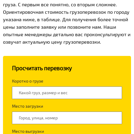
груза. С первым все понятно, со вторым сложнее.
Ориентировочная стоимость грузоперевозок по городу
указана ниже, в таблице. Для получения более точной
цены заполните заявку или позвоните нам. Наши
опытные менеджеры детально вас проконсультируют и
озвучат актуальную цену грузоперевозки.
Просчитать перевозку
Коротко о грузе
Место загрузки
Место выгрузки