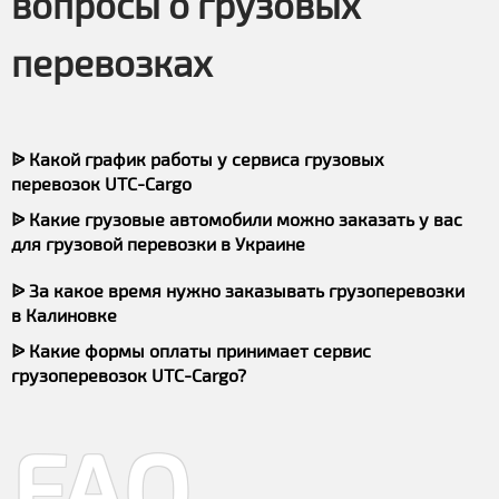
вопросы о грузовых
перевозках
ᐉ Какой график работы у сервиса грузовых
перевозок UTC-Cargo
ᐉ Какие грузовые автомобили можно заказать у вас
для грузовой перевозки в Украине
ᐉ За какое время нужно заказывать грузоперевозки
в Калиновке
ᐉ Какие формы оплаты принимает сервис
грузоперевозок UTC-Cargo?
FAQ