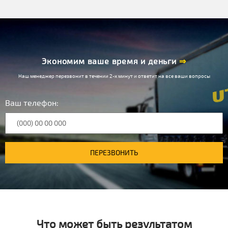
Экономим ваше время и деньги
⇒
Наш менеджер перезвонит в течении 2-х минут и ответит на все ваши вопросы
Ваш телефон:
ПЕРЕЗВОНИТЬ
Что может быть результатом