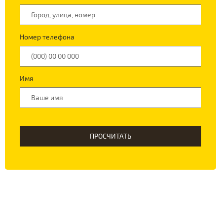
Номер телефона
Имя
ПРОСЧИТАТЬ