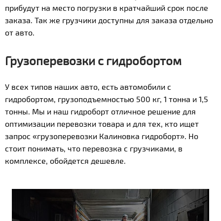
прибудут на место погрузки в кратчайший срок после
заказа. Так же грузчики доступны для заказа отдельно
от авто.
Грузоперевозки с гидробортом
У всех типов наших авто, есть автомобили с
гидробортом, грузоподъемностью 500 кг, 1 тонна и 1,5
тонны. Мы и наш гидроборт отличное решение для
оптимизации перевозки товара и для тех, кто ищет
запрос «грузоперевозки Калиновка гидроборт». Но
стоит понимать, что перевозка с грузчиками, в
комплексе, обойдется дешевле.