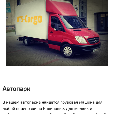
Автопарк
В нашем автопарке найдется грузовая машина для
любой перевозки по Калиновке. Для мелких и