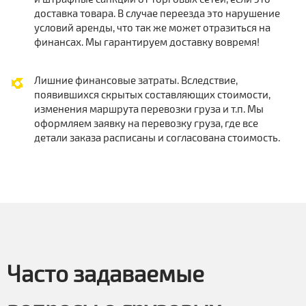
доставка товара. В случае переезда это нарушение
условий аренды, что так же может отразиться на
финансах. Мы гарантируем доставку вовремя!
Лишние финансовые затраты. Вследствие,
появившихся скрытых составляющих стоимости,
изменения маршрута перевозки груза и т.п. Мы
оформляем заявку на перевозку груза, где все
детали заказа расписаны и согласована стоимость.
Часто задаваемые