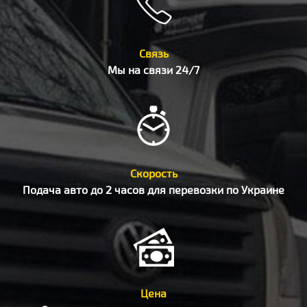
Связь
Мы на связи 24/7
Скорость
Подача авто до 2 часов для перевозки по Украине
Цена