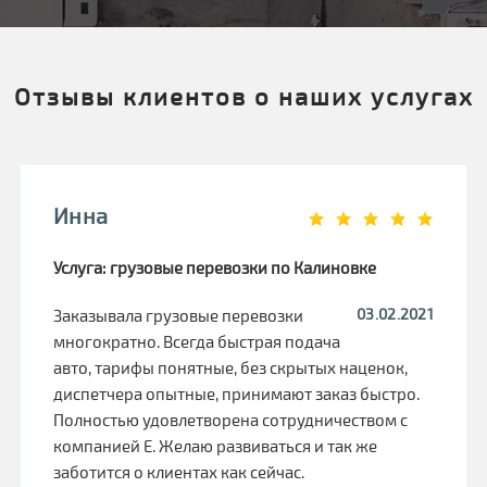
Отзывы клиентов о наших услугах
Инна
Услуга: грузовые перевозки по Калиновке
03.02.2021
Заказывала грузовые перевозки
многократно. Всегда быстрая подача
авто, тарифы понятные, без скрытых наценок,
диспетчера опытные, принимают заказ быстро.
Полностью удовлетворена сотрудничеством с
компанией Е. Желаю развиваться и так же
заботится о клиентах как сейчас.