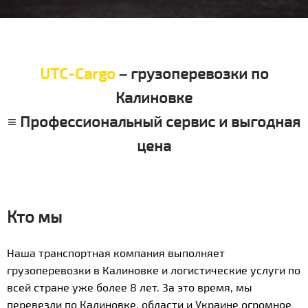
UTC-Cargo
– грузоперевозки по
Калиновке
≡ Профессиональный сервис и выгодная
цена
Кто мы
Наша транспортная компания выполняет
грузоперевозки в Калиновке и логистические услуги по
всей стране уже более 8 лет. За это время, мы
перевезли по Калиновке, области и Украине огромное