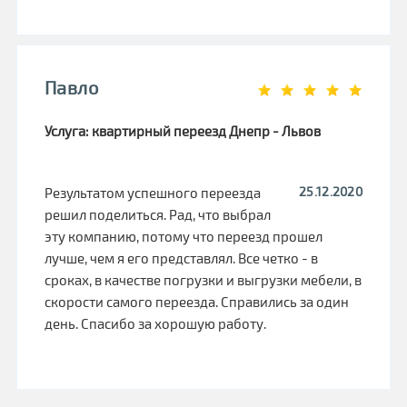
Павло
Услуга: квартирный переезд Днепр - Львов
25.12.2020
Результатом успешного переезда
решил поделиться. Рад, что выбрал
эту компанию, потому что переезд прошел
лучше, чем я его представлял. Все четко - в
сроках, в качестве погрузки и выгрузки мебели, в
скорости самого переезда. Справились за один
день. Спасибо за хорошую работу.