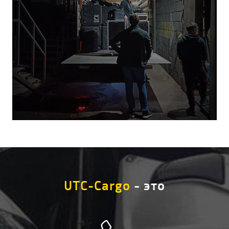
UTC-Cargo
- это