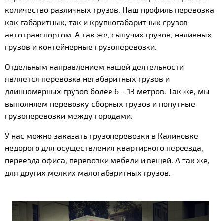
количество различных грузов. Наш профиль перевозка
как габаритных, так и крупногабаритных грузов
автотранспортом. А так же, сыпучих грузов, наливных
грузов и контейнерные грузоперевозки.
Отдельным направлением нашей деятельности
является перевозка негабаритных грузов и
длинномерных грузов более 6 – 13 метров. Так же, мы
выполняем перевозку сборных грузов и попутные
грузоперевозки между городами.
У нас можно заказать грузоперевозки в Калиновке
недорого для осуществления квартирного переезда,
переезда офиса, перевозки мебели и вещей. А так же,
для других мелких малогабаритных грузов.