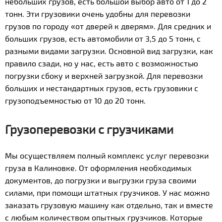
небольших грузов, есть большой выбор авто от 1 до 2
тонн. Эти грузовики очень удобны для перевозки
грузов по городу «от дверей к дверям». Для средних и
больших грузов, есть автомобили от 3,5 до 5 тонн, с
разными видами загрузки. Основной вид загрузки, как
правило сзади, но у нас, есть авто с возможностью
погрузки сбоку и верхней загрузкой. Для перевозки
больших и нестандартных грузов, есть грузовики с
грузоподъемностью от 10 до 20 тонн.
Грузоперевозки с грузчиками
Мы осуществляем полный комплекс услуг перевозки
груза в Калиновке. От оформления необходимых
документов, до погрузки и выгрузки груза своими
силами, при помощи штатных грузчиков. У нас можно
заказать грузовую машину как отдельно, так и вместе
с любым количеством опытных грузчиков. Которые