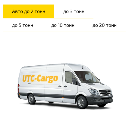
Авто до 2 тонн
до 3 тонн
до 5 тонн
до 10 тонн
до 20 тонн