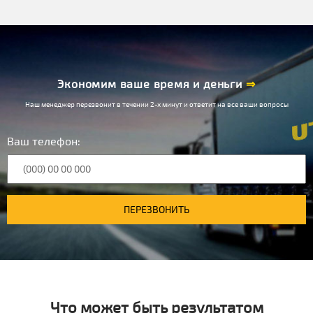
Экономим ваше время и деньги
⇒
Наш менеджер перезвонит в течении 2-х минут и ответит на все ваши вопросы
Ваш телефон:
ПЕРЕЗВОНИТЬ
Что может быть результатом