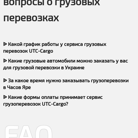
вопросы о грузовых
перевозках
ᐉ Какой график работы у сервиса грузовых
перевозок UTC-Cargo
ᐉ Какие грузовые автомобили можно заказать у вас
для грузовой перевозки в Украине
ᐉ За какое время нужно заказывать грузоперевозки
в Часов Яре
ᐉ Какие формы оплаты принимает сервис
грузоперевозок UTC-Cargo?
FAQ