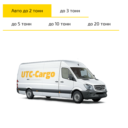
Авто до 2 тонн
до 3 тонн
до 5 тонн
до 10 тонн
до 20 тонн