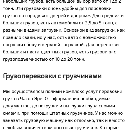
небольших грузов, есть большой выбор авто от 1 до 2
тонн. Эти грузовики очень удобны для перевозки
грузов по городу «от дверей к дверям». Для средних и
больших грузов, есть автомобили от 3,5 до 5 тонн, с
разными видами загрузки. Основной вид загрузки, как
правило сзади, но у нас, есть авто с возможностью
погрузки сбоку и верхней загрузкой. Для перевозки
больших и нестандартных грузов, есть грузовики с
грузоподъемностью от 10 до 20 тонн.
Грузоперевозки с грузчиками
Мы осуществляем полный комплекс услуг перевозки
груза в Часов Яре. От оформления необходимых
документов, до погрузки и выгрузки груза своими
силами, при помощи штатных грузчиков. У нас можно
заказать грузовую машину как отдельно, так и вместе
с любым количеством опытных грузчиков. Которые