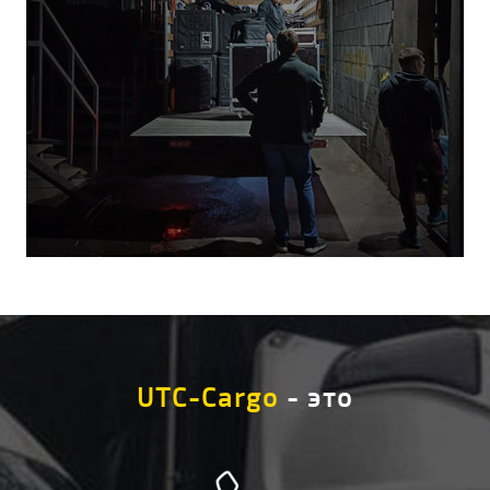
UTC-Cargo
- это