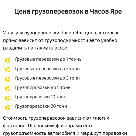
Цена грузоперевозок в Часов Яре
Услугу «грузоперевозки Часов Яр» цена, которых
прямо зависит от грузоподъемности авто удобно
разделить на такие классы:
Грузовые перевозки до 1 тонны
Грузовые перевозки до 2 тонн
Грузовые перевозки до 3 тонн
Грузоперевозки до 5 тонн
Грузоперевозки 10 тонн
Грузоперевозки 20 тонн
Стоимость грузоперевозок зависит от многих
факторов. Основными факторами есть
грузоподъемность автомобиля и маршрут перевозки