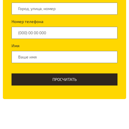
Номер телефона
Имя
ПРОСЧИТАТЬ