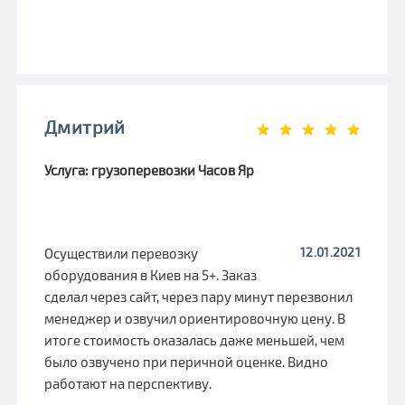
Дмитрий
Услуга: грузоперевозки Часов Яр
12.01.2021
Осуществили перевозку
оборудования в Киев на 5+. Заказ
сделал через сайт, через пару минут перезвонил
менеджер и озвучил ориентировочную цену. В
итоге стоимость оказалась даже меньшей, чем
было озвучено при перичной оценке. Видно
работают на перспективу.