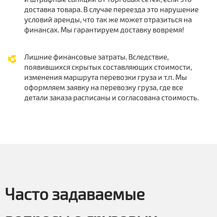
доставка товара. В случае переезда это нарушение
условий аренды, что так же может отразиться на
финансах. Мы гарантируем доставку вовремя!
Лишние финансовые затраты. Вследствие,
появившихся скрытых составляющих стоимости,
изменения маршрута перевозки груза и т.п. Мы
оформляем заявку на перевозку груза, где все
детали заказа расписаны и согласована стоимость.
Часто задаваемые