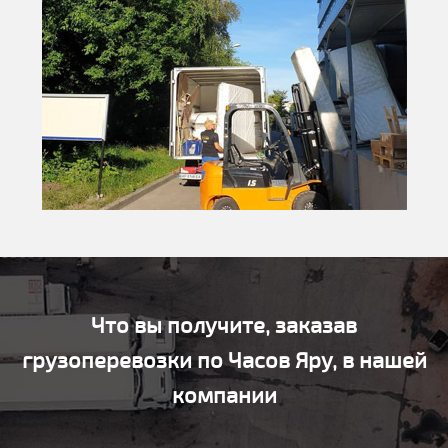
Что вы получите, заказав
грузоперевозки по Часов Яру, в нашей
компании