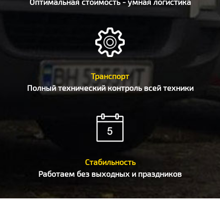
Оптимальная стоимость - умная логистика
Транспорт
Полный технический контроль всей техники
Стабильность
Работаем без выходных и праздников