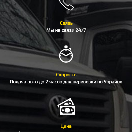
Связь
Мы на связи 24/7
Скорость
Подача авто до 2 часов для перевозки по Украине
Цена