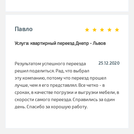
Павло
Услуга: квартирный переезд Днепр - Львов
25.12.2020
Результатом успешного переезда
решил поделиться. Рад, что выбрал
эту компанию, потому что переезд прошел
лучше, чем я его представлял. Все четко - в
сроках, в качестве погрузки и выгрузки мебели, в
скорости самого переезда. Справились за один
день. Спасибо за хорошую работу.