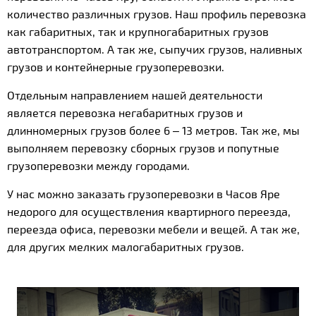
количество различных грузов. Наш профиль перевозка
как габаритных, так и крупногабаритных грузов
автотранспортом. А так же, сыпучих грузов, наливных
грузов и контейнерные грузоперевозки.
Отдельным направлением нашей деятельности
является перевозка негабаритных грузов и
длинномерных грузов более 6 – 13 метров. Так же, мы
выполняем перевозку сборных грузов и попутные
грузоперевозки между городами.
У нас можно заказать грузоперевозки в Часов Яре
недорого для осуществления квартирного переезда,
переезда офиса, перевозки мебели и вещей. А так же,
для других мелких малогабаритных грузов.