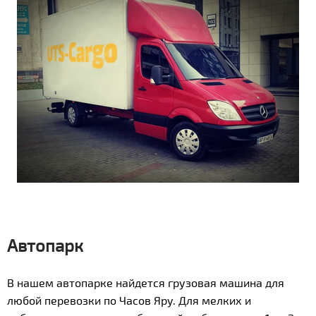
Автопарк
В нашем автопарке найдется грузовая машина для
любой перевозки по Часов Яру. Для мелких и