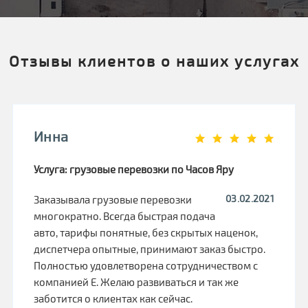
Отзывы клиентов о наших услугах
Инна
Услуга: грузовые перевозки по Часов Яру
03.02.2021
Заказывала грузовые перевозки
многократно. Всегда быстрая подача
авто, тарифы понятные, без скрытых наценок,
диспетчера опытные, принимают заказ быстро.
Полностью удовлетворена сотрудничеством с
компанией Е. Желаю развиваться и так же
заботится о клиентах как сейчас.