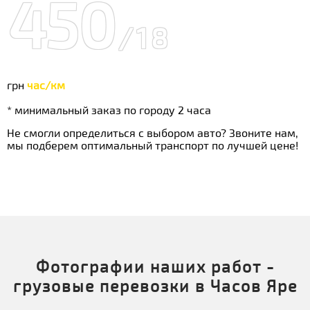
450
/18
грн
час/км
* минимальный заказ по городу 2 часа
Не смогли определиться с выбором авто? Звоните нам,
мы подберем оптимальный транспорт по лучшей цене!
Фотографии наших работ -
грузовые перевозки в Часов Яре