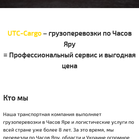
UTC-Cargo
– грузоперевозки по Часов
Яру
≡ Профессиональный сервис и выгодная
цена
Кто мы
Наша транспортная компания выполняет
грузоперевозки в Часов Яре и логистические услуги по
всей стране уже более 8 лет. За это время, мы
перевезли по Часов Яру, области и Украине огромное