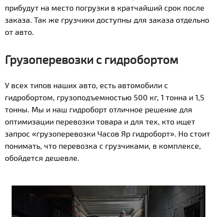
прибудут на место погрузки в кратчайший срок после
заказа. Так же грузчики доступны для заказа отдельно
от авто.
Грузоперевозки с гидробортом
У всех типов наших авто, есть автомобили с
гидробортом, грузоподъемностью 500 кг, 1 тонна и 1,5
тонны. Мы и наш гидроборт отличное решение для
оптимизации перевозки товара и для тех, кто ищет
запрос «грузоперевозки Часов Яр гидроборт». Но стоит
понимать, что перевозка с грузчиками, в комплексе,
обойдется дешевле.