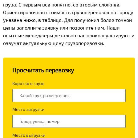
груза. С первым все понятно, со вторым сложнее.
Ориентировочная стоимость грузоперевозок по городу
указана ниже, в таблице. Для получения более точной
цены заполните заявку или позвоните нам. Наши
опытные менеджеры детально вас проконсультируют и
озвучат актуальную цену грузоперевозки.
Просчитать перевозку
Коротко о грузе
Место загрузки
Место выгрузки