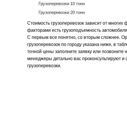
Грузоперевозки 10 тонн
Грузоперевозки 20 тонн
Стоимость грузоперевозок зависит от многих
факторами есть грузоподъемность автомобиля
С первым все понятно, со вторым сложнее. О
грузоперевозок по городу указана ниже, в таб
точной цены заполните заявку или позвоните
менеджеры детально вас проконсультируют и 
грузоперевозки.