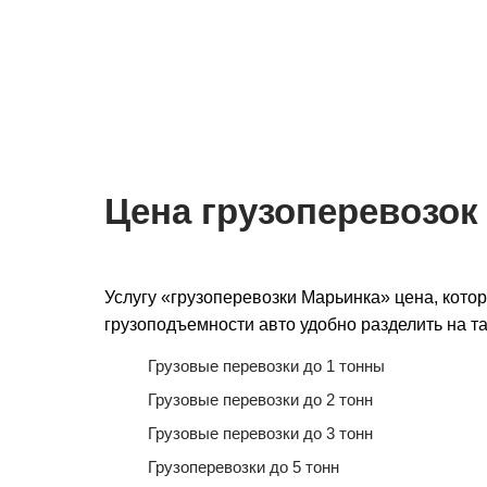
Мы на связи 24/7
Подача авто 
для перевозки
Цена грузоперевозок
Услугу «грузоперевозки Марьинка» цена, кото
грузоподъемности авто удобно разделить на та
Грузовые перевозки до 1 тонны
Грузовые перевозки до 2 тонн
Грузовые перевозки до 3 тонн
Грузоперевозки до 5 тонн