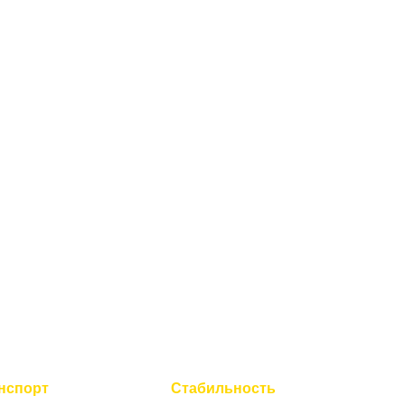
нспорт
Стабильность