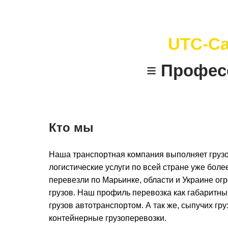
UTC-Ca
≡ Профес
Кто мы
Наша транспортная компания выполняет грузо
логистические услуги по всей стране уже более
перевезли по Марьинке, области и Украине ог
грузов. Наш профиль перевозка как габаритны
грузов автотранспортом. А так же, сыпучих гру
контейнерные грузоперевозки.