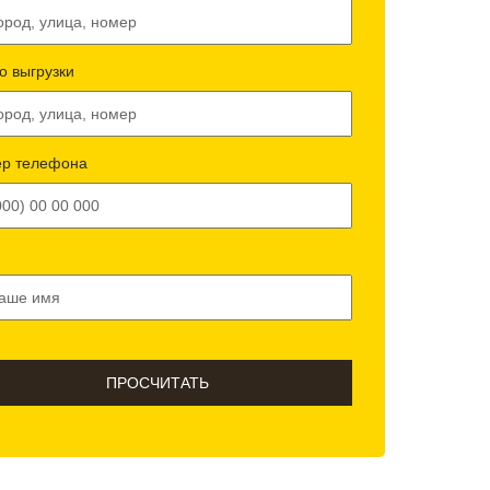
о выгрузки
р телефона
ПРОСЧИТАТЬ