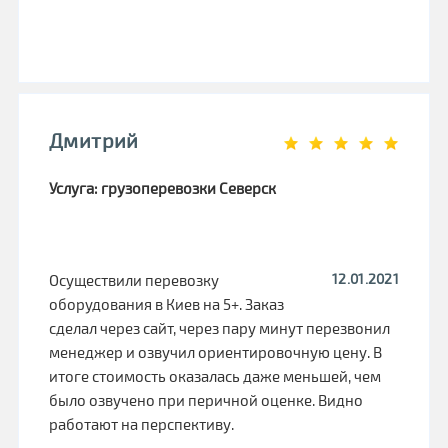
Дмитрий
Услуга: грузоперевозки Северск
12.01.2021
Осуществили перевозку
оборудования в Киев на 5+. Заказ
сделал через сайт, через пару минут перезвонил
менеджер и озвучил ориентировочную цену. В
итоге стоимость оказалась даже меньшей, чем
было озвучено при перичной оценке. Видно
работают на перспективу.