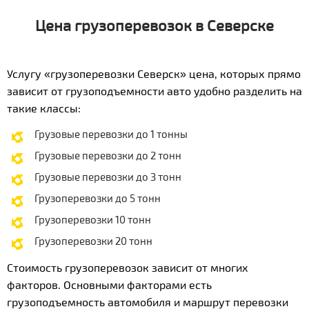
Цена грузоперевозок в Северске
Услугу «грузоперевозки Северск» цена, которых прямо
зависит от грузоподъемности авто удобно разделить на
такие классы:
Грузовые перевозки до 1 тонны
Грузовые перевозки до 2 тонн
Грузовые перевозки до 3 тонн
Грузоперевозки до 5 тонн
Грузоперевозки 10 тонн
Грузоперевозки 20 тонн
Стоимость грузоперевозок зависит от многих
факторов. Основными факторами есть
грузоподъемность автомобиля и маршрут перевозки