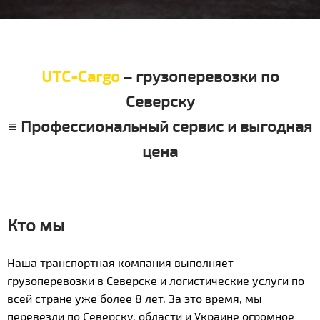
UTC-Cargo
– грузоперевозки по
Северску
≡ Профессиональный сервис и выгодная
цена
Кто мы
Наша транспортная компания выполняет
грузоперевозки в Северске и логистические услуги по
всей стране уже более 8 лет. За это время, мы
перевезли по Северску, области и Украине огромное