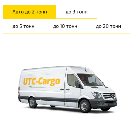
Авто до 2 тонн
до 3 тонн
до 5 тонн
до 10 тонн
до 20 тонн