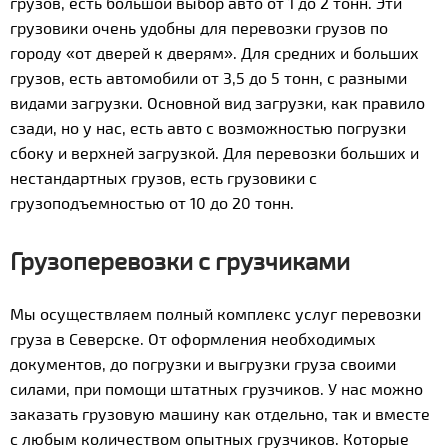
грузов, есть большой выбор авто от 1 до 2 тонн. Эти
грузовики очень удобны для перевозки грузов по
городу «от дверей к дверям». Для средних и больших
грузов, есть автомобили от 3,5 до 5 тонн, с разными
видами загрузки. Основной вид загрузки, как правило
сзади, но у нас, есть авто с возможностью погрузки
сбоку и верхней загрузкой. Для перевозки больших и
нестандартных грузов, есть грузовики с
грузоподъемностью от 10 до 20 тонн.
Грузоперевозки с грузчиками
Мы осуществляем полный комплекс услуг перевозки
груза в Северске. От оформления необходимых
документов, до погрузки и выгрузки груза своими
силами, при помощи штатных грузчиков. У нас можно
заказать грузовую машину как отдельно, так и вместе
с любым количеством опытных грузчиков. Которые