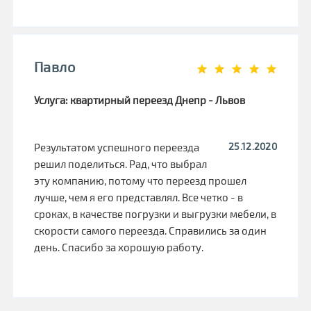
Павло
Услуга: квартирный переезд Днепр - Львов
25.12.2020
Результатом успешного переезда
решил поделиться. Рад, что выбрал
эту компанию, потому что переезд прошел
лучше, чем я его представлял. Все четко - в
сроках, в качестве погрузки и выгрузки мебели, в
скорости самого переезда. Справились за один
день. Спасибо за хорошую работу.