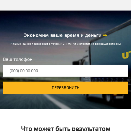
Экономим ваше время и деньги
⇒
Наш менеджер перезвонит в течении 2-х минут и ответит на все ваши вопросы
Ваш телефон:
ПЕРЕЗВОНИТЬ
Что может быть результатом