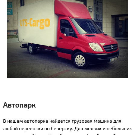
Автопарк
В нашем автопарке найдется грузовая машина для
любой перевозки по Северску. Для мелких и небольших