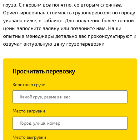
груза. С первым все понятно, со вторым сложнее.
Ориентировочная стоимость грузоперевозок по городу
указана ниже, в таблице. Для получения более точной
цены заполните заявку или позвоните нам. Наши
опытные менеджеры детально вас проконсультируют и
озвучат актуальную цену грузоперевозки.
Просчитать перевозку
Коротко о грузе
Место загрузки
Место выгрузки