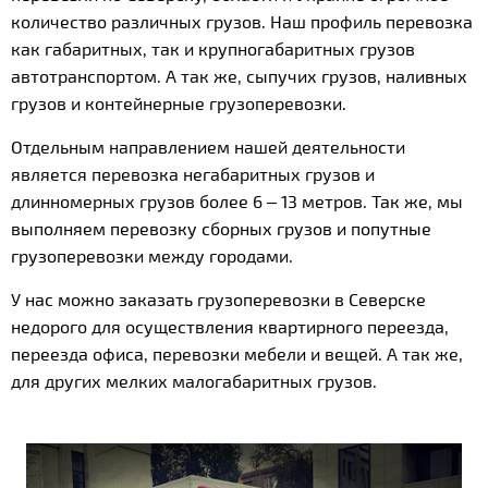
количество различных грузов. Наш профиль перевозка
как габаритных, так и крупногабаритных грузов
автотранспортом. А так же, сыпучих грузов, наливных
грузов и контейнерные грузоперевозки.
Отдельным направлением нашей деятельности
является перевозка негабаритных грузов и
длинномерных грузов более 6 – 13 метров. Так же, мы
выполняем перевозку сборных грузов и попутные
грузоперевозки между городами.
У нас можно заказать грузоперевозки в Северске
недорого для осуществления квартирного переезда,
переезда офиса, перевозки мебели и вещей. А так же,
для других мелких малогабаритных грузов.