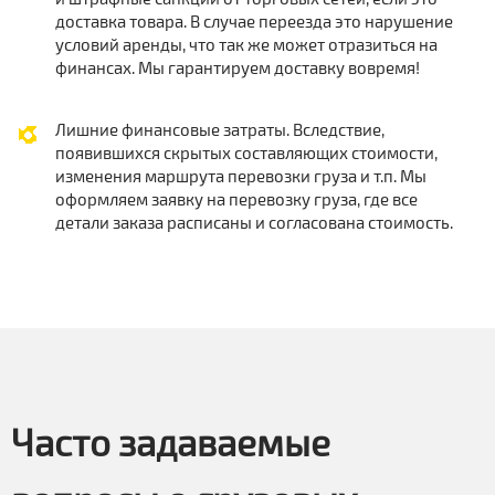
доставка товара. В случае переезда это нарушение
условий аренды, что так же может отразиться на
финансах. Мы гарантируем доставку вовремя!
Лишние финансовые затраты. Вследствие,
появившихся скрытых составляющих стоимости,
изменения маршрута перевозки груза и т.п. Мы
оформляем заявку на перевозку груза, где все
детали заказа расписаны и согласована стоимость.
Часто задаваемые