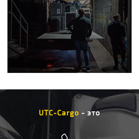
UTC-Cargo
- это