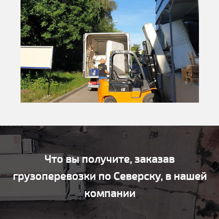
Что вы получите, заказав
грузоперевозки по Северску, в нашей
компании