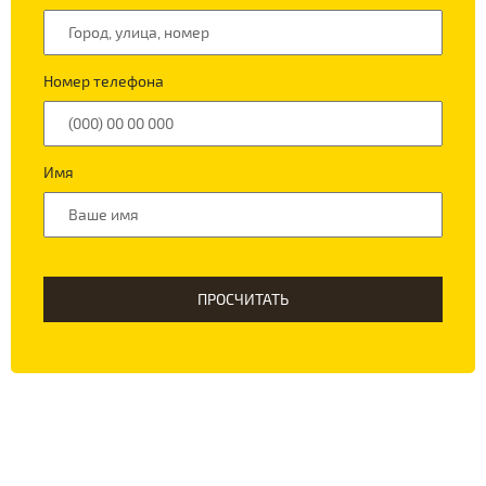
Номер телефона
Имя
ПРОСЧИТАТЬ