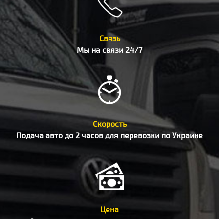
Связь
Мы на связи 24/7
Скорость
Подача авто до 2 часов для перевозки по Украине
Цена