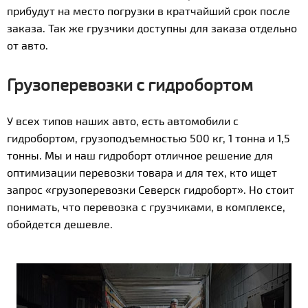
прибудут на место погрузки в кратчайший срок после
заказа. Так же грузчики доступны для заказа отдельно
от авто.
Грузоперевозки с гидробортом
У всех типов наших авто, есть автомобили с
гидробортом, грузоподъемностью 500 кг, 1 тонна и 1,5
тонны. Мы и наш гидроборт отличное решение для
оптимизации перевозки товара и для тех, кто ищет
запрос «грузоперевозки Северск гидроборт». Но стоит
понимать, что перевозка с грузчиками, в комплексе,
обойдется дешевле.