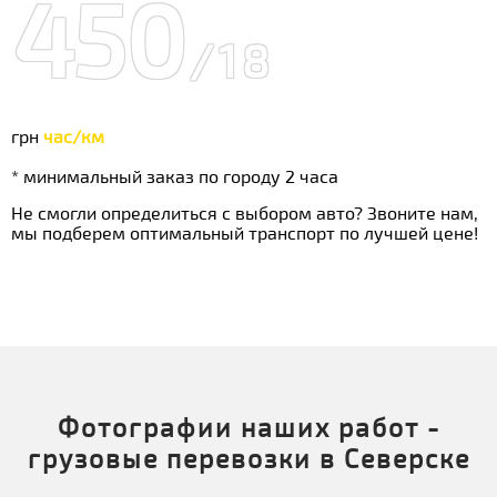
450
/18
грн
час/км
* минимальный заказ по городу 2 часа
Не смогли определиться с выбором авто? Звоните нам,
мы подберем оптимальный транспорт по лучшей цене!
Фотографии наших работ -
грузовые перевозки в Северске