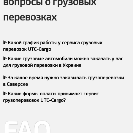
вопросы о грузовых
перевозках
ᐉ Какой график работы у сервиса грузовых
перевозок UTC-Cargo
ᐉ Какие грузовые автомобили можно заказать у вас
для грузовой перевозки в Украине
ᐉ За какое время нужно заказывать грузоперевозки
в Северске
ᐉ Какие формы оплаты принимает сервис
грузоперевозок UTC-Cargo?
FAQ