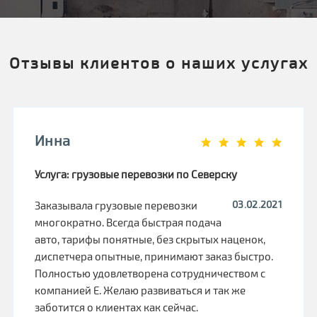
Отзывы клиентов о наших услугах
Инна
Услуга: грузовые перевозки по Северску
03.02.2021
Заказывала грузовые перевозки
многократно. Всегда быстрая подача
авто, тарифы понятные, без скрытых наценок,
диспетчера опытные, принимают заказ быстро.
Полностью удовлетворена сотрудничеством с
компанией Е. Желаю развиваться и так же
заботится о клиентах как сейчас.