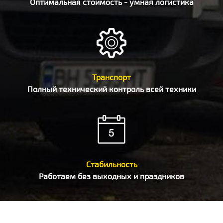
Оптимальная стоимость - умная логистика
Транспорт
Полный технический контроль всей техники
Стабильность
Работаем без выходных и праздников