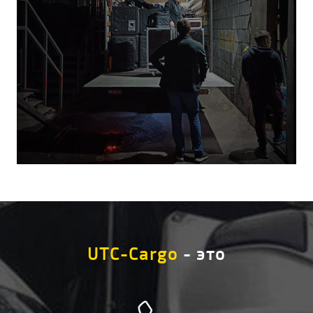
UTC-Cargo
- это