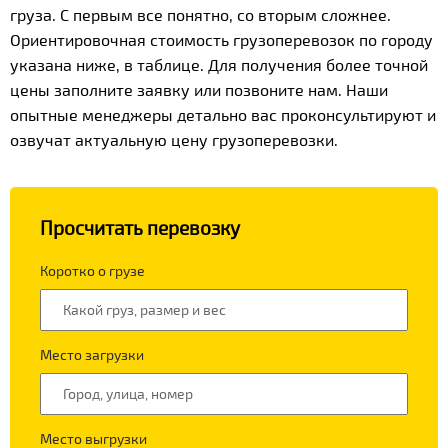
груза. С первым все понятно, со вторым сложнее.
Ориентировочная стоимость грузоперевозок по городу
указана ниже, в таблице. Для получения более точной
цены заполните заявку или позвоните нам. Наши
опытные менеджеры детально вас проконсультируют и
озвучат актуальную цену грузоперевозки.
Просчитать перевозку
Коротко о грузе
Место загрузки
Место выгрузки