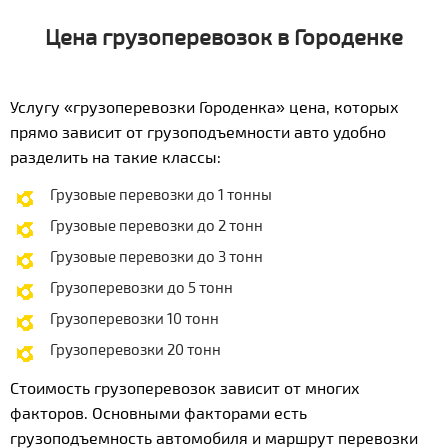
Цена грузоперевозок в Городенке
Услугу «грузоперевозки Городенка» цена, которых
прямо зависит от грузоподъемности авто удобно
разделить на такие классы:
Грузовые перевозки до 1 тонны
Грузовые перевозки до 2 тонн
Грузовые перевозки до 3 тонн
Грузоперевозки до 5 тонн
Грузоперевозки 10 тонн
Грузоперевозки 20 тонн
Стоимость грузоперевозок зависит от многих
факторов. Основными факторами есть
грузоподъемность автомобиля и маршрут перевозки