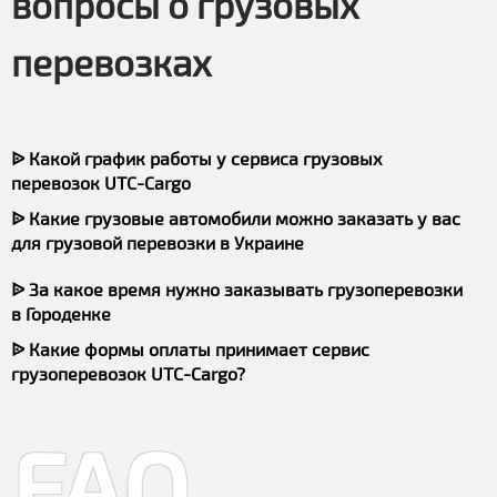
вопросы о грузовых
перевозках
ᐉ Какой график работы у сервиса грузовых
перевозок UTC-Cargo
ᐉ Какие грузовые автомобили можно заказать у вас
для грузовой перевозки в Украине
ᐉ За какое время нужно заказывать грузоперевозки
в Городенке
ᐉ Какие формы оплаты принимает сервис
грузоперевозок UTC-Cargo?
FAQ