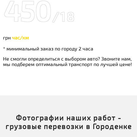
450
/18
грн
час/км
* минимальный заказ по городу 2 часа
Не смогли определиться с выбором авто? Звоните нам,
мы подберем оптимальный транспорт по лучшей цене!
Фотографии наших работ -
грузовые перевозки в Городенке