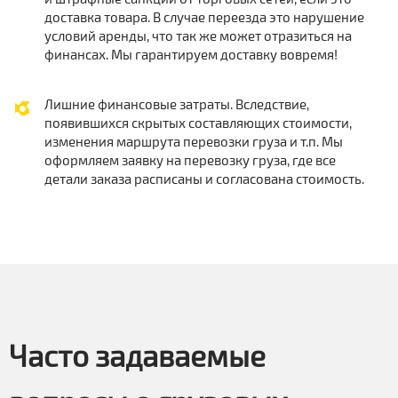
доставка товара. В случае переезда это нарушение
условий аренды, что так же может отразиться на
финансах. Мы гарантируем доставку вовремя!
Лишние финансовые затраты. Вследствие,
появившихся скрытых составляющих стоимости,
изменения маршрута перевозки груза и т.п. Мы
оформляем заявку на перевозку груза, где все
детали заказа расписаны и согласована стоимость.
Часто задаваемые