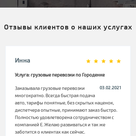
Отзывы клиентов о наших услугах
Инна
Услуга: грузовые перевозки по Городенке
03.02.2021
Заказывала грузовые перевозки
многократно. Всегда быстрая подача
авто, тарифы понятные, без скрытых наценок,
диспетчера опытные, принимают заказ быстро.
Полностью удовлетворена сотрудничеством с
компанией Е. Желаю развиваться и так же
заботится о клиентах как сейчас.