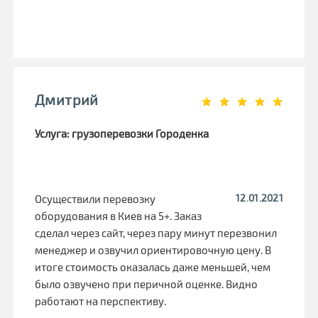
Дмитрий
Услуга: грузоперевозки Городенка
12.01.2021
Осуществили перевозку
оборудования в Киев на 5+. Заказ
сделал через сайт, через пару минут перезвонил
менеджер и озвучил ориентировочную цену. В
итоге стоимость оказалась даже меньшей, чем
было озвучено при перичной оценке. Видно
работают на перспективу.