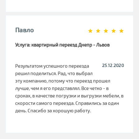
Павло
Услуга: квартирный переезд Днепр - Львов
25.12.2020
Результатом успешного переезда
решил поделиться. Рад, что выбрал
эту компанию, потому что переезд прошел
лучше, чем я его представлял. Все четко - в
сроках, в качестве погрузки и выгрузки мебели, в
скорости самого переезда. Справились за один
день. Спасибо за хорошую работу.