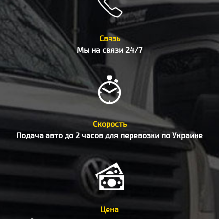
Связь
Мы на связи 24/7
Скорость
Подача авто до 2 часов для перевозки по Украине
Цена