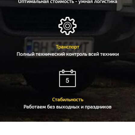
Оптимальная стоимость - умная логистика
Транспорт
Полный технический контроль всей техники
Стабильность
Работаем без выходных и праздников