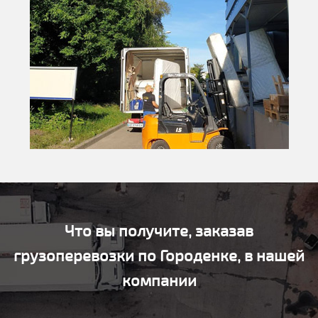
Что вы получите, заказав
грузоперевозки по Городенке, в нашей
компании