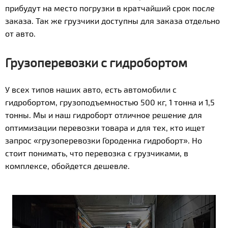
прибудут на место погрузки в кратчайший срок после
заказа. Так же грузчики доступны для заказа отдельно
от авто.
Грузоперевозки с гидробортом
У всех типов наших авто, есть автомобили с
гидробортом, грузоподъемностью 500 кг, 1 тонна и 1,5
тонны. Мы и наш гидроборт отличное решение для
оптимизации перевозки товара и для тех, кто ищет
запрос «грузоперевозки Городенка гидроборт». Но
стоит понимать, что перевозка с грузчиками, в
комплексе, обойдется дешевле.