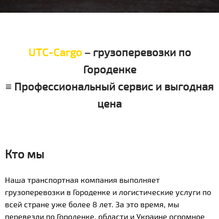
UTC-Cargo
– грузоперевозки по
Городенке
≡ Профессиональный сервис и выгодная
цена
Кто мы
Наша транспортная компания выполняет
грузоперевозки в Городенке и логистические услуги по
всей стране уже более 8 лет. За это время, мы
перевезли по Городенке, области и Украине огромное