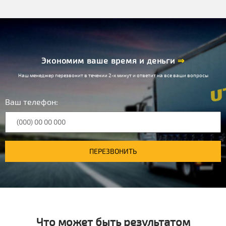
Экономим ваше время и деньги
⇒
Наш менеджер перезвонит в течении 2-х минут и ответит на все ваши вопросы
Ваш телефон:
ПЕРЕЗВОНИТЬ
Что может быть результатом