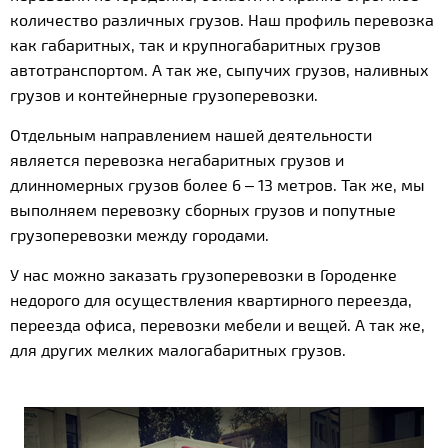
количество различных грузов. Наш профиль перевозка
как габаритных, так и крупногабаритных грузов
автотранспортом. А так же, сыпучих грузов, наливных
грузов и контейнерные грузоперевозки.
Отдельным направлением нашей деятельности
является перевозка негабаритных грузов и
длинномерных грузов более 6 – 13 метров. Так же, мы
выполняем перевозку сборных грузов и попутные
грузоперевозки между городами.
У нас можно заказать грузоперевозки в Городенке
недорого для осуществления квартирного переезда,
переезда офиса, перевозки мебели и вещей. А так же,
для других мелких малогабаритных грузов.