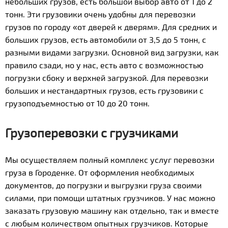
небольших грузов, есть большой выбор авто от 1 до 2
тонн. Эти грузовики очень удобны для перевозки
грузов по городу «от дверей к дверям». Для средних и
больших грузов, есть автомобили от 3,5 до 5 тонн, с
разными видами загрузки. Основной вид загрузки, как
правило сзади, но у нас, есть авто с возможностью
погрузки сбоку и верхней загрузкой. Для перевозки
больших и нестандартных грузов, есть грузовики с
грузоподъемностью от 10 до 20 тонн.
Грузоперевозки с грузчиками
Мы осуществляем полный комплекс услуг перевозки
груза в Городенке. От оформления необходимых
документов, до погрузки и выгрузки груза своими
силами, при помощи штатных грузчиков. У нас можно
заказать грузовую машину как отдельно, так и вместе
с любым количеством опытных грузчиков. Которые