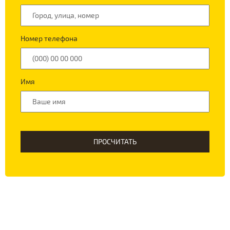
Номер телефона
Имя
ПРОСЧИТАТЬ