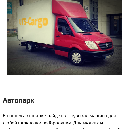
Автопарк
В нашем автопарке найдется грузовая машина для
любой перевозки по Городенке. Для мелких и