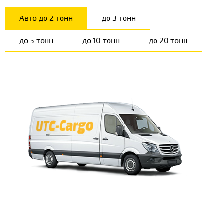
Авто до 2 тонн
до 3 тонн
до 5 тонн
до 10 тонн
до 20 тонн