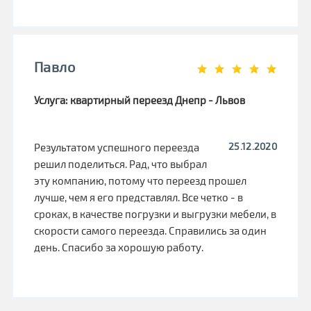
Павло
Услуга: квартирный переезд Днепр - Львов
25.12.2020
Результатом успешного переезда
решил поделиться. Рад, что выбрал
эту компанию, потому что переезд прошел
лучше, чем я его представлял. Все четко - в
сроках, в качестве погрузки и выгрузки мебели, в
скорости самого переезда. Справились за один
день. Спасибо за хорошую работу.