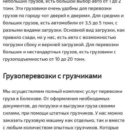
небольших грузов, есть большой выбор авто от 1 до 2
тонн. Эти грузовики очень удобны для перевозки
грузов по городу «от дверей к дверям». Для средних и
больших грузов, есть автомобили от 3,5 до 5 тонн, с
разными видами загрузки. Основной вид загрузки, как
правило сзади, но у нас, есть авто с возможностью
погрузки сбоку и верхней загрузкой. Для перевозки
больших и нестандартных грузов, есть грузовики с
грузоподъемностью от 10 до 20 тонн.
Грузоперевозки с грузчиками
Мы осуществляем полный комплекс услуг перевозки
груза в Болехове. От оформления необходимых
документов, до погрузки и выгрузки груза своими
силами, при помощи штатных грузчиков. У нас можно
заказать грузовую машину как отдельно, так и вместе
с любым количеством опытных грузчиков. Которые