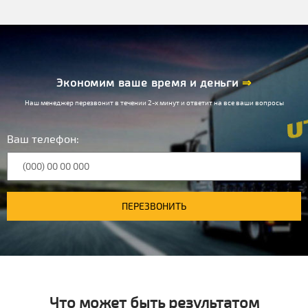
Экономим ваше время и деньги
⇒
Наш менеджер перезвонит в течении 2-х минут и ответит на все ваши вопросы
Ваш телефон:
ПЕРЕЗВОНИТЬ
Что может быть результатом