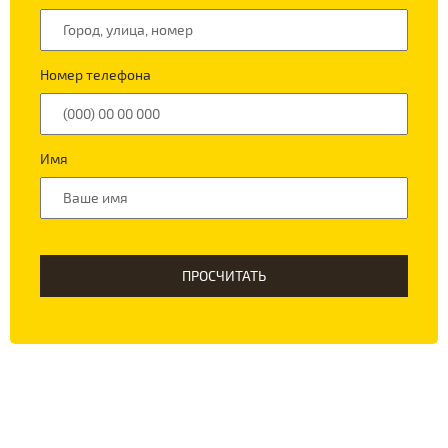
Номер телефона
Имя
ПРОСЧИТАТЬ