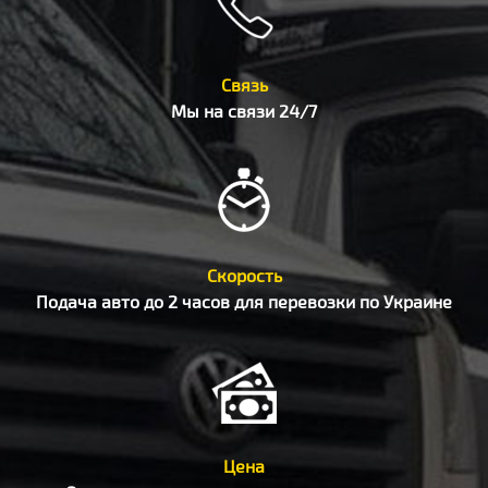
Связь
Мы на связи 24/7
Скорость
Подача авто до 2 часов для перевозки по Украине
Цена