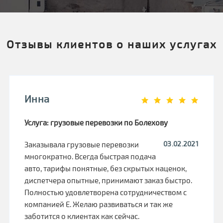
Отзывы клиентов о наших услугах
Инна
Услуга: грузовые перевозки по Болехову
03.02.2021
Заказывала грузовые перевозки
многократно. Всегда быстрая подача
авто, тарифы понятные, без скрытых наценок,
диспетчера опытные, принимают заказ быстро.
Полностью удовлетворена сотрудничеством с
компанией Е. Желаю развиваться и так же
заботится о клиентах как сейчас.