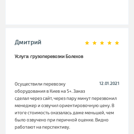
Дмитрий
Услуга: грузоперевозки Болехов
12.01.2021
Осуществили перевозку
оборудования в Киев на 5+. Заказ
сделал через сайт, через пару минут перезвонил
менеджер и озвучил ориентировочную цену. В
итоге стоимость оказалась даже меньшей, чем
было озвучено при перичной оценке. Видно
работают на перспективу.