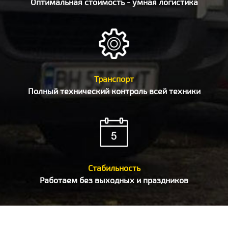
Оптимальная стоимость - умная логистика
Транспорт
Полный технический контроль всей техники
Стабильность
Работаем без выходных и праздников