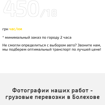
450
/18
грн
час/км
* минимальный заказ по городу 2 часа
Не смогли определиться с выбором авто? Звоните нам,
мы подберем оптимальный транспорт по лучшей цене!
Фотографии наших работ -
грузовые перевозки в Болехове