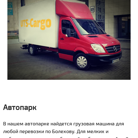
Автопарк
В нашем автопарке найдется грузовая машина для
любой перевозки по Болехову. Для мелких и