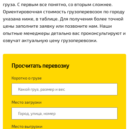
груза. С первым все понятно, со вторым сложнее.
Ориентировочная стоимость грузоперевозок по городу
указана ниже, в таблице. Для получения более точной
цены заполните заявку или позвоните нам. Наши
опытные менеджеры детально вас проконсультируют и
озвучат актуальную цену грузоперевозки.
Просчитать перевозку
Коротко о грузе
Место загрузки
Место выгрузки