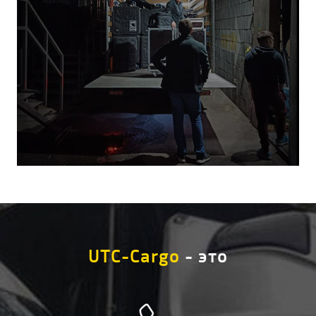
UTC-Cargo
- это