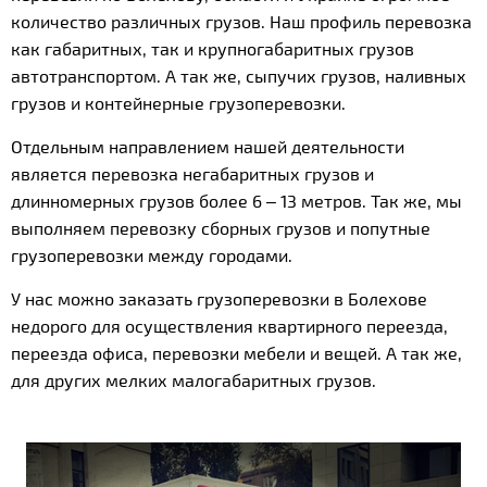
количество различных грузов. Наш профиль перевозка
как габаритных, так и крупногабаритных грузов
автотранспортом. А так же, сыпучих грузов, наливных
грузов и контейнерные грузоперевозки.
Отдельным направлением нашей деятельности
является перевозка негабаритных грузов и
длинномерных грузов более 6 – 13 метров. Так же, мы
выполняем перевозку сборных грузов и попутные
грузоперевозки между городами.
У нас можно заказать грузоперевозки в Болехове
недорого для осуществления квартирного переезда,
переезда офиса, перевозки мебели и вещей. А так же,
для других мелких малогабаритных грузов.