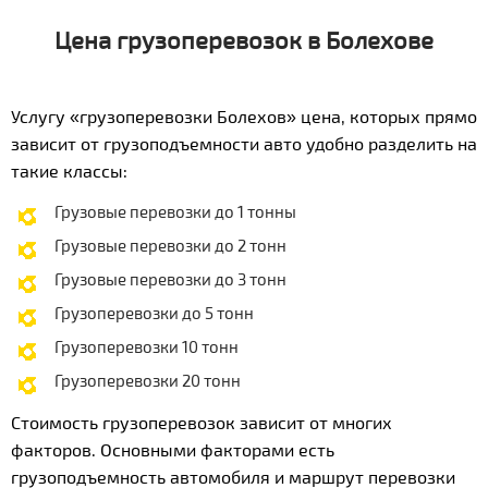
Цена грузоперевозок в Болехове
Услугу «грузоперевозки Болехов» цена, которых прямо
зависит от грузоподъемности авто удобно разделить на
такие классы:
Грузовые перевозки до 1 тонны
Грузовые перевозки до 2 тонн
Грузовые перевозки до 3 тонн
Грузоперевозки до 5 тонн
Грузоперевозки 10 тонн
Грузоперевозки 20 тонн
Стоимость грузоперевозок зависит от многих
факторов. Основными факторами есть
грузоподъемность автомобиля и маршрут перевозки