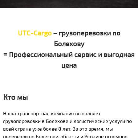
UTC-Cargo
– грузоперевозки по
Болехову
≡ Профессиональный сервис и выгодная
цена
Кто мы
Наша транспортная компания выполняет
грузоперевозки в Болехове и логистические услуги по
всей стране уже более 8 лет. За это время, мы
перевезли по Болехову, области и Украине огромное