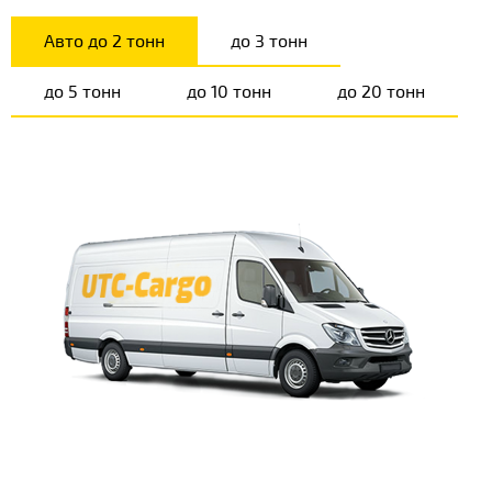
Авто до 2 тонн
до 3 тонн
до 5 тонн
до 10 тонн
до 20 тонн