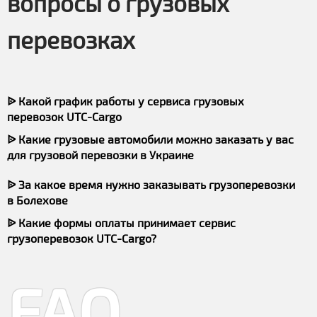
вопросы о грузовых
перевозках
ᐉ Какой график работы у сервиса грузовых
перевозок UTC-Cargo
ᐉ Какие грузовые автомобили можно заказать у вас
для грузовой перевозки в Украине
ᐉ За какое время нужно заказывать грузоперевозки
в Болехове
ᐉ Какие формы оплаты принимает сервис
грузоперевозок UTC-Cargo?
FAQ