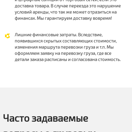
доставка товара. В случае переезда это нарушение
условий аренды, что так же может отразиться на
финансах. Мы гарантируем доставку вовремя!
Лишние финансовые затраты. Вследствие,
появившихся скрытых составляющих стоимости,
изменения маршрута перевозки груза и т.п. Мы
оформляем заявку на перевозку груза, где все
детали заказа расписаны и согласована стоимость.
Часто задаваемые