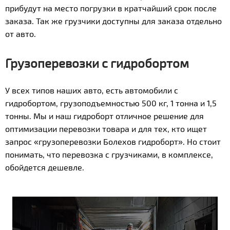
прибудут на место погрузки в кратчайший срок после
заказа. Так же грузчики доступны для заказа отдельно
от авто.
Грузоперевозки с гидробортом
У всех типов наших авто, есть автомобили с
гидробортом, грузоподъемностью 500 кг, 1 тонна и 1,5
тонны. Мы и наш гидроборт отличное решение для
оптимизации перевозки товара и для тех, кто ищет
запрос «грузоперевозки Болехов гидроборт». Но стоит
понимать, что перевозка с грузчиками, в комплексе,
обойдется дешевле.