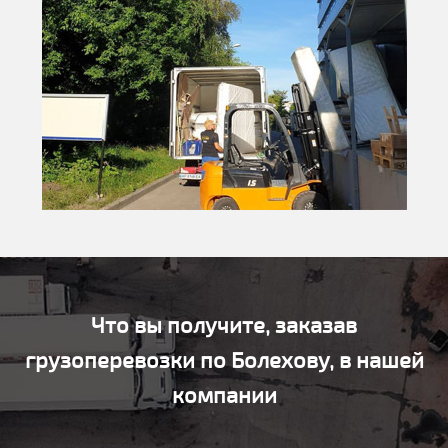
Что вы получите, заказав
грузоперевозки по Болехову, в нашей
компании