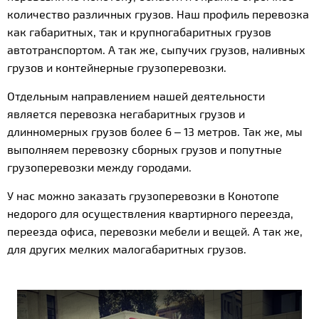
количество различных грузов. Наш профиль перевозка
как габаритных, так и крупногабаритных грузов
автотранспортом. А так же, сыпучих грузов, наливных
грузов и контейнерные грузоперевозки.
Отдельным направлением нашей деятельности
является перевозка негабаритных грузов и
длинномерных грузов более 6 – 13 метров. Так же, мы
выполняем перевозку сборных грузов и попутные
грузоперевозки между городами.
У нас можно заказать грузоперевозки в Конотопе
недорого для осуществления квартирного переезда,
переезда офиса, перевозки мебели и вещей. А так же,
для других мелких малогабаритных грузов.