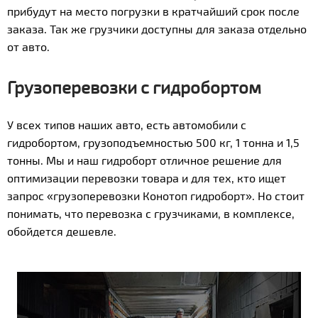
прибудут на место погрузки в кратчайший срок после
заказа. Так же грузчики доступны для заказа отдельно
от авто.
Грузоперевозки с гидробортом
У всех типов наших авто, есть автомобили с
гидробортом, грузоподъемностью 500 кг, 1 тонна и 1,5
тонны. Мы и наш гидроборт отличное решение для
оптимизации перевозки товара и для тех, кто ищет
запрос «грузоперевозки Конотоп гидроборт». Но стоит
понимать, что перевозка с грузчиками, в комплексе,
обойдется дешевле.