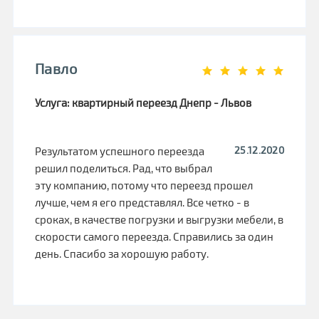
Павло
Услуга: квартирный переезд Днепр - Львов
25.12.2020
Результатом успешного переезда
решил поделиться. Рад, что выбрал
эту компанию, потому что переезд прошел
лучше, чем я его представлял. Все четко - в
сроках, в качестве погрузки и выгрузки мебели, в
скорости самого переезда. Справились за один
день. Спасибо за хорошую работу.