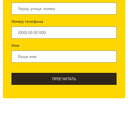
Номер телефона
Имя
ПРОСЧИТАТЬ