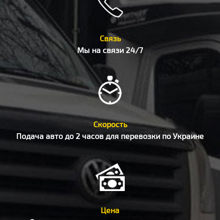
Связь
Мы на связи 24/7
Скорость
Подача авто до 2 часов для перевозки по Украине
Цена