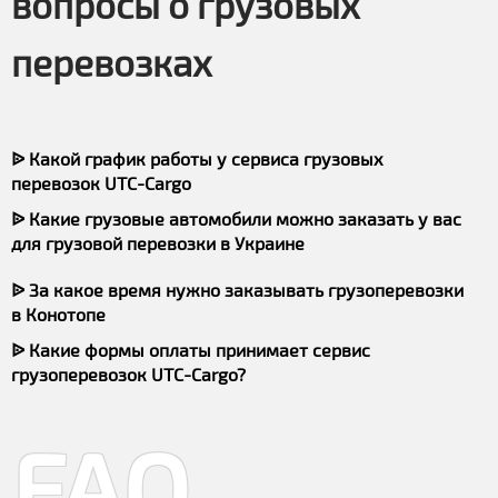
вопросы о грузовых
перевозках
ᐉ Какой график работы у сервиса грузовых
перевозок UTC-Cargo
ᐉ Какие грузовые автомобили можно заказать у вас
для грузовой перевозки в Украине
ᐉ За какое время нужно заказывать грузоперевозки
в Конотопе
ᐉ Какие формы оплаты принимает сервис
грузоперевозок UTC-Cargo?
FAQ