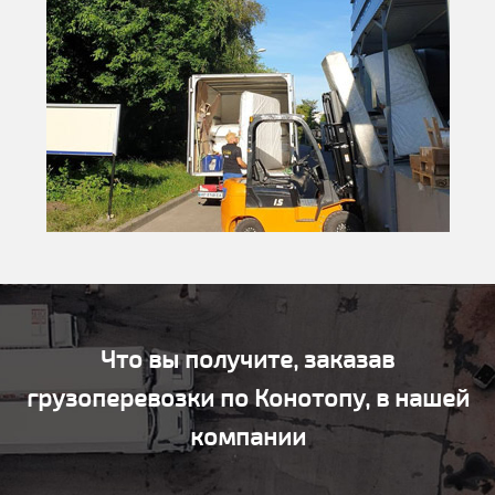
Что вы получите, заказав
грузоперевозки по Конотопу, в нашей
компании