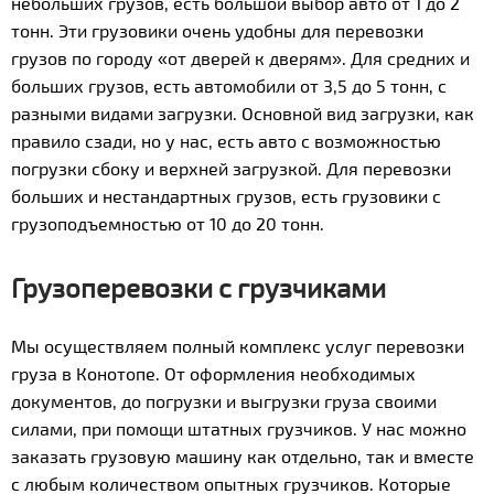
небольших грузов, есть большой выбор авто от 1 до 2
тонн. Эти грузовики очень удобны для перевозки
грузов по городу «от дверей к дверям». Для средних и
больших грузов, есть автомобили от 3,5 до 5 тонн, с
разными видами загрузки. Основной вид загрузки, как
правило сзади, но у нас, есть авто с возможностью
погрузки сбоку и верхней загрузкой. Для перевозки
больших и нестандартных грузов, есть грузовики с
грузоподъемностью от 10 до 20 тонн.
Грузоперевозки с грузчиками
Мы осуществляем полный комплекс услуг перевозки
груза в Конотопе. От оформления необходимых
документов, до погрузки и выгрузки груза своими
силами, при помощи штатных грузчиков. У нас можно
заказать грузовую машину как отдельно, так и вместе
с любым количеством опытных грузчиков. Которые