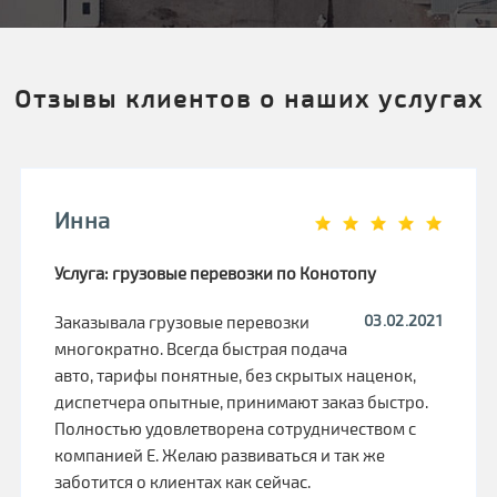
Отзывы клиентов о наших услугах
Инна
Услуга: грузовые перевозки по Конотопу
03.02.2021
Заказывала грузовые перевозки
многократно. Всегда быстрая подача
авто, тарифы понятные, без скрытых наценок,
диспетчера опытные, принимают заказ быстро.
Полностью удовлетворена сотрудничеством с
компанией Е. Желаю развиваться и так же
заботится о клиентах как сейчас.