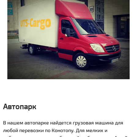
Автопарк
В нашем автопарке найдется грузовая машина для
любой перевозки по Конотопу. Для мелких и