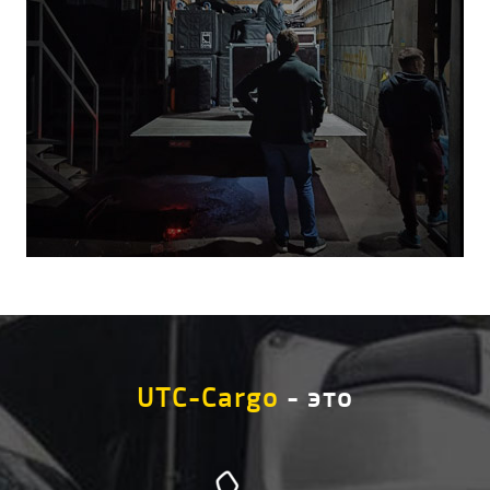
UTC-Cargo
- это