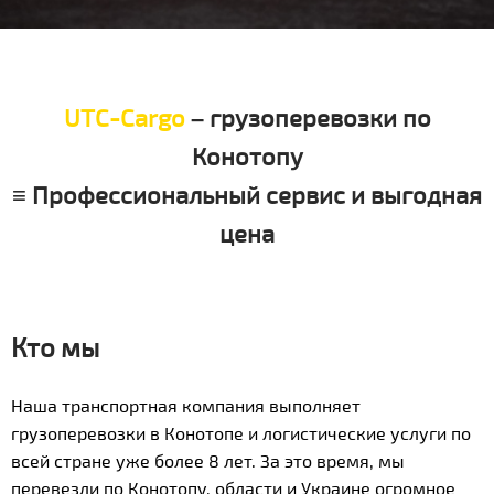
UTC-Cargo
– грузоперевозки по
Конотопу
≡ Профессиональный сервис и выгодная
цена
Кто мы
Наша транспортная компания выполняет
грузоперевозки в Конотопе и логистические услуги по
всей стране уже более 8 лет. За это время, мы
перевезли по Конотопу, области и Украине огромное