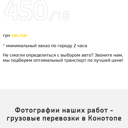
450
/18
грн
час/км
* минимальный заказ по городу 2 часа
Не смогли определиться с выбором авто? Звоните нам,
мы подберем оптимальный транспорт по лучшей цене!
Фотографии наших работ -
грузовые перевозки в Конотопе