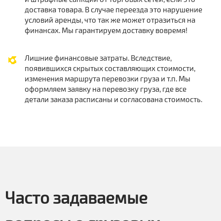
доставка товара. В случае переезда это нарушение
условий аренды, что так же может отразиться на
финансах. Мы гарантируем доставку вовремя!
Лишние финансовые затраты. Вследствие,
появившихся скрытых составляющих стоимости,
изменения маршрута перевозки груза и т.п. Мы
оформляем заявку на перевозку груза, где все
детали заказа расписаны и согласована стоимость.
Часто задаваемые