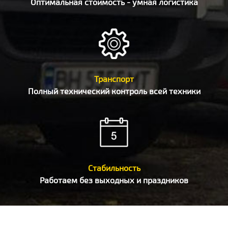
Оптимальная стоимость - умная логистика
Транспорт
Полный технический контроль всей техники
Стабильность
Работаем без выходных и праздников