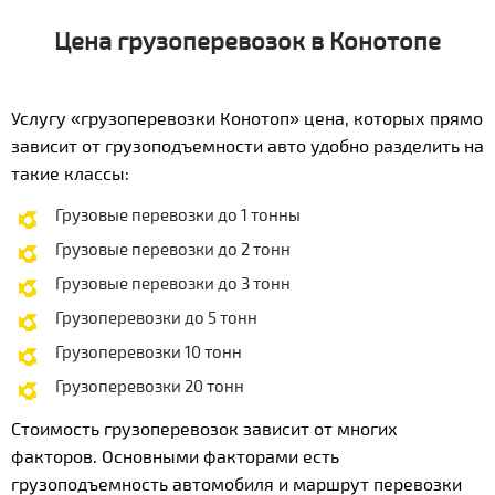
Цена грузоперевозок в Конотопе
Услугу «грузоперевозки Конотоп» цена, которых прямо
зависит от грузоподъемности авто удобно разделить на
такие классы:
Грузовые перевозки до 1 тонны
Грузовые перевозки до 2 тонн
Грузовые перевозки до 3 тонн
Грузоперевозки до 5 тонн
Грузоперевозки 10 тонн
Грузоперевозки 20 тонн
Стоимость грузоперевозок зависит от многих
факторов. Основными факторами есть
грузоподъемность автомобиля и маршрут перевозки