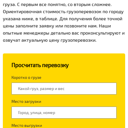
груза. С первым все понятно, со вторым сложнее.
Ориентировочная стоимость грузоперевозок по городу
указана ниже, в таблице. Для получения более точной
цены заполните заявку или позвоните нам. Наши
опытные менеджеры детально вас проконсультируют и
озвучат актуальную цену грузоперевозки.
Просчитать перевозку
Коротко о грузе
Место загрузки
Место выгрузки