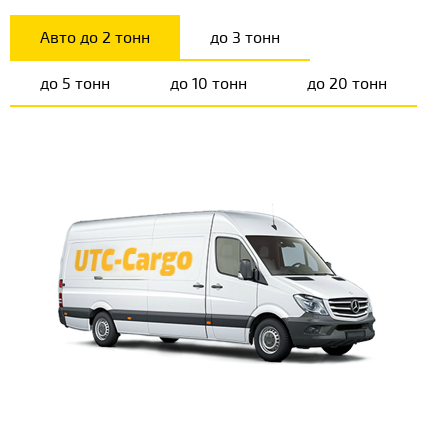
Авто до 2 тонн
до 3 тонн
до 5 тонн
до 10 тонн
до 20 тонн