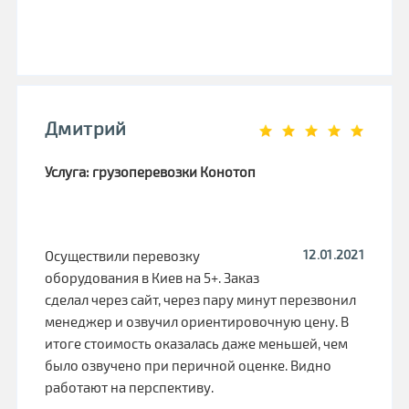
Дмитрий
Услуга: грузоперевозки Конотоп
12.01.2021
Осуществили перевозку
оборудования в Киев на 5+. Заказ
сделал через сайт, через пару минут перезвонил
менеджер и озвучил ориентировочную цену. В
итоге стоимость оказалась даже меньшей, чем
было озвучено при перичной оценке. Видно
работают на перспективу.