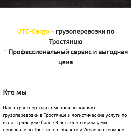
UTC-Cargo
– грузоперевозки по
Тростянцю
≡ Профессиональный сервис и выгодная
цена
Кто мы
Наша транспортная компания выполняет
грузоперевозки в Тростянце и логистические услуги по
всей стране уже более 8 лет. За это время, мы
перевезли по Тростянцю, области и Украине огромное