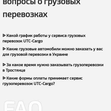
вопросы о грузовых
перевозках
ᐉ Какой график работы у сервиса грузовых
перевозок UTC-Cargo
ᐉ Какие грузовые автомобили можно заказать у вас
для грузовой перевозки в Украине
ᐉ За какое время нужно заказывать грузоперевозки
в Тростянце
ᐉ Какие формы оплаты принимает сервис
грузоперевозок UTC-Cargo?
FAQ