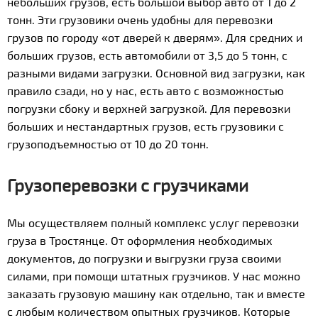
небольших грузов, есть большой выбор авто от 1 до 2
тонн. Эти грузовики очень удобны для перевозки
грузов по городу «от дверей к дверям». Для средних и
больших грузов, есть автомобили от 3,5 до 5 тонн, с
разными видами загрузки. Основной вид загрузки, как
правило сзади, но у нас, есть авто с возможностью
погрузки сбоку и верхней загрузкой. Для перевозки
больших и нестандартных грузов, есть грузовики с
грузоподъемностью от 10 до 20 тонн.
Грузоперевозки с грузчиками
Мы осуществляем полный комплекс услуг перевозки
груза в Тростянце. От оформления необходимых
документов, до погрузки и выгрузки груза своими
силами, при помощи штатных грузчиков. У нас можно
заказать грузовую машину как отдельно, так и вместе
с любым количеством опытных грузчиков. Которые