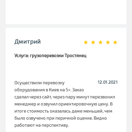
Дмитрий
Услуга: грузоперевозки Тростянец
12.01.2021
Осуществили перевозку
оборудования в Киев на 5+. Заказ
сделал через сайт, через пару минут перезвонил
менеджер и озвучил ориентировочную цену. В
итоге стоимость оказалась даже меньшей, чем
было озвучено при перичной оценке. Видно
работают на перспективу.