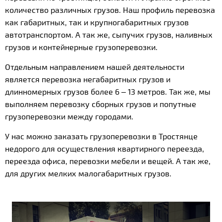
количество различных грузов. Наш профиль перевозка
как габаритных, так и крупногабаритных грузов
автотранспортом. А так же, сыпучих грузов, наливных
грузов и контейнерные грузоперевозки.
Отдельным направлением нашей деятельности
является перевозка негабаритных грузов и
длинномерных грузов более 6 – 13 метров. Так же, мы
выполняем перевозку сборных грузов и попутные
грузоперевозки между городами.
У нас можно заказать грузоперевозки в Тростянце
недорого для осуществления квартирного переезда,
переезда офиса, перевозки мебели и вещей. А так же,
для других мелких малогабаритных грузов.