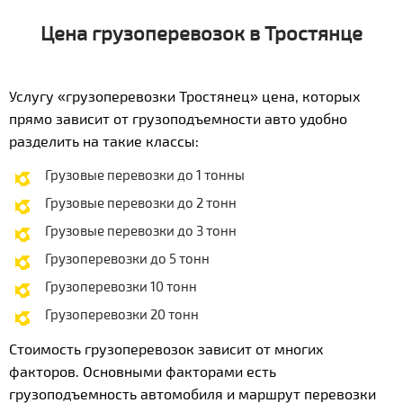
Цена грузоперевозок в Тростянце
Услугу «грузоперевозки Тростянец» цена, которых
прямо зависит от грузоподъемности авто удобно
разделить на такие классы:
Грузовые перевозки до 1 тонны
Грузовые перевозки до 2 тонн
Грузовые перевозки до 3 тонн
Грузоперевозки до 5 тонн
Грузоперевозки 10 тонн
Грузоперевозки 20 тонн
Стоимость грузоперевозок зависит от многих
факторов. Основными факторами есть
грузоподъемность автомобиля и маршрут перевозки