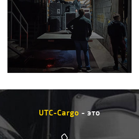
UTC-Cargo
- это