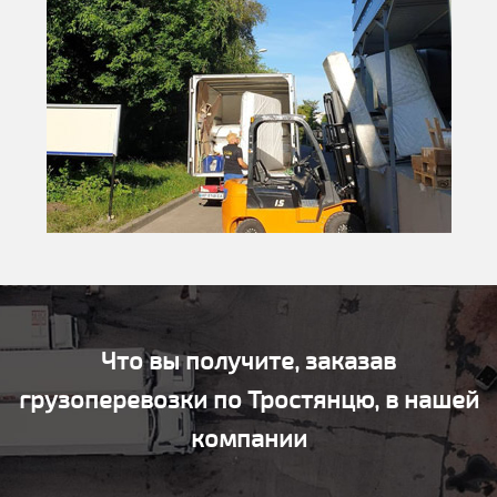
Что вы получите, заказав
грузоперевозки по Тростянцю, в нашей
компании