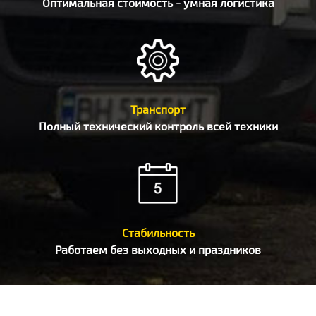
Оптимальная стоимость - умная логистика
Транспорт
Полный технический контроль всей техники
Стабильность
Работаем без выходных и праздников