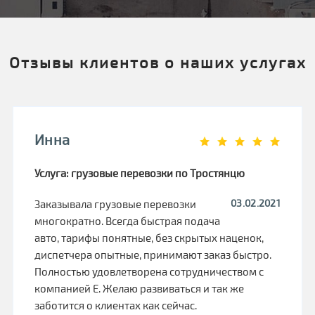
Отзывы клиентов о наших услугах
Инна
Услуга: грузовые перевозки по Тростянцю
03.02.2021
Заказывала грузовые перевозки
многократно. Всегда быстрая подача
авто, тарифы понятные, без скрытых наценок,
диспетчера опытные, принимают заказ быстро.
Полностью удовлетворена сотрудничеством с
компанией Е. Желаю развиваться и так же
заботится о клиентах как сейчас.