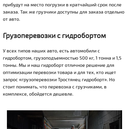
прибудут на место погрузки в кратчайший срок после
заказа. Так же грузчики доступны для заказа отдельно
от авто.
Грузоперевозки с гидробортом
У всех типов наших авто, есть автомобили с
гидробортом, грузоподъемностью 500 кг, 1 тонна и 1,5
тонны. Мы и наш гидроборт отличное решение для
оптимизации перевозки товара и для тех, кто ищет
запрос «грузоперевозки Тростянец гидроборт». Но
стоит понимать, что перевозка с грузчиками, в
комплексе, обойдется дешевле.