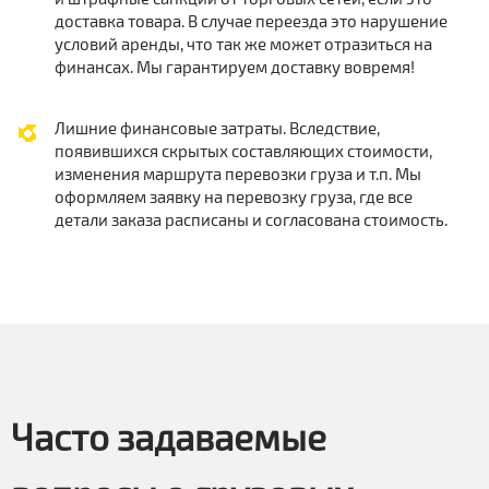
доставка товара. В случае переезда это нарушение
условий аренды, что так же может отразиться на
финансах. Мы гарантируем доставку вовремя!
Лишние финансовые затраты. Вследствие,
появившихся скрытых составляющих стоимости,
изменения маршрута перевозки груза и т.п. Мы
оформляем заявку на перевозку груза, где все
детали заказа расписаны и согласована стоимость.
Часто задаваемые