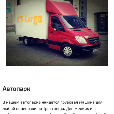
Автопарк
В нашем автопарке найдется грузовая машина для
любой перевозки по Тростянцю. Для мелких и