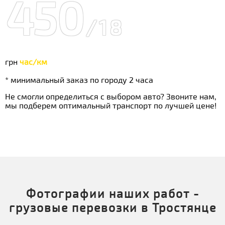
450
/18
грн
час/км
* минимальный заказ по городу 2 часа
Не смогли определиться с выбором авто? Звоните нам,
мы подберем оптимальный транспорт по лучшей цене!
Фотографии наших работ -
грузовые перевозки в Тростянце