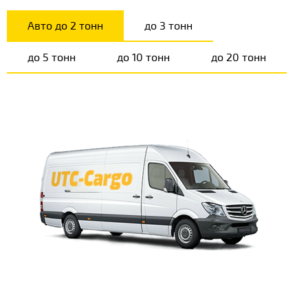
Авто до 2 тонн
до 3 тонн
до 5 тонн
до 10 тонн
до 20 тонн