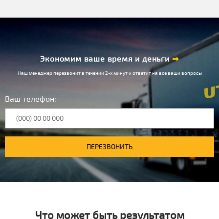
Экономим ваше время и деньги
⇒
Наш менеджер перезвонит в течении 2-х минут и ответит на все ваши вопросы
Ваш телефон:
ПЕРЕЗВОНИТЬ
Что может быть результатом