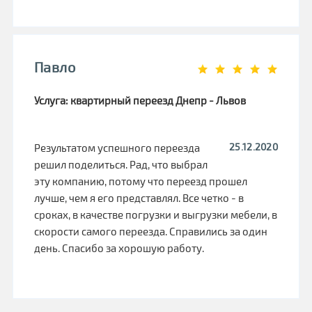
Павло
Услуга: квартирный переезд Днепр - Львов
25.12.2020
Результатом успешного переезда
решил поделиться. Рад, что выбрал
эту компанию, потому что переезд прошел
лучше, чем я его представлял. Все четко - в
сроках, в качестве погрузки и выгрузки мебели, в
скорости самого переезда. Справились за один
день. Спасибо за хорошую работу.