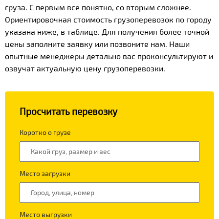
груза. С первым все понятно, со вторым сложнее.
Ориентировочная стоимость грузоперевозок по городу
указана ниже, в таблице. Для получения более точной
цены заполните заявку или позвоните нам. Наши
опытные менеджеры детально вас проконсультируют и
озвучат актуальную цену грузоперевозки.
Просчитать перевозку
Коротко о грузе
Место загрузки
Место выгрузки