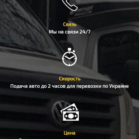
Связь
Мы на связи 24/7
Скорость
Подача авто до 2 часов для перевозки по Украине
Цена