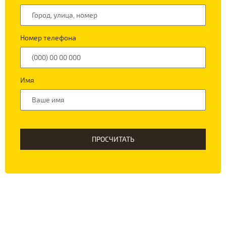
Номер телефона
Имя
ПРОСЧИТАТЬ