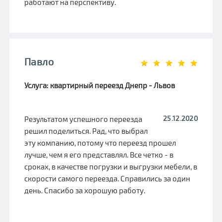
работают на перспективу.
Павло
Услуга: квартирный переезд Днепр - Львов
25.12.2020
Результатом успешного переезда
решил поделиться. Рад, что выбрал
эту компанию, потому что переезд прошел
лучше, чем я его представлял. Все четко - в
сроках, в качестве погрузки и выгрузки мебели, в
скорости самого переезда. Справились за один
день. Спасибо за хорошую работу.