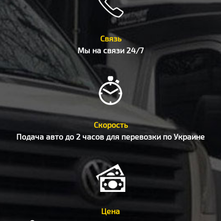
Связь
Мы на связи 24/7
Скорость
Подача авто до 2 часов для перевозки по Украине
Цена