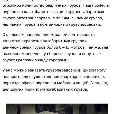
огромное количество различных грузов. Наш профиль
перевозка как габаритных, так и крупногабаритных
грузов автотранспортом. А так же, сыпучих грузов,
наливных грузов и контейнерные грузоперевозки.
Отдельным направлением нашей деятельности
является перевозка негабаритных грузов и
длинномерных грузов более 6 – 13 метров. Так же, мы
выполняем перевозку сборных грузов и попутные
грузоперевозки между городами.
У нас можно заказать грузоперевозки в Кривом Рогу
недорого для осуществления квартирного переезда,
переезда офиса, перевозки мебели и вещей. А так же,
для других мелких малогабаритных грузов.