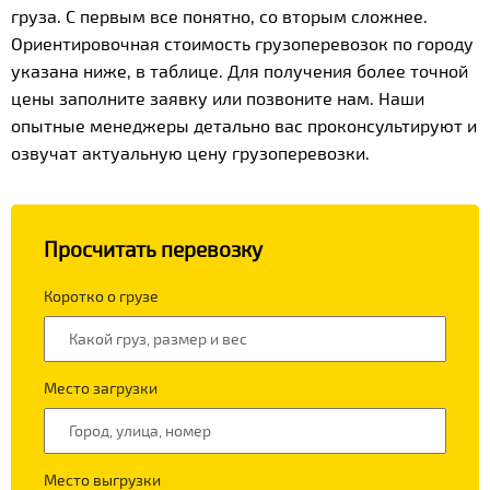
груза. С первым все понятно, со вторым сложнее.
Ориентировочная стоимость грузоперевозок по городу
указана ниже, в таблице. Для получения более точной
цены заполните заявку или позвоните нам. Наши
опытные менеджеры детально вас проконсультируют и
озвучат актуальную цену грузоперевозки.
Просчитать перевозку
Коротко о грузе
Место загрузки
Место выгрузки