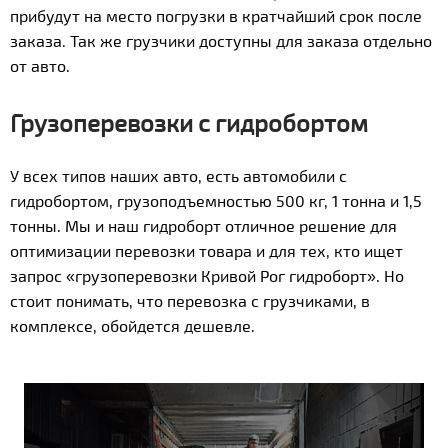
прибудут на место погрузки в кратчайший срок после
заказа. Так же грузчики доступны для заказа отдельно
от авто.
Грузоперевозки с гидробортом
У всех типов наших авто, есть автомобили с
гидробортом, грузоподъемностью 500 кг, 1 тонна и 1,5
тонны. Мы и наш гидроборт отличное решение для
оптимизации перевозки товара и для тех, кто ищет
запрос «грузоперевозки Кривой Рог гидроборт». Но
стоит понимать, что перевозка с грузчиками, в
комплексе, обойдется дешевле.