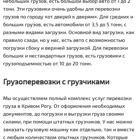
небольших грузов, есть большой выбор авто от 1 до 2
тонн. Эти грузовики очень удобны для перевозки
грузов по городу «от дверей к дверям». Для средних и
больших грузов, есть автомобили от 3,5 до 5 тонн, с
разными видами загрузки. Основной вид загрузки, как
правило сзади, но у нас, есть авто с возможностью
погрузки сбоку и верхней загрузкой. Для перевозки
больших и нестандартных грузов, есть грузовики с
грузоподъемностью от 10 до 20 тонн.
Грузоперевозки с грузчиками
Мы осуществляем полный комплекс услуг перевозки
груза в Кривом Рогу. От оформления необходимых
документов, до погрузки и выгрузки груза своими
силами, при помощи штатных грузчиков. У нас можно
заказать грузовую машину как отдельно, так и вместе
с любым количеством опытных грузчиков. Которые