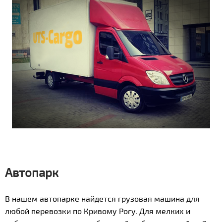
Автопарк
В нашем автопарке найдется грузовая машина для
любой перевозки по Кривому Рогу. Для мелких и