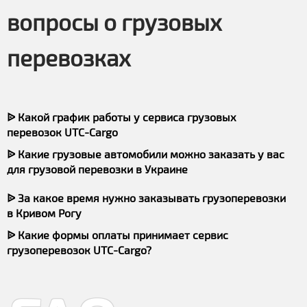
вопросы о грузовых
перевозках
ᐉ Какой график работы у сервиса грузовых
перевозок UTC-Cargo
ᐉ Какие грузовые автомобили можно заказать у вас
для грузовой перевозки в Украине
ᐉ За какое время нужно заказывать грузоперевозки
в Кривом Рогу
ᐉ Какие формы оплаты принимает сервис
грузоперевозок UTC-Cargo?