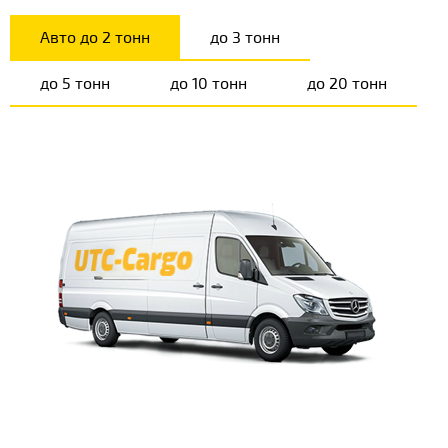
Авто до 2 тонн
до 3 тонн
до 5 тонн
до 10 тонн
до 20 тонн