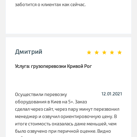
заботится о клиентах как сейчас.
Дмитрий
Услуга: грузоперевозки Кривой Рог
12.01.2021
Осуществили перевозку
оборудования в Киев на 5+. Заказ
сделал через сайт, через пару минут перезвонил
менеджер и озвучил ориентировочную цену. В
итоге стоимость оказалась даже меньшей, чем
было озвучено при перичной оценке. Видно