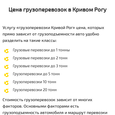
Цена грузоперевозок в Кривом Рогу
Услугу «грузоперевозки Кривой Рог» цена, которых
прямо зависит от грузоподъемности авто удобно
разделить на такие классы:
Грузовые перевозки до 1 тонны
Грузовые перевозки до 2 тонн
Грузовые перевозки до 3 тонн
Грузоперевозки до 5 тонн
Грузоперевозки 10 тонн
Грузоперевозки 20 тонн
Стоимость грузоперевозок зависит от многих
факторов. Основными факторами есть
грузоподъемность автомобиля и маршрут перевозки