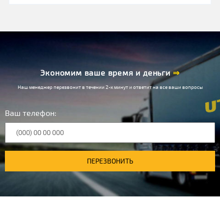
Экономим ваше время и деньги
⇒
Наш менеджер перезвонит в течении 2-х минут и ответит на все ваши вопросы
Ваш телефон:
ПЕРЕЗВОНИТЬ