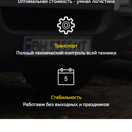
Оптимальная стоимость - умная логистика
Транспорт
Полный технический контроль всей техники
Стабильность
Работаем без выходных и праздников