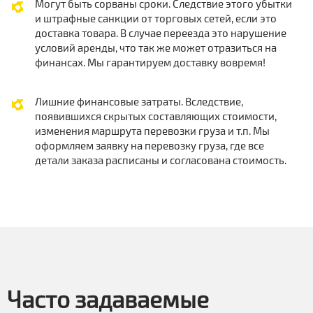
Могут быть сорваны сроки. Следствие этого убытки
и штрафные санкции от торговых сетей, если это
доставка товара. В случае переезда это нарушение
условий аренды, что так же может отразиться на
финансах. Мы гарантируем доставку вовремя!
Лишние финансовые затраты. Вследствие,
появившихся скрытых составляющих стоимости,
изменения маршрута перевозки груза и т.п. Мы
оформляем заявку на перевозку груза, где все
детали заказа расписаны и согласована стоимость.
Часто задаваемые