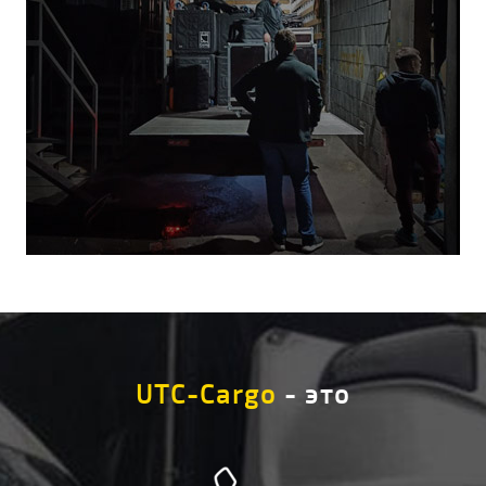
UTC-Cargo
- это