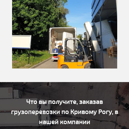
Что вы получите, заказав
грузоперевозки по Кривому Рогу, в
нашей компании