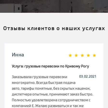
Отзывы клиентов о наших услугах
Инна
Услуга: грузовые перевозки по Кривому Рогу
03.02.2021
Заказывала грузовые перевозки
многократно. Всегда быстрая подача
авто, тарифы понятные, без скрытых наценок,
диспетчера опытные, принимают заказ быстро.
Полностью удовлетворена сотрудничеством с
компанией Е. Желаю развиваться и так же