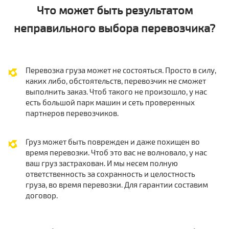
Что может быть результатом
неправильного выбора перевозчика?
Перевозка груза может не состояться. Просто в силу,
каких либо, обстоятельств, перевозчик не сможет
выполнить заказ. Чтоб такого не произошло, у нас
есть большой парк машин и сеть проверенных
партнеров перевозчиков.
Груз может быть поврежден и даже похищен во
время перевозки. Чтоб это вас не волновало, у нас
ваш груз застрахован. И мы несем полную
ответственность за сохранность и целостность
груза, во время перевозки. Для гарантии составим
договор.