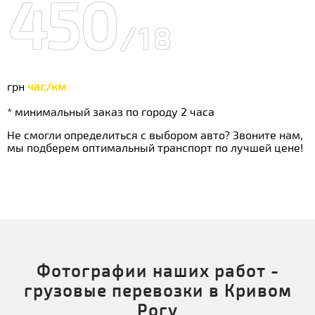
450
/18
грн
час/км
* минимальный заказ по городу 2 часа
Не смогли определиться с выбором авто? Звоните нам,
мы подберем оптимальный транспорт по лучшей цене!
Фотографии наших работ -
грузовые перевозки в Кривом
Рогу