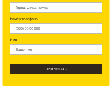
Номер телефона
Имя
ПРОСЧИТАТЬ