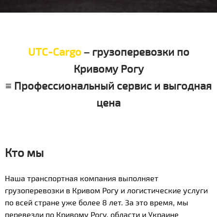
UTC-Cargo
– грузоперевозки по
Кривому Рогу
≡ Профессиональный сервис и выгодная
цена
Кто мы
Наша транспортная компания выполняет
грузоперевозки в Кривом Рогу и логистические услуги
по всей стране уже более 8 лет. За это время, мы
перевезли по Кривому Рогу, области и Украине