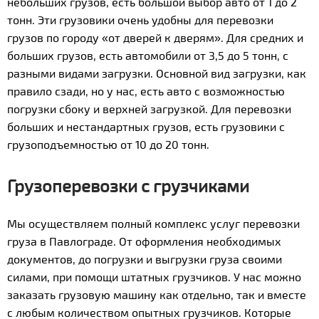
небольших грузов, есть большой выбор авто от 1 до 2
тонн. Эти грузовики очень удобны для перевозки
грузов по городу «от дверей к дверям». Для средних и
больших грузов, есть автомобили от 3,5 до 5 тонн, с
разными видами загрузки. Основной вид загрузки, как
правило сзади, но у нас, есть авто с возможностью
погрузки сбоку и верхней загрузкой. Для перевозки
больших и нестандартных грузов, есть грузовики с
грузоподъемностью от 10 до 20 тонн.
Грузоперевозки с грузчиками
Мы осуществляем полный комплекс услуг перевозки
груза в Павлограде. От оформления необходимых
документов, до погрузки и выгрузки груза своими
силами, при помощи штатных грузчиков. У нас можно
заказать грузовую машину как отдельно, так и вместе
с любым количеством опытных грузчиков. Которые