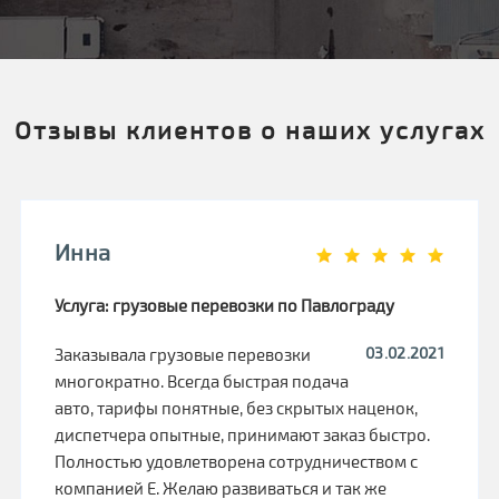
Отзывы клиентов о наших услугах
Инна
Услуга: грузовые перевозки по Павлограду
03.02.2021
Заказывала грузовые перевозки
многократно. Всегда быстрая подача
авто, тарифы понятные, без скрытых наценок,
диспетчера опытные, принимают заказ быстро.
Полностью удовлетворена сотрудничеством с
компанией Е. Желаю развиваться и так же