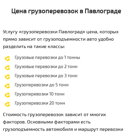
Цена грузоперевозок в Павлограде
Услугу «грузоперевозки Павлоград» цена, которых
прямо зависит от грузоподъемности авто удобно
разделить на такие классы:
Грузовые перевозки до 1 тонны
Грузовые перевозки до 2 тонн
Грузовые перевозки до 3 тонн
Грузоперевозки до 5 тонн
Грузоперевозки 10 тонн
Грузоперевозки 20 тонн
Стоимость грузоперевозок зависит от многих
факторов. Основными факторами есть
грузоподъемность автомобиля и маршрут перевозки