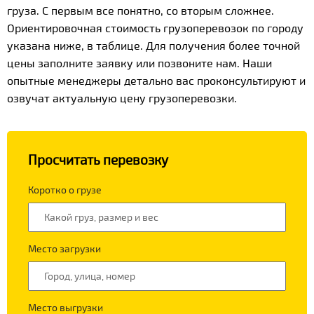
груза. С первым все понятно, со вторым сложнее.
Ориентировочная стоимость грузоперевозок по городу
указана ниже, в таблице. Для получения более точной
цены заполните заявку или позвоните нам. Наши
опытные менеджеры детально вас проконсультируют и
озвучат актуальную цену грузоперевозки.
Просчитать перевозку
Коротко о грузе
Место загрузки
Место выгрузки