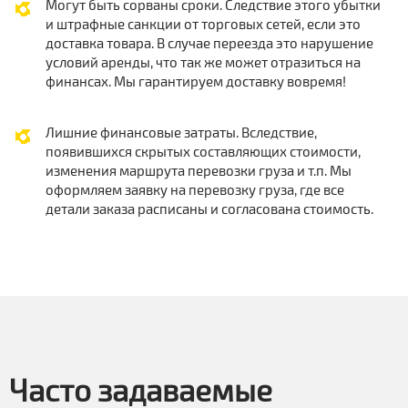
Могут быть сорваны сроки. Следствие этого убытки
и штрафные санкции от торговых сетей, если это
доставка товара. В случае переезда это нарушение
условий аренды, что так же может отразиться на
финансах. Мы гарантируем доставку вовремя!
Лишние финансовые затраты. Вследствие,
появившихся скрытых составляющих стоимости,
изменения маршрута перевозки груза и т.п. Мы
оформляем заявку на перевозку груза, где все
детали заказа расписаны и согласована стоимость.
Часто задаваемые