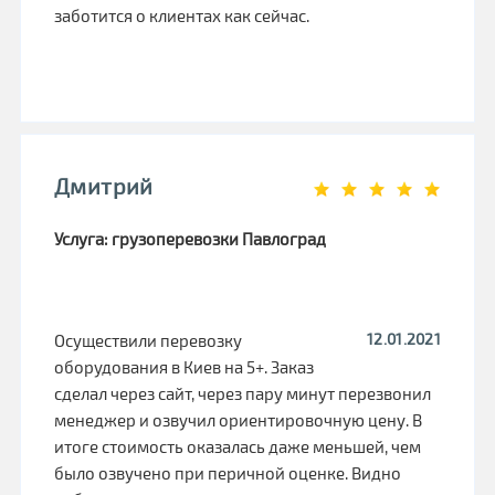
заботится о клиентах как сейчас.
Дмитрий
Услуга: грузоперевозки Павлоград
12.01.2021
Осуществили перевозку
оборудования в Киев на 5+. Заказ
сделал через сайт, через пару минут перезвонил
менеджер и озвучил ориентировочную цену. В
итоге стоимость оказалась даже меньшей, чем
было озвучено при перичной оценке. Видно