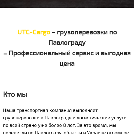
UTC-Cargo
– грузоперевозки по
Павлограду
≡ Профессиональный сервис и выгодная
цена
Кто мы
Наша транспортная компания выполняет
грузоперевозки в Павлограде и логистические услуги
по всей стране уже более 8 лет. За это время, мы
перевезли по Павлограду, области и Украине огромное