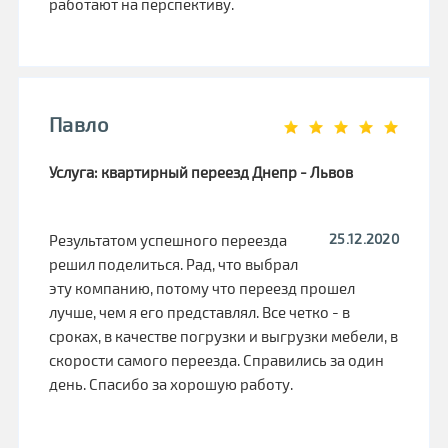
работают на перспективу.
Павло
Услуга: квартирный переезд Днепр - Львов
25.12.2020
Результатом успешного переезда
решил поделиться. Рад, что выбрал
эту компанию, потому что переезд прошел
лучше, чем я его представлял. Все четко - в
сроках, в качестве погрузки и выгрузки мебели, в
скорости самого переезда. Справились за один
день. Спасибо за хорошую работу.