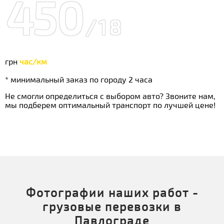
450
/18
грн
час/км
* минимальный заказ по городу 2 часа
Не смогли определиться с выбором авто? Звоните нам,
мы подберем оптимальный транспорт по лучшей цене!
Фотографии наших работ -
грузовые перевозки в
Павлограде