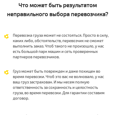
Что может быть результатом
неправильного выбора перевозчика?
Перевозка груза может не состояться. Просто в силу,
каких либо, обстоятельств, перевозчик не сможет
выполнить заказ. Чтоб такого не произошло, у нас
есть большой парк машин и сеть проверенных
партнеров перевозчиков.
Груз может быть поврежден и даже похищен во
время перевозки. Чтоб это вас не волновало, у нас
ваш груз застрахован. И мы несем полную
ответственность за сохранность и целостность
груза, во время перевозки. Для гарантии составим
договор.