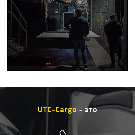
UTC-Cargo
- это