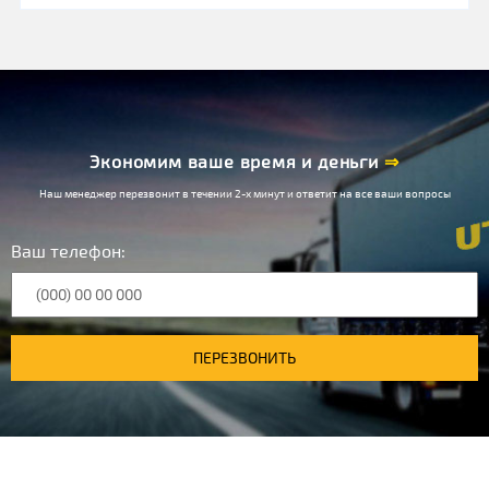
Экономим ваше время и деньги
⇒
Наш менеджер перезвонит в течении 2-х минут и ответит на все ваши вопросы
Ваш телефон:
ПЕРЕЗВОНИТЬ