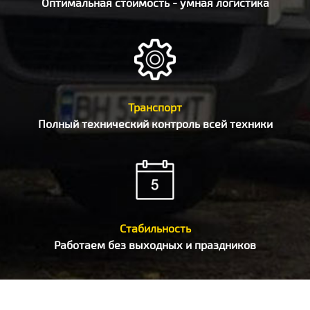
Оптимальная стоимость - умная логистика
Транспорт
Полный технический контроль всей техники
Стабильность
Работаем без выходных и праздников