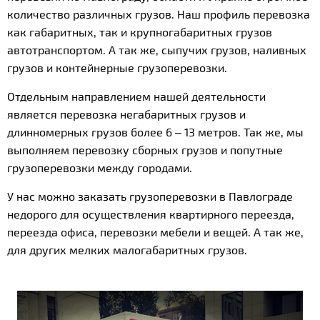
количество различных грузов. Наш профиль перевозка
как габаритных, так и крупногабаритных грузов
автотранспортом. А так же, сыпучих грузов, наливных
грузов и контейнерные грузоперевозки.
Отдельным направлением нашей деятельности
является перевозка негабаритных грузов и
длинномерных грузов более 6 – 13 метров. Так же, мы
выполняем перевозку сборных грузов и попутные
грузоперевозки между городами.
У нас можно заказать грузоперевозки в Павлограде
недорого для осуществления квартирного переезда,
переезда офиса, перевозки мебели и вещей. А так же,
для других мелких малогабаритных грузов.