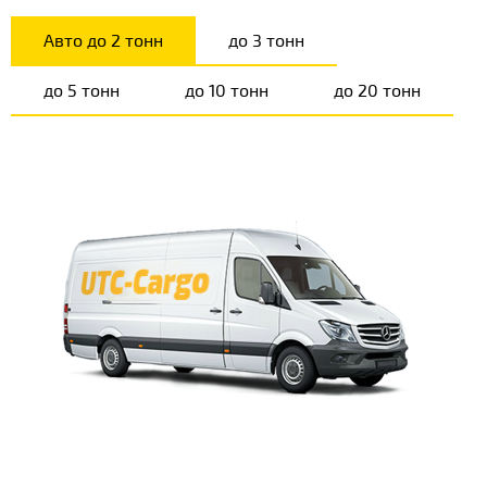
Авто до 2 тонн
до 3 тонн
до 5 тонн
до 10 тонн
до 20 тонн