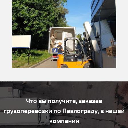
Что вы получите, заказав
грузоперевозки по Павлограду, в нашей
компании