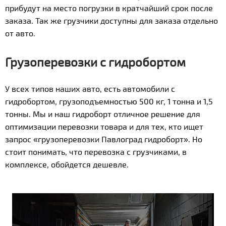
прибудут на место погрузки в кратчайший срок после
заказа. Так же грузчики доступны для заказа отдельно
от авто.
Грузоперевозки с гидробортом
У всех типов наших авто, есть автомобили с
гидробортом, грузоподъемностью 500 кг, 1 тонна и 1,5
тонны. Мы и наш гидроборт отличное решение для
оптимизации перевозки товара и для тех, кто ищет
запрос «грузоперевозки Павлоград гидроборт». Но
стоит понимать, что перевозка с грузчиками, в
комплексе, обойдется дешевле.