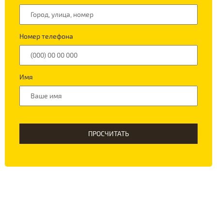
Номер телефона
Имя
ПРОСЧИТАТЬ