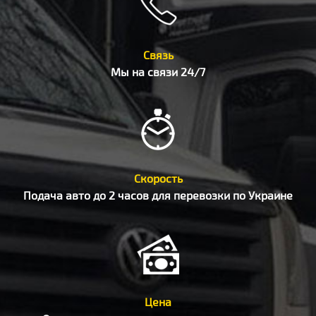
Связь
Мы на связи 24/7
Скорость
Подача авто до 2 часов для перевозки по Украине
Цена