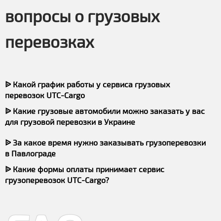
вопросы о грузовых
перевозках
ᐉ Какой график работы у сервиса грузовых
перевозок UTC-Cargo
ᐉ Какие грузовые автомобили можно заказать у вас
для грузовой перевозки в Украине
ᐉ За какое время нужно заказывать грузоперевозки
в Павлограде
ᐉ Какие формы оплаты принимает сервис
грузоперевозок UTC-Cargo?