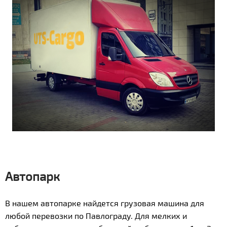
Автопарк
В нашем автопарке найдется грузовая машина для
любой перевозки по Павлограду. Для мелких и