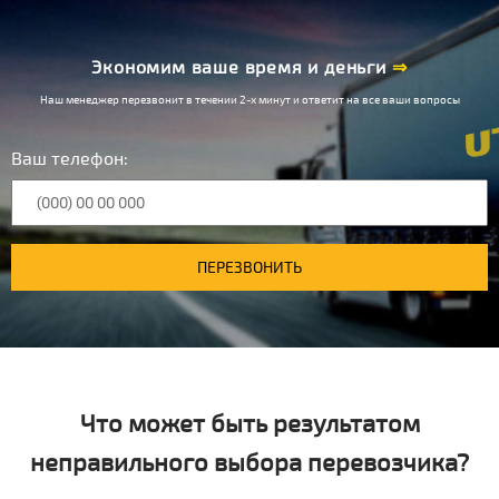
Экономим ваше время и деньги
⇒
Наш менеджер перезвонит в течении 2-х минут и ответит на все ваши вопросы
Ваш телефон:
ПЕРЕЗВОНИТЬ
Что может быть результатом
неправильного выбора перевозчика?