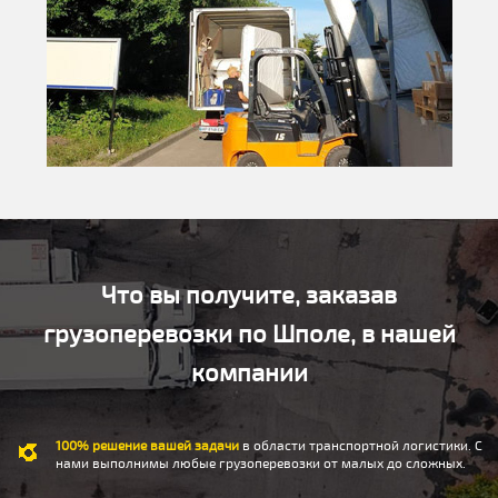
Что вы получите, заказав
грузоперевозки по Шполе, в нашей
компании
100% решение вашей задачи
в области транспортной логистики. С
нами выполнимы любые грузоперевозки от малых до сложных.