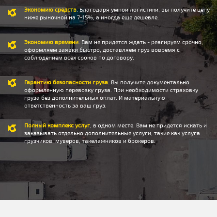
Экономию средств
. Благодаря умной логистики, вы получите цену
ниже рыночной на 7-15%, а иногда еще дешевле.
Экономию времени
. Вам не придется ждать - реагируем срочно,
оформляем заявки быстро, доставляем груз вовремя с
соблюдением всех сроков по договору.
Гарантию безопасности груза
. Вы получите документально
оформленную перевозку груза. При необходимости страховку
груза без дополнительных оплат. И материальную
ответственность за ваш груз.
Полный комплекс услуг
, в одном месте. Вам не придется искать и
заказывать отдельно дополнительные услуги, такие как услуга
грузчиков, муверов, такелажников и брокеров.