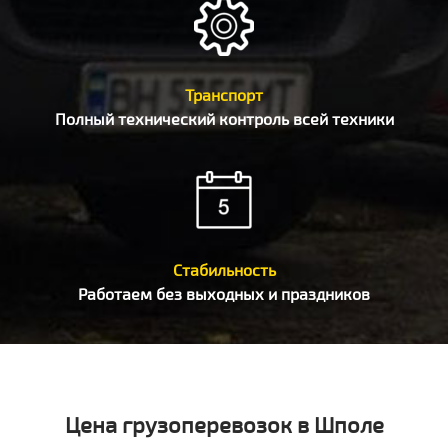
Транспорт
Полный технический контроль всей техники
Стабильность
Работаем без выходных и праздников
Цена грузоперевозок в Шполе