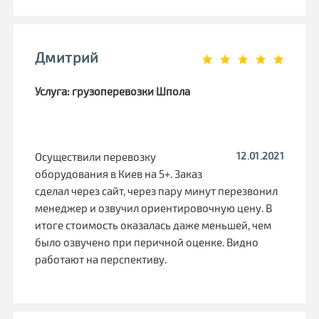
Дмитрий
Услуга: грузоперевозки Шпола
12.01.2021
Осуществили перевозку
оборудования в Киев на 5+. Заказ
сделал через сайт, через пару минут перезвонил
менеджер и озвучил ориентировочную цену. В
итоге стоимость оказалась даже меньшей, чем
было озвучено при перичной оценке. Видно
работают на перспективу.