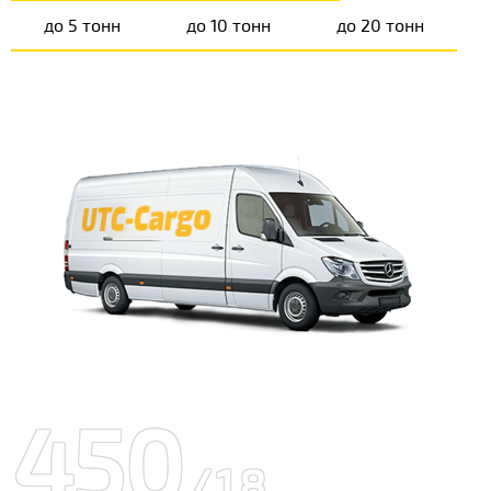
до 5 тонн
до 10 тонн
до 20 тонн
450
/18