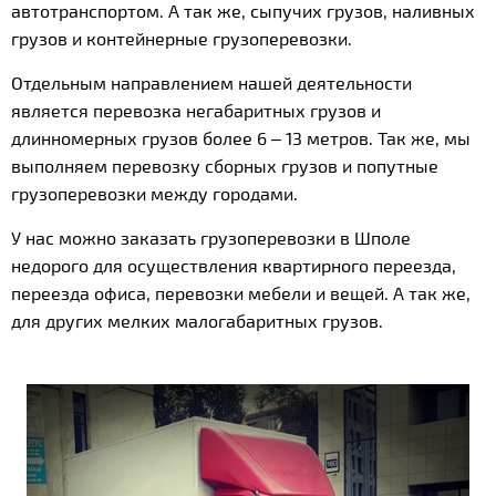
автотранспортом. А так же, сыпучих грузов, наливных
грузов и контейнерные грузоперевозки.
Отдельным направлением нашей деятельности
является перевозка негабаритных грузов и
длинномерных грузов более 6 – 13 метров. Так же, мы
выполняем перевозку сборных грузов и попутные
грузоперевозки между городами.
У нас можно заказать грузоперевозки в Шполе
недорого для осуществления квартирного переезда,
переезда офиса, перевозки мебели и вещей. А так же,
для других мелких малогабаритных грузов.