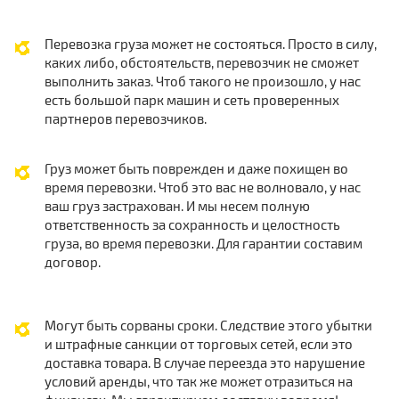
Перевозка груза может не состояться. Просто в силу,
каких либо, обстоятельств, перевозчик не сможет
выполнить заказ. Чтоб такого не произошло, у нас
есть большой парк машин и сеть проверенных
партнеров перевозчиков.
Груз может быть поврежден и даже похищен во
время перевозки. Чтоб это вас не волновало, у нас
ваш груз застрахован. И мы несем полную
ответственность за сохранность и целостность
груза, во время перевозки. Для гарантии составим
договор.
Могут быть сорваны сроки. Следствие этого убытки
и штрафные санкции от торговых сетей, если это
доставка товара. В случае переезда это нарушение
условий аренды, что так же может отразиться на