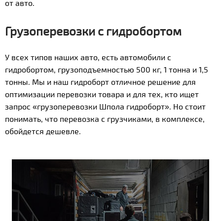
от авто.
Грузоперевозки с гидробортом
У всех типов наших авто, есть автомобили с
гидробортом, грузоподъемностью 500 кг, 1 тонна и 1,5
тонны. Мы и наш гидроборт отличное решение для
оптимизации перевозки товара и для тех, кто ищет
запрос «грузоперевозки Шпола гидроборт». Но стоит
понимать, что перевозка с грузчиками, в комплексе,
обойдется дешевле.