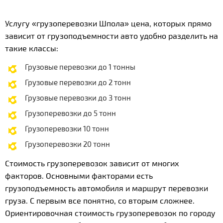
Услугу «грузоперевозки Шпола» цена, которых прямо
зависит от грузоподъемности авто удобно разделить на
такие классы:
Грузовые перевозки до 1 тонны
Грузовые перевозки до 2 тонн
Грузовые перевозки до 3 тонн
Грузоперевозки до 5 тонн
Грузоперевозки 10 тонн
Грузоперевозки 20 тонн
Стоимость грузоперевозок зависит от многих
факторов. Основными факторами есть
грузоподъемность автомобиля и маршрут перевозки
груза. С первым все понятно, со вторым сложнее.
Ориентировочная стоимость грузоперевозок по городу