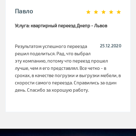
Павло
Услуга: квартирный переезд Днепр - Львов
25.12.2020
Результатом успешного переезда
решил поделиться. Рад, что выбрал
эту компанию, потому что переезд прошел
лучше, чем я его представлял. Все четко - в
сроках, в качестве погрузки и выгрузки мебели, в
скорости самого переезда. Справились за один
день. Спасибо за хорошую работу.