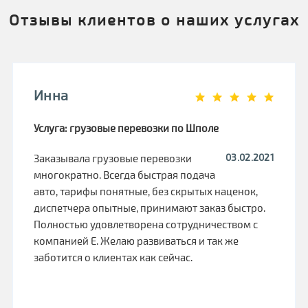
Отзывы клиентов о наших услугах
Инна
Услуга: грузовые перевозки по Шполе
03.02.2021
Заказывала грузовые перевозки
многократно. Всегда быстрая подача
авто, тарифы понятные, без скрытых наценок,
диспетчера опытные, принимают заказ быстро.
Полностью удовлетворена сотрудничеством с
компанией Е. Желаю развиваться и так же
заботится о клиентах как сейчас.