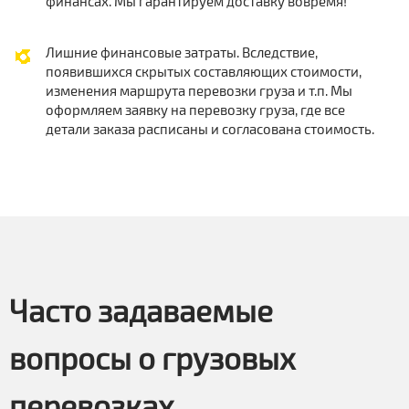
финансах. Мы гарантируем доставку вовремя!
Лишние финансовые затраты. Вследствие,
появившихся скрытых составляющих стоимости,
изменения маршрута перевозки груза и т.п. Мы
оформляем заявку на перевозку груза, где все
детали заказа расписаны и согласована стоимость.
Часто задаваемые
вопросы о грузовых
перевозках