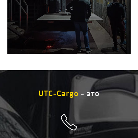
UTC-Cargo
- это