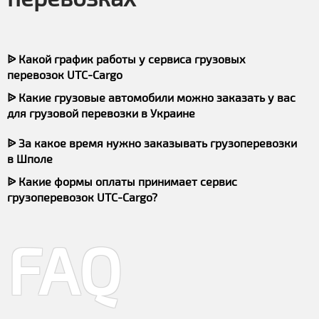
ᐉ Какой график работы у сервиса грузовых
перевозок UTC-Cargo
ᐉ Какие грузовые автомобили можно заказать у вас
для грузовой перевозки в Украине
ᐉ За какое время нужно заказывать грузоперевозки
в Шполе
ᐉ Какие формы оплаты принимает сервис
грузоперевозок UTC-Cargo?
FAQ