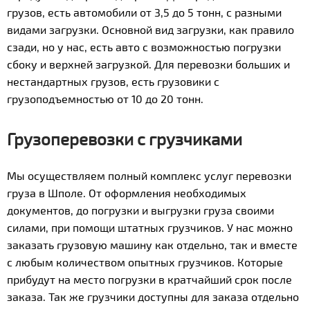
грузов, есть автомобили от 3,5 до 5 тонн, с разными
видами загрузки. Основной вид загрузки, как правило
сзади, но у нас, есть авто с возможностью погрузки
сбоку и верхней загрузкой. Для перевозки больших и
нестандартных грузов, есть грузовики с
грузоподъемностью от 10 до 20 тонн.
Грузоперевозки с грузчиками
Мы осуществляем полный комплекс услуг перевозки
груза в Шполе. От оформления необходимых
документов, до погрузки и выгрузки груза своими
силами, при помощи штатных грузчиков. У нас можно
заказать грузовую машину как отдельно, так и вместе
с любым количеством опытных грузчиков. Которые
прибудут на место погрузки в кратчайший срок после
заказа. Так же грузчики доступны для заказа отдельно