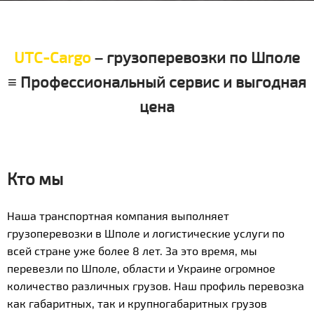
UTC-Cargo
– грузоперевозки по Шполе
≡ Профессиональный сервис и выгодная
цена
Кто мы
Наша транспортная компания выполняет
грузоперевозки в Шполе и логистические услуги по
всей стране уже более 8 лет. За это время, мы
перевезли по Шполе, области и Украине огромное
количество различных грузов. Наш профиль перевозка
как габаритных, так и крупногабаритных грузов