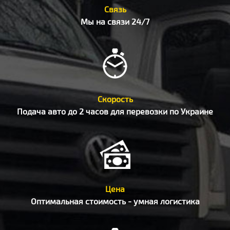
Связь
Мы на связи 24/7
Скорость
Подача авто до 2 часов для перевозки по Украине
Цена
Оптимальная стоимость - умная логистика