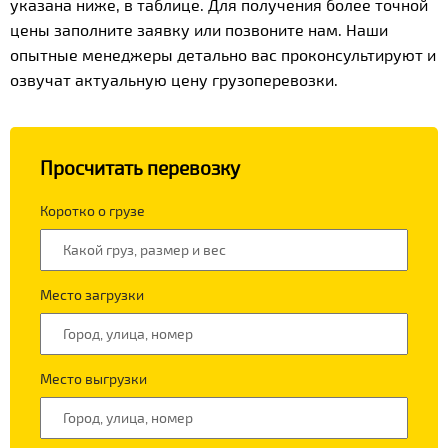
указана ниже, в таблице. Для получения более точной
цены заполните заявку или позвоните нам. Наши
опытные менеджеры детально вас проконсультируют и
озвучат актуальную цену грузоперевозки.
Просчитать перевозку
Коротко о грузе
Место загрузки
Место выгрузки