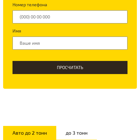
Номер телефона
Имя
ПРОСЧИТАТЬ
Авто до 2 тонн
до 3 тонн