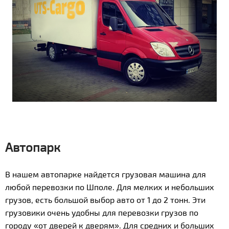
Автопарк
В нашем автопарке найдется грузовая машина для
любой перевозки по Шполе. Для мелких и небольших
грузов, есть большой выбор авто от 1 до 2 тонн. Эти
грузовики очень удобны для перевозки грузов по
городу «от дверей к дверям». Для средних и больших