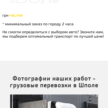
грн
час/км
* минимальный заказ по городу 2 часа
Не смогли определиться с выбором авто? Звоните нам,
мы подберем оптимальный транспорт по лучшей цене!
Фотографии наших работ -
грузовые перевозки в Шполе