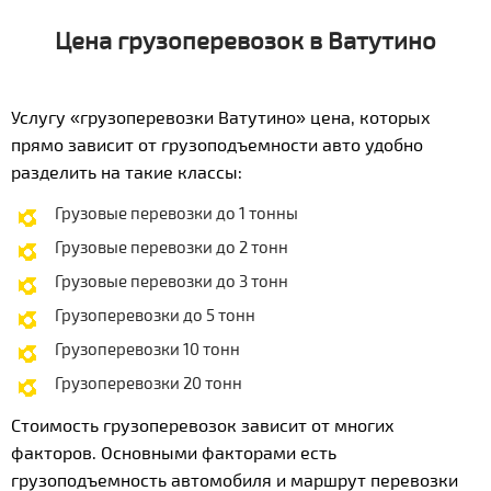
Цена грузоперевозок в Ватутино
Услугу «грузоперевозки Ватутино» цена, которых
прямо зависит от грузоподъемности авто удобно
разделить на такие классы:
Грузовые перевозки до 1 тонны
Грузовые перевозки до 2 тонн
Грузовые перевозки до 3 тонн
Грузоперевозки до 5 тонн
Грузоперевозки 10 тонн
Грузоперевозки 20 тонн
Стоимость грузоперевозок зависит от многих
факторов. Основными факторами есть
грузоподъемность автомобиля и маршрут перевозки