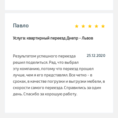
Павло
Услуга: квартирный переезд Днепр - Львов
25.12.2020
Результатом успешного переезда
решил поделиться. Рад, что выбрал
эту компанию, потому что переезд прошел
лучше, чем я его представлял. Все четко - в
сроках, в качестве погрузки и выгрузки мебели, в
скорости самого переезда. Справились за один
день. Спасибо за хорошую работу.