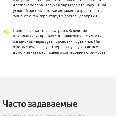
доставка товара. В случае переезда это нарушение
условий аренды, что так же может отразиться на
финансах. Мы гарантируем доставку вовремя!
Лишние финансовые затраты. Вследствие,
появившихся скрытых составляющих стоимости,
изменения маршрута перевозки груза и т.п. Мы
оформляем заявку на перевозку груза, где все
детали заказа расписаны и согласована стоимость.
Часто задаваемые