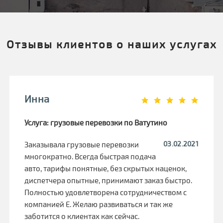
Отзывы клиентов о наших услугах
Инна
Услуга: грузовые перевозки по Ватутино
03.02.2021
Заказывала грузовые перевозки
многократно. Всегда быстрая подача
авто, тарифы понятные, без скрытых наценок,
диспетчера опытные, принимают заказ быстро.
Полностью удовлетворена сотрудничеством с
компанией Е. Желаю развиваться и так же
заботится о клиентах как сейчас.