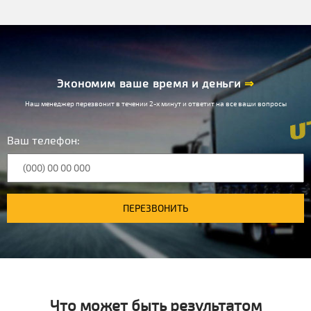
Экономим ваше время и деньги
⇒
Наш менеджер перезвонит в течении 2-х минут и ответит на все ваши вопросы
Ваш телефон:
ПЕРЕЗВОНИТЬ
Что может быть результатом