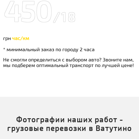
450
/18
грн
час/км
* минимальный заказ по городу 2 часа
Не смогли определиться с выбором авто? Звоните нам,
мы подберем оптимальный транспорт по лучшей цене!
Фотографии наших работ -
грузовые перевозки в Ватутино