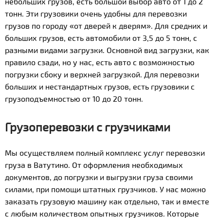
небольших грузов, есть большой выбор авто от 1 до 2
тонн. Эти грузовики очень удобны для перевозки
грузов по городу «от дверей к дверям». Для средних и
больших грузов, есть автомобили от 3,5 до 5 тонн, с
разными видами загрузки. Основной вид загрузки, как
правило сзади, но у нас, есть авто с возможностью
погрузки сбоку и верхней загрузкой. Для перевозки
больших и нестандартных грузов, есть грузовики с
грузоподъемностью от 10 до 20 тонн.
Грузоперевозки с грузчиками
Мы осуществляем полный комплекс услуг перевозки
груза в Ватутино. От оформления необходимых
документов, до погрузки и выгрузки груза своими
силами, при помощи штатных грузчиков. У нас можно
заказать грузовую машину как отдельно, так и вместе
с любым количеством опытных грузчиков. Которые