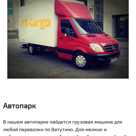
Автопарк
В нашем автопарке найдется грузовая машина для
любой перевозки по Ватутино. Для мелких и