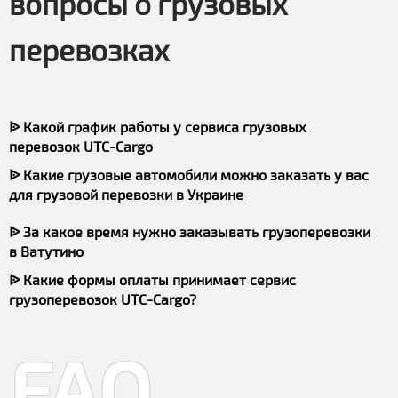
вопросы о грузовых
перевозках
ᐉ Какой график работы у сервиса грузовых
перевозок UTC-Cargo
ᐉ Какие грузовые автомобили можно заказать у вас
для грузовой перевозки в Украине
ᐉ За какое время нужно заказывать грузоперевозки
в Ватутино
ᐉ Какие формы оплаты принимает сервис
грузоперевозок UTC-Cargo?
FAQ