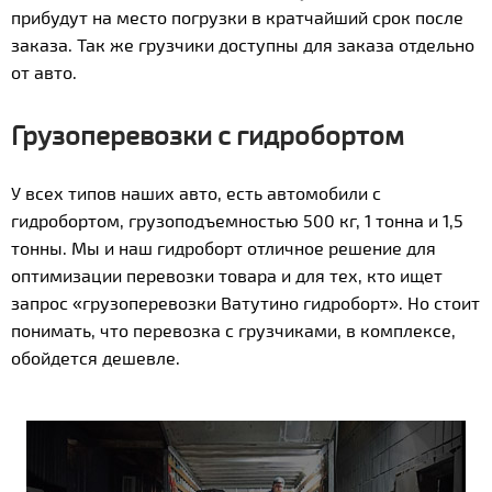
прибудут на место погрузки в кратчайший срок после
заказа. Так же грузчики доступны для заказа отдельно
от авто.
Грузоперевозки с гидробортом
У всех типов наших авто, есть автомобили с
гидробортом, грузоподъемностью 500 кг, 1 тонна и 1,5
тонны. Мы и наш гидроборт отличное решение для
оптимизации перевозки товара и для тех, кто ищет
запрос «грузоперевозки Ватутино гидроборт». Но стоит
понимать, что перевозка с грузчиками, в комплексе,
обойдется дешевле.