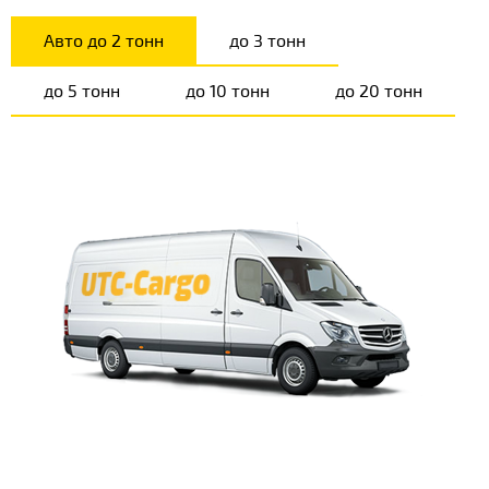
Авто до 2 тонн
до 3 тонн
до 5 тонн
до 10 тонн
до 20 тонн