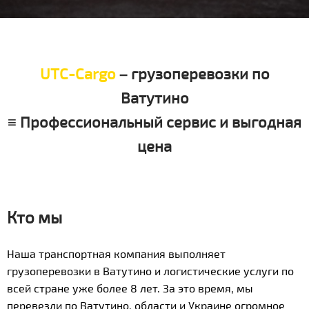
UTC-Cargo
– грузоперевозки по
Ватутино
≡ Профессиональный сервис и выгодная
цена
Кто мы
Наша транспортная компания выполняет
грузоперевозки в Ватутино и логистические услуги по
всей стране уже более 8 лет. За это время, мы
перевезли по Ватутино, области и Украине огромное