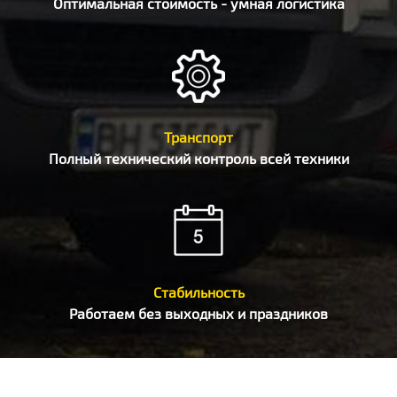
Оптимальная стоимость - умная логистика
Транспорт
Полный технический контроль всей техники
Стабильность
Работаем без выходных и праздников