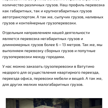
количество различных грузов. Наш профиль перевозка
как габаритных, так и крупногабаритных грузов
автотранспортом. А так же, сыпучих грузов, наливных
грузов и контейнерные грузоперевозки.
Отдельным направлением нашей деятельности
является перевозка негабаритных грузов и
длинномерных грузов более 6 – 13 метров. Так же, мы
выполняем перевозку сборных грузов и попутные
грузоперевозки между городами.
У нас можно заказать грузоперевозки в Ватутино
недорого для осуществления квартирного переезда,
переезда офиса, перевозки мебели и вещей. А так же,
для других мелких малогабаритных грузов.