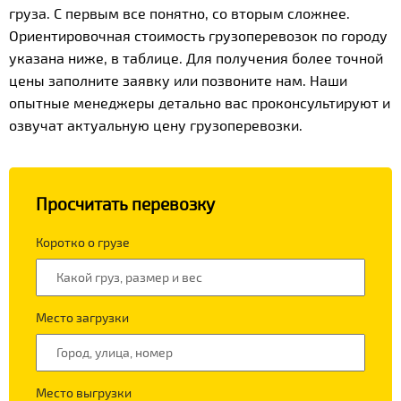
груза. С первым все понятно, со вторым сложнее.
Ориентировочная стоимость грузоперевозок по городу
указана ниже, в таблице. Для получения более точной
цены заполните заявку или позвоните нам. Наши
опытные менеджеры детально вас проконсультируют и
озвучат актуальную цену грузоперевозки.
Просчитать перевозку
Коротко о грузе
Место загрузки
Место выгрузки