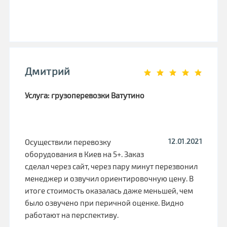
Дмитрий
Услуга: грузоперевозки Ватутино
12.01.2021
Осуществили перевозку
оборудования в Киев на 5+. Заказ
сделал через сайт, через пару минут перезвонил
менеджер и озвучил ориентировочную цену. В
итоге стоимость оказалась даже меньшей, чем
было озвучено при перичной оценке. Видно
работают на перспективу.