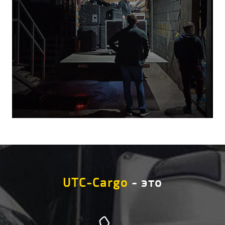
UTC-Cargo
- это