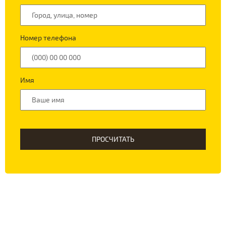
Номер телефона
Имя
ПРОСЧИТАТЬ