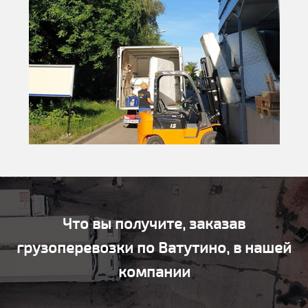
Что вы получите, заказав
грузоперевозки по Ватутино, в нашей
компании