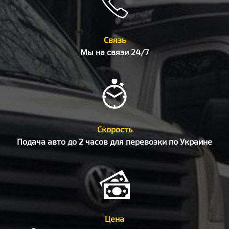
Связь
Мы на связи 24/7
Скорость
Подача авто до 2 часов для перевозки по Украине
Цена